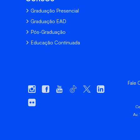
Graduação Presencial
Graduação EAD
Pós-Graduação
Educação Continuada
Fale
Ce
Av.