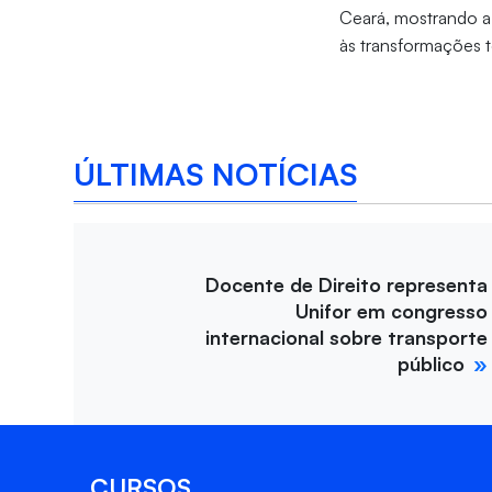
Ceará, mostrando a
às transformações t
ÚLTIMAS NOTÍCIAS
Docente de Direito representa
Unifor em congresso
internacional sobre transporte
público
CURSOS