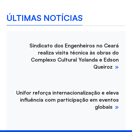
ÚLTIMAS NOTÍCIAS
Sindicato dos Engenheiros no Ceará
realiza visita técnica às obras do
Complexo Cultural Yolanda e Edson
Queiroz
Unifor reforça internacionalização e eleva
influência com participação em eventos
globais