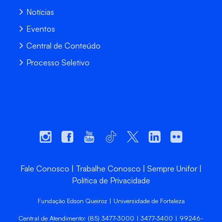
Notícias
Eventos
Central de Conteúdo
Processo Seletivo
Fale Conosco
Trabalhe Conosco
Sempre Unifor
Política de Privacidade
Fundação Edson Queiroz | Universidade de Fortaleza
Central de Atendimento: (85) 3477-3000 | 3477-3400 | 99246-