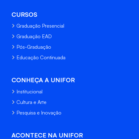
CURSOS
Graduação Presencial
Graduação EAD
Pós-Graduação
Educação Continuada
CONHEÇA A UNIFOR
Institucional
Cultura e Arte
Pesquisa e Inovação
ACONTECE NA UNIFOR