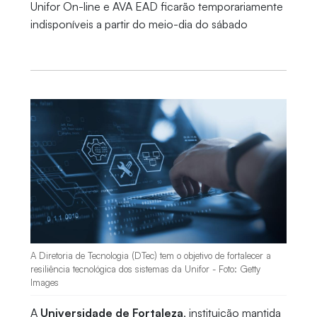
Unifor On-line e AVA EAD ficarão temporariamente
indisponíveis a partir do meio-dia do sábado
A Diretoria de Tecnologia (DTec) tem o objetivo de fortalecer a
resiliência tecnológica dos sistemas da Unifor - Foto: Getty
Images
A
Universidade de Fortaleza
, instituição mantida