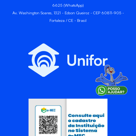
6625 (WhatsApp)
Av. Washington Soares, 1321 - Edson Queiroz - CEP 60811-905 -
Fortaleza / CE - Brasil