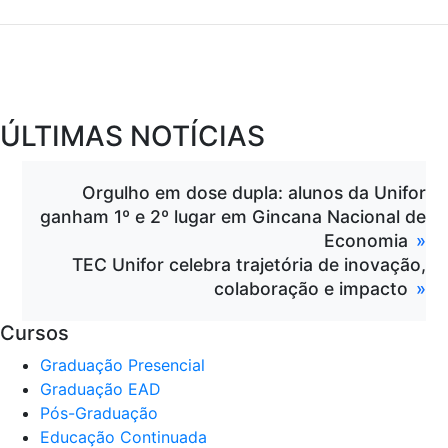
ÚLTIMAS NOTÍCIAS
Orgulho em dose dupla: alunos da Unifor
ganham 1º e 2º lugar em Gincana Nacional de
Economia
TEC Unifor celebra trajetória de inovação,
colaboração e impacto
Cursos
Graduação Presencial
Graduação EAD
Pós-Graduação
Educação Continuada