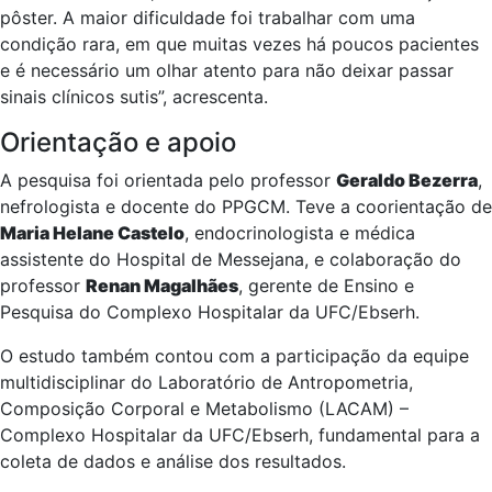
pôster. A maior dificuldade foi trabalhar com uma
condição rara, em que muitas vezes há poucos pacientes
e é necessário um olhar atento para não deixar passar
sinais clínicos sutis”, acrescenta.
Orientação e apoio
A pesquisa foi orientada pelo professor
Geraldo Bezerra
,
nefrologista e docente do PPGCM. Teve a coorientação de
Maria Helane Castelo
, endocrinologista e médica
assistente do Hospital de Messejana, e colaboração do
professor
Renan Magalhães
, gerente de Ensino e
Pesquisa do Complexo Hospitalar da UFC/Ebserh.
O estudo também contou com a participação da equipe
multidisciplinar do Laboratório de Antropometria,
Composição Corporal e Metabolismo (LACAM) –
Complexo Hospitalar da UFC/Ebserh, fundamental para a
coleta de dados e análise dos resultados.