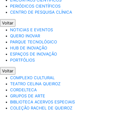
ENCONTROS CIENTÍFICOS
PERIÓDICOS CIENTÍFICOS
CENTRO DE PESQUISA CLÍNICA
Voltar
NOTICIAS E EVENTOS
QUERO INOVAR
PARQUE TECNOLÓGICO
HUB DE INOVAÇÃO
ESPAÇOS DE INOVAÇÃO
PORTFÓLIOS
Voltar
COMPLEXO CULTURAL
TEATRO CELINA QUEIROZ
CORDELTECA
GRUPOS DE ARTE
BIBLIOTECA ACERVOS ESPECIAIS
COLEÇÃO RACHEL DE QUEIROZ