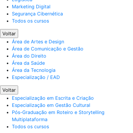
Marketing Digital
Segurança Cibernética
Todos os cursos
Voltar
Área de Artes e Design
Área de Comunicação e Gestão
Área do Direito
Área da Saúde
Área da Tecnologia
Especialização / EAD
Voltar
Especialização em Escrita e Criação
Especialização em Gestão Cultural
Pós-Graduação em Roteiro e Storytelling
Multiplataforma
Todos os cursos