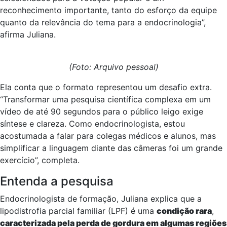
reconhecimento importante, tanto do esforço da equipe
quanto da relevância do tema para a endocrinologia”,
afirma Juliana.
(Foto: Arquivo pessoal)
Ela conta que o formato representou um desafio extra.
“Transformar uma pesquisa científica complexa em um
vídeo de até 90 segundos para o público leigo exige
síntese e clareza. Como endocrinologista, estou
acostumada a falar para colegas médicos e alunos, mas
simplificar a linguagem diante das câmeras foi um grande
exercício”, completa.
Entenda a pesquisa
Endocrinologista de formação, Juliana explica que a
lipodistrofia parcial familiar (LPF) é uma
condição rara
,
caracterizada pela perda de gordura em algumas regiões