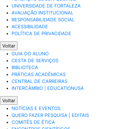
UNIVERSIDADE DE FORTALEZA
AVALIAÇÃO INSTITUCIONAL
RESPONSABILIDADE SOCIAL
ACESSIBILIDADE
POLÍTICA DE PRIVACIDADE
Voltar
GUIA DO ALUNO
CESTA DE SERVIÇOS
BIBLIOTECA
PRÁTICAS ACADÊMICAS
CENTRAL DE CARREIRAS
INTERCÂMBIO | EDUCATIONUSA
Voltar
NOTÍCIAS E EVENTOS
QUERO FAZER PESQUISA | EDITAIS
COMITÊS DE ÉTICA