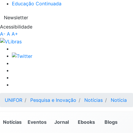
Educação Continuada
Newsletter
Acessibilidade
A-
A
A+
UNIFOR
Pesquisa e Inovação
Notícias
Notícia
Notícias
Eventos
Jornal
Ebooks
Blogs