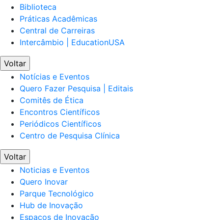
Biblioteca
Práticas Acadêmicas
Central de Carreiras
Intercâmbio | EducationUSA
Voltar
Notícias e Eventos
Quero Fazer Pesquisa | Editais
Comitês de Ética
Encontros Científicos
Periódicos Científicos
Centro de Pesquisa Clínica
Voltar
Noticias e Eventos
Quero Inovar
Parque Tecnológico
Hub de Inovação
Espaços de Inovação