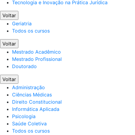
Tecnologia e Inovação na Prática Jurídica
Voltar
Geriatria
Todos os cursos
Voltar
Mestrado Acadêmico
Mestrado Profissional
Doutorado
Voltar
Administração
Ciências Médicas
Direito Constitucional
Informática Aplicada
Psicologia
Saúde Coletiva
Todos os cursos