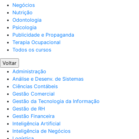
Negócios
Nutrição
Odontologia
Psicologia
Publicidade e Propaganda
Terapia Ocupacional
Todos os cursos
Voltar
Administração
Análise e Desenv. de Sistemas
Ciências Contábeis
Gestão Comercial
Gestão da Tecnologia da Informação
Gestão de RH
Gestão Financeira
Inteligência Artificial
Inteligência de Negócios
Logística