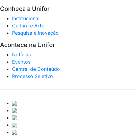
Conheça a Unifor
Institucional
Cultura e Arte
Pesquisa e Inovação
Acontece na Unifor
Notícias
Eventos
Central de Conteúdo
Processo Seletivo