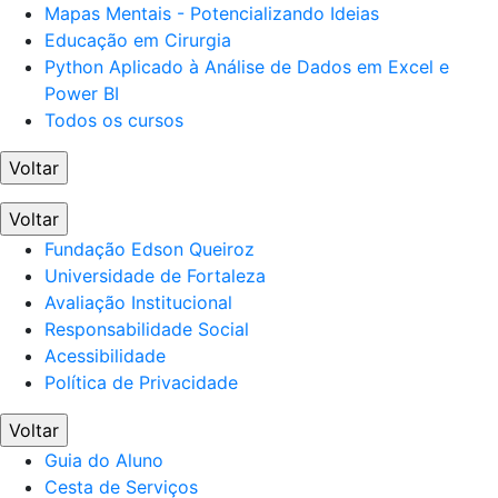
Mapas Mentais - Potencializando Ideias
Educação em Cirurgia
Python Aplicado à Análise de Dados em Excel e
Power BI
Todos os cursos
Voltar
Voltar
Fundação Edson Queiroz
Universidade de Fortaleza
Avaliação Institucional
Responsabilidade Social
Acessibilidade
Política de Privacidade
Voltar
Guia do Aluno
Cesta de Serviços