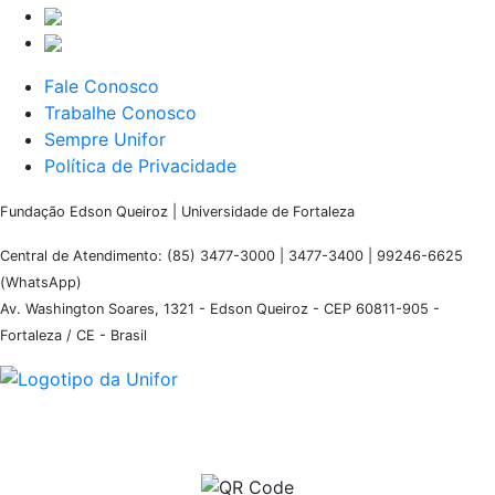
Fale Conosco
Trabalhe Conosco
Sempre Unifor
Política de Privacidade
Fundação Edson Queiroz | Universidade de Fortaleza
Central de Atendimento: (85) 3477-3000 | 3477-3400 | 99246-6625
(WhatsApp)
Av. Washington Soares, 1321 - Edson Queiroz - CEP 60811-905 -
Fortaleza / CE - Brasil