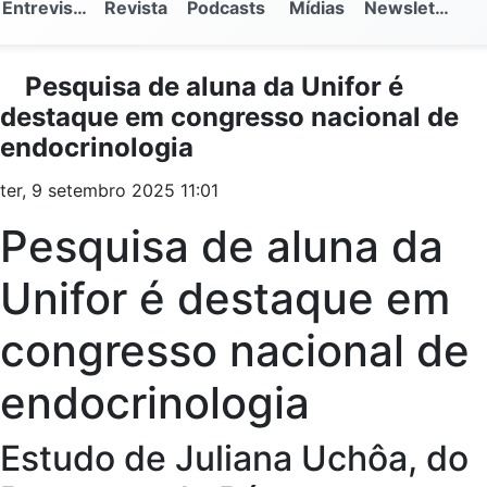
Entrevistas
Revista
Podcasts
Mídias
Newsletter
Pesquisa de aluna da Unifor é
destaque em congresso nacional de
endocrinologia
ter, 9 setembro 2025 11:01
Pesquisa de aluna da
Unifor é destaque em
congresso nacional de
endocrinologia
Estudo de Juliana Uchôa, do