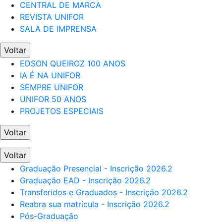
CENTRAL DE MARCA
REVISTA UNIFOR
SALA DE IMPRENSA
Voltar
EDSON QUEIROZ 100 ANOS
IA É NA UNIFOR
SEMPRE UNIFOR
UNIFOR 50 ANOS
PROJETOS ESPECIAIS
Voltar
Voltar
Graduação Presencial - Inscrição 2026.2
Graduação EAD - Inscrição 2026.2
Transferidos e Graduados - Inscrição 2026.2
Reabra sua matrícula - Inscrição 2026.2
Pós-Graduação