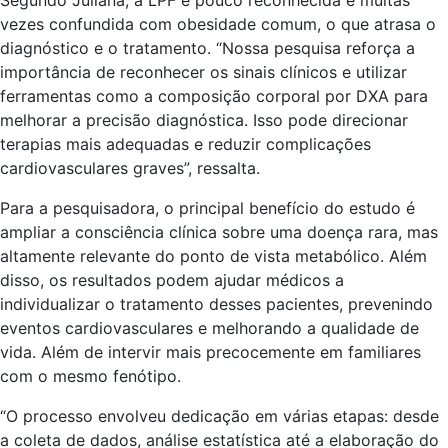
vezes confundida com obesidade comum, o que atrasa o
diagnóstico e o tratamento. “Nossa pesquisa reforça a
importância de reconhecer os sinais clínicos e utilizar
ferramentas como a composição corporal por DXA para
melhorar a precisão diagnóstica. Isso pode direcionar
terapias mais adequadas e reduzir complicações
cardiovasculares graves”, ressalta.
Para a pesquisadora, o principal benefício do estudo é
ampliar a consciência clínica sobre uma doença rara, mas
altamente relevante do ponto de vista metabólico. Além
disso, os resultados podem ajudar médicos a
individualizar o tratamento desses pacientes, prevenindo
eventos cardiovasculares e melhorando a qualidade de
vida. Além de intervir mais precocemente em familiares
com o mesmo fenótipo.
“O processo envolveu dedicação em várias etapas: desde
a coleta de dados, análise estatística até a elaboração do