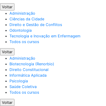
Voltar
Administração
Ciências da Cidade
Direito e Gestão de Conflitos
Odontologia
Tecnologia e Inovação em Enfermagem
Todos os cursos
Voltar
Administração
Biotecnologia (Renorbio)
Direito Constitucional
Informática Aplicada
Psicologia
Saúde Coletiva
Todos os cursos
Voltar