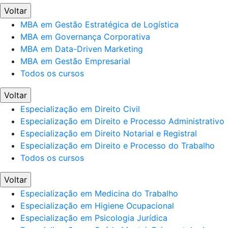
Voltar
MBA em Gestão Estratégica de Logística
MBA em Governança Corporativa
MBA em Data-Driven Marketing
MBA em Gestão Empresarial
Todos os cursos
Voltar
Especialização em Direito Civil
Especialização em Direito e Processo Administrativo
Especialização em Direito Notarial e Registral
Especialização em Direito e Processo do Trabalho
Todos os cursos
Voltar
Especialização em Medicina do Trabalho
Especialização em Higiene Ocupacional
Especialização em Psicologia Jurídica