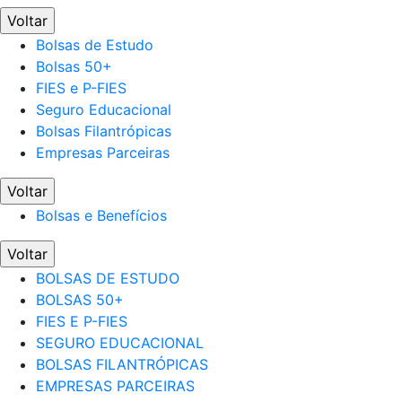
Voltar
Bolsas de Estudo
Bolsas 50+
FIES e P-FIES
Seguro Educacional
Bolsas Filantrópicas
Empresas Parceiras
Voltar
Bolsas e Benefícios
Voltar
BOLSAS DE ESTUDO
BOLSAS 50+
FIES E P-FIES
SEGURO EDUCACIONAL
BOLSAS FILANTRÓPICAS
EMPRESAS PARCEIRAS