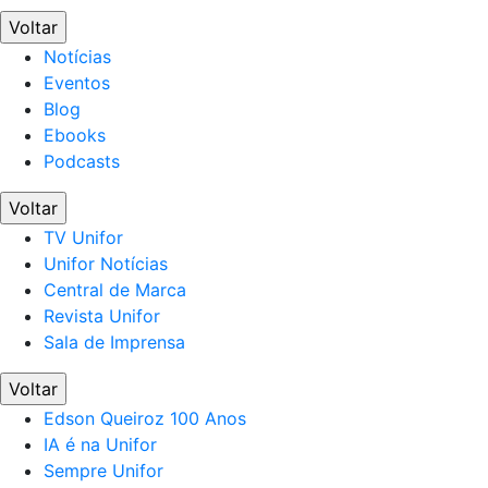
Voltar
Notícias
Eventos
Blog
Ebooks
Podcasts
Voltar
TV Unifor
Unifor Notícias
Central de Marca
Revista Unifor
Sala de Imprensa
Voltar
Edson Queiroz 100 Anos
IA é na Unifor
Sempre Unifor