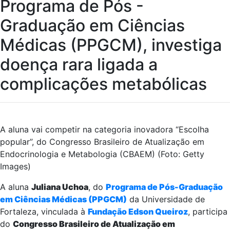
Programa de Pós -
Graduação em Ciências
Médicas (PPGCM), investiga
doença rara ligada a
complicações metabólicas
A aluna vai competir na categoria inovadora “Escolha
popular”, do Congresso Brasileiro de Atualização em
Endocrinologia e Metabologia (CBAEM) (Foto: Getty
Images)
A aluna
Juliana Uchoa
, do
Programa de Pós-Graduação
em Ciências Médicas (PPGCM)
da Universidade de
Fortaleza, vinculada à
Fundação Edson Queiroz
, participa
do
Congresso Brasileiro de Atualização em