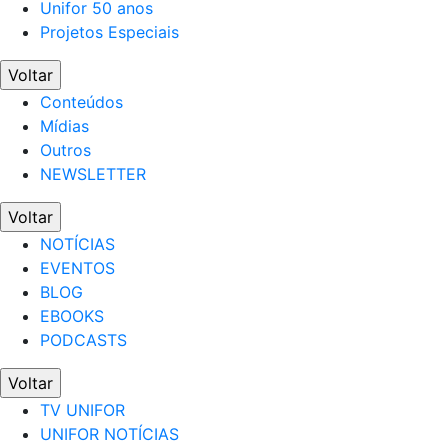
Unifor 50 anos
Projetos Especiais
Voltar
Conteúdos
Mídias
Outros
NEWSLETTER
Voltar
NOTÍCIAS
EVENTOS
BLOG
EBOOKS
PODCASTS
Voltar
TV UNIFOR
UNIFOR NOTÍCIAS