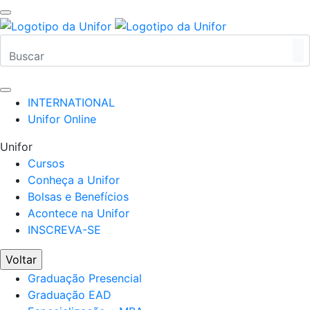
INTERNATIONAL
Unifor Online
Unifor
Cursos
Conheça a Unifor
Bolsas e Benefícios
Acontece na Unifor
INSCREVA-SE
Voltar
Graduação Presencial
Graduação EAD