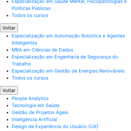
Especialização em Saúde Mental, Psicopatologias e
Políticas Públicas
Todos os cursos
Voltar
Especialização em Automação Robótica e Agentes
Inteligentes
MBA em Ciências de Dados
Especialização em Engenharia de Segurança do
Trabalho
Especialização em Gestão de Energias Renováveis
Todos os cursos
Voltar
People Analytics
Tecnologia em Saúde
Gestão de Projetos Ágeis
Inteligência Artificial
Design de Experiência do Usuário (UX)