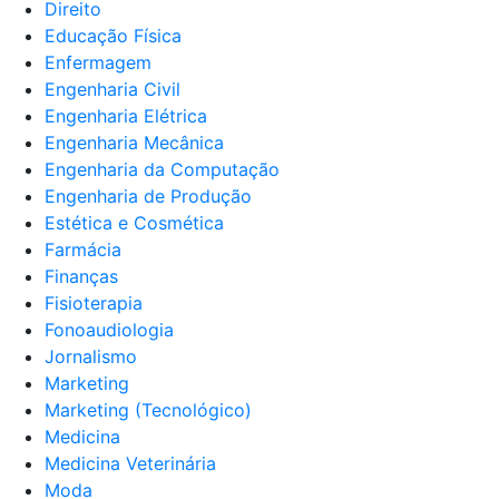
Direito
Educação Física
Enfermagem
Engenharia Civil
Engenharia Elétrica
Engenharia Mecânica
Engenharia da Computação
Engenharia de Produção
Estética e Cosmética
Farmácia
Finanças
Fisioterapia
Fonoaudiologia
Jornalismo
Marketing
Marketing (Tecnológico)
Medicina
Medicina Veterinária
Moda