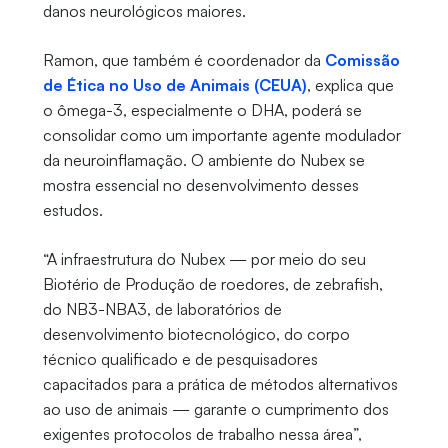
danos neurológicos maiores.
Ramon, que também é coordenador da
Comissão
de Ética no Uso de Animais (CEUA)
, explica que
o ômega-3, especialmente o DHA, poderá se
consolidar como um importante agente modulador
da neuroinflamação. O ambiente do Nubex se
mostra essencial no desenvolvimento desses
estudos.
“A infraestrutura do Nubex — por meio do seu
Biotério de Produção de roedores, de zebrafish,
do NB3-NBA3, de laboratórios de
desenvolvimento biotecnológico, do corpo
técnico qualificado e de pesquisadores
capacitados para a prática de métodos alternativos
ao uso de animais — garante o cumprimento dos
exigentes protocolos de trabalho nessa área”,