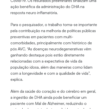
Covid-19. Os resultados preliminares sinalizam uma
ação benéfica da administração do DHA na
resposta neuro inflamatória.
Para o pesquisador, o trabalho torna-se importante
pela contribuição na melhoria de políticas públicas
preventivas em pacientes com multi-
comorbidades, principalmente com histórico de
pós AVC. “As doenças neurodegenerativas vêm
ganhando destaque pois estão diretamente
relacionadas com a expectativa de vida da
população idosa, além das maneiras como lidam
com a longevidade e com a qualidade de vida”,
explica.
Além da saúde do coração e do cérebro em geral,
a ingestão de DHA ainda pode beneficiar um
paciente com Mal de Alzheimer, reduzindo o