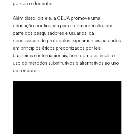
pontua o docente.
Além disso, diz ele, a CEUA promove uma
educação continuada para a compreensão, por
parte dos pesquisadores e usuários, da
necessidade de protocolos experimentais pautados
em princípios éticos preconizados por leis
brasileiras e internacionais, bem como estimula o
uso de métodos substitutivos e alternativos ao uso
de roedores.