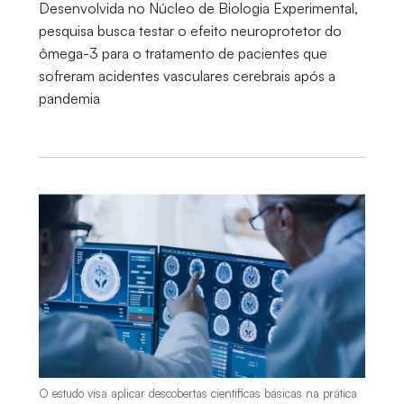
Desenvolvida no Núcleo de Biologia Experimental,
pesquisa busca testar o efeito neuroprotetor do
ômega-3 para o tratamento de pacientes que
sofreram acidentes vasculares cerebrais após a
pandemia
O estudo visa aplicar descobertas científicas básicas na prática