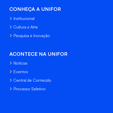
CONHEÇA A UNIFOR
Institucional
Cultura e Arte
Pesquisa e Inovação
ACONTECE NA UNIFOR
Notícias
Eventos
Central de Conteúdo
Processo Seletivo