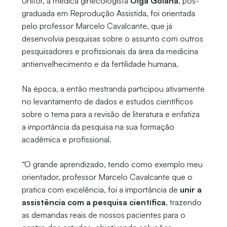
Unifor, a médica ginecologista
Olga Goiana
, pós-
graduada em Reprodução Assistida, foi orientada
pelo professor Marcelo Cavalcante, que já
desenvolvia pesquisas sobre o assunto com outros
pesquisadores e profissionais da área da medicina
antienvelhecimento e da fertilidade humana.
Na época, a então mestranda participou ativamente
no levantamento de dados e estudos científicos
sobre o tema para a revisão de literatura e enfatiza
a importância da pesquisa na sua formação
acadêmica e profissional.
“O grande aprendizado, tendo como exemplo meu
orientador, professor Marcelo Cavalcante que o
pratica com excelência, foi a importância de
unir a
assistência com a pesquisa científica
, trazendo
as demandas reais de nossos pacientes para o