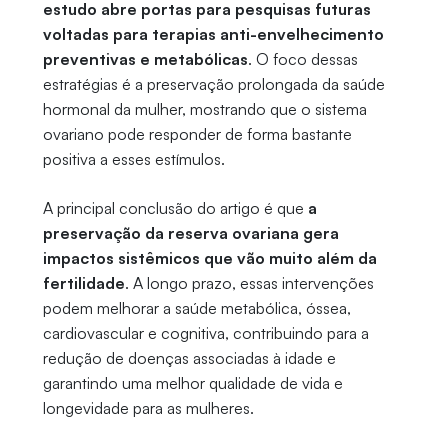
estudo abre portas para pesquisas futuras
voltadas para terapias anti-envelhecimento
preventivas e metabólicas
. O foco dessas
estratégias é a preservação prolongada da saúde
hormonal da mulher, mostrando que o sistema
ovariano pode responder de forma bastante
positiva a esses estímulos.
A principal conclusão do artigo é que
a
preservação da reserva ovariana gera
impactos sistêmicos que vão muito além da
fertilidade
. A longo prazo, essas intervenções
podem melhorar a saúde metabólica, óssea,
cardiovascular e cognitiva, contribuindo para a
redução de doenças associadas à idade e
garantindo uma melhor qualidade de vida e
longevidade para as mulheres.