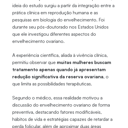
ideia do estudo surgiu a partir da integração entre a
prática clínica em reprodução humana e as
pesquisas em biologia do envelhecimento. Foi
durante seu pós-doutorado nos Estados Unidos
que ele investigou diferentes aspectos do
envelhecimento ovariano.
A experiência científica, aliada à vivência clínica,
permitiu observar que
muitas mulheres buscam
tratamento apenas quando já apresentam
redução significativa da reserva ovariana
, o
que limita as possibilidades terapêuticas.
Segundo o médico, essa realidade motivou a
discussão do envelhecimento ovariano de forma
preventiva, destacando fatores modificáveis,
hábitos de vida e estratégias capazes de retardar a
perda folicular, além de aproximar duas áreas