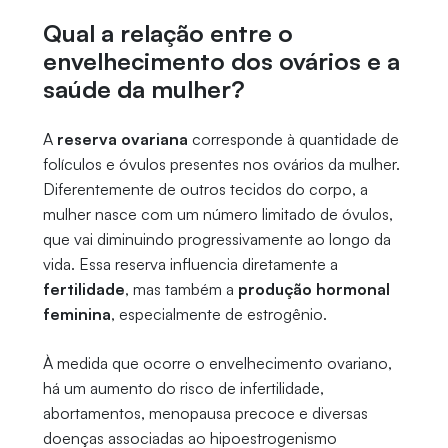
Qual a relação entre o
envelhecimento dos ovários e a
saúde da mulher?
A
reserva ovariana
corresponde à quantidade de
folículos e óvulos presentes nos ovários da mulher.
Diferentemente de outros tecidos do corpo, a
mulher nasce com um número limitado de óvulos,
que vai diminuindo progressivamente ao longo da
vida. Essa reserva influencia diretamente a
fertilidade
, mas também a
produção hormonal
feminina
, especialmente de estrogênio.
À medida que ocorre o envelhecimento ovariano,
há um aumento do risco de infertilidade,
abortamentos, menopausa precoce e diversas
doenças associadas ao hipoestrogenismo