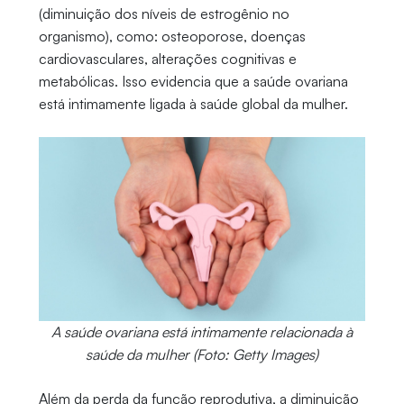
(diminuição dos níveis de estrogênio no
organismo), como: osteoporose, doenças
cardiovasculares, alterações cognitivas e
metabólicas. Isso evidencia que a saúde ovariana
está intimamente ligada à saúde global da mulher.
A saúde ovariana está intimamente relacionada à
saúde da mulher (Foto: Getty Images)
Além da perda da função reprodutiva, a diminuição