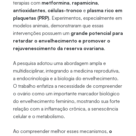
terapias com
metformina
,
rapamicina
,
antioxidantes
,
células-tronco
e
plasma rico em
plaquetas (PRP)
. Experimentos, especialmente em
modelos animais, demonstraram que essas
intervenções possuem um
grande potencial para
retardar o envelhecimento e promover o
rejuvenescimento da reserva ovariana
.
A pesquisa adotou uma abordagem ampla e
multidisciplinar, integrando a medicina reprodutiva,
a endocrinologia e a biologia do envelhecimento.
O trabalho enfatiza a necessidade de compreender
o ovário como um importante marcador biológico
do envelhecimento feminino, mostrando sua forte
relação com a inflamação crônica, a senescência
celular e o metabolismo.
Ao compreender melhor esses mecanismos,
o