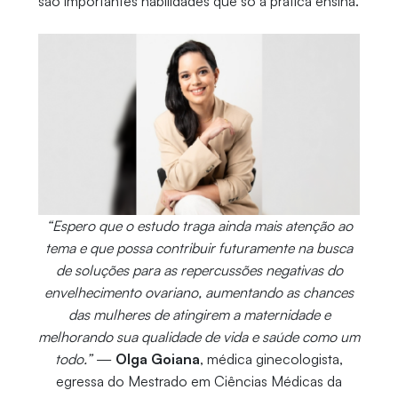
são importantes habilidades que só a prática ensina.
“Espero que o estudo traga ainda mais atenção ao
tema e que possa contribuir futuramente na busca
de soluções para as repercussões negativas do
envelhecimento ovariano, aumentando as chances
das mulheres de atingirem a maternidade e
melhorando sua qualidade de vida e saúde como um
todo.”
—
Olga Goiana
, médica ginecologista,
egressa do Mestrado em Ciências Médicas da