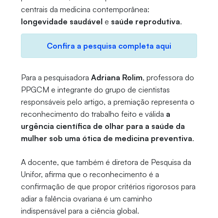
centrais da medicina contemporânea:
longevidade saudável
e
saúde reprodutiva
.
Confira a pesquisa completa aqui
Para a pesquisadora
Adriana Rolim
, professora do
PPGCM e integrante do grupo de cientistas
responsáveis pelo artigo, a premiação representa o
reconhecimento do trabalho feito e válida
a
urgência científica de olhar para a saúde da
mulher sob uma ótica de medicina preventiva
.
A docente, que também é diretora de Pesquisa da
Unifor, afirma que o reconhecimento é a
confirmação de que propor critérios rigorosos para
adiar a falência ovariana é um caminho
indispensável para a ciência global.