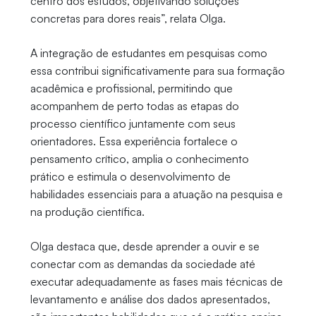
centro dos estudos, objetivando soluções
concretas para dores reais”, relata Olga.
A integração de estudantes em pesquisas como
essa contribui significativamente para sua formação
acadêmica e profissional, permitindo que
acompanhem de perto todas as etapas do
processo científico juntamente com seus
orientadores. Essa experiência fortalece o
pensamento crítico, amplia o conhecimento
prático e estimula o desenvolvimento de
habilidades essenciais para a atuação na pesquisa e
na produção científica.
Olga destaca que, desde aprender a ouvir e se
conectar com as demandas da sociedade até
executar adequadamente as fases mais técnicas de
levantamento e análise dos dados apresentados,