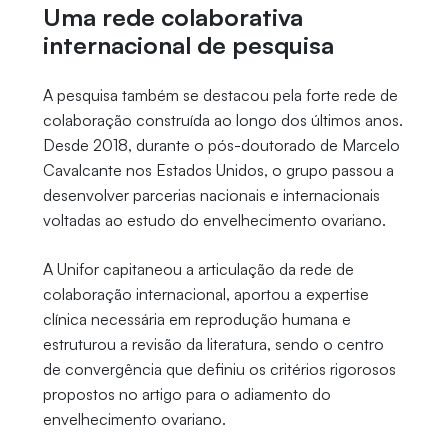
Uma rede colaborativa
internacional de pesquisa
A pesquisa também se destacou pela forte rede de
colaboração construída ao longo dos últimos anos.
Desde 2018, durante o pós-doutorado de Marcelo
Cavalcante nos Estados Unidos, o grupo passou a
desenvolver parcerias nacionais e internacionais
voltadas ao estudo do envelhecimento ovariano.
A Unifor capitaneou a articulação da rede de
colaboração internacional, aportou a expertise
clínica necessária em reprodução humana e
estruturou a revisão da literatura, sendo o centro
de convergência que definiu os critérios rigorosos
propostos no artigo para o adiamento do
envelhecimento ovariano.