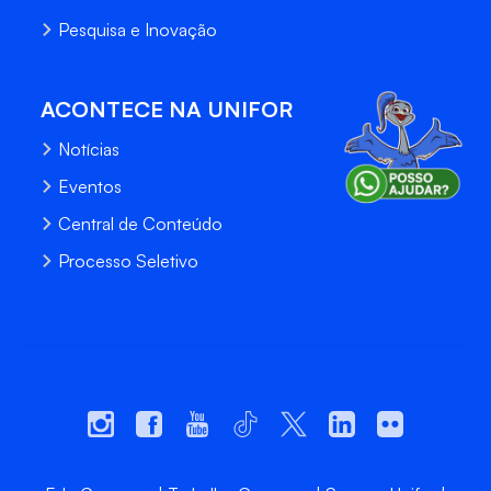
Pesquisa e Inovação
ACONTECE NA UNIFOR
Notícias
Eventos
Central de Conteúdo
Processo Seletivo