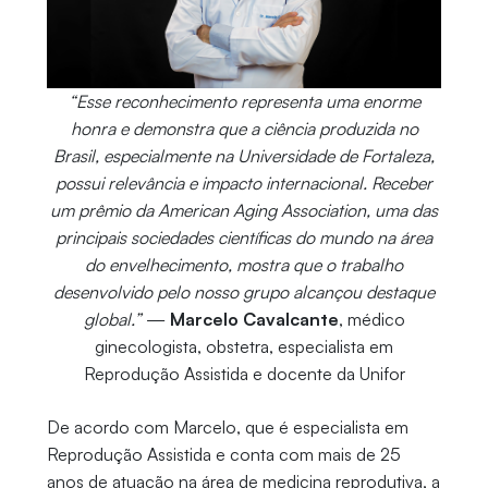
“Esse reconhecimento representa uma enorme
honra e demonstra que a ciência produzida no
Brasil, especialmente na Universidade de Fortaleza,
possui relevância e impacto internacional. Receber
um prêmio da American Aging Association, uma das
principais sociedades científicas do mundo na área
do envelhecimento, mostra que o trabalho
desenvolvido pelo nosso grupo alcançou destaque
global.”
—
Marcelo Cavalcante
, médico
ginecologista, obstetra, especialista em
Reprodução Assistida e docente da Unifor
De acordo com Marcelo, que é especialista em
Reprodução Assistida e conta com mais de 25
anos de atuação na área de medicina reprodutiva, a