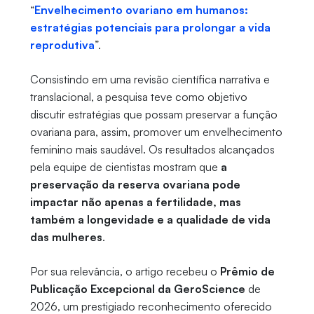
“
Envelhecimento ovariano em humanos:
estratégias potenciais para prolongar a vida
reprodutiva
”.
Consistindo em uma revisão científica narrativa e
translacional, a pesquisa teve como objetivo
discutir estratégias que possam preservar a função
ovariana para, assim, promover um envelhecimento
feminino mais saudável. Os resultados alcançados
pela equipe de cientistas mostram que
a
preservação da reserva ovariana pode
impactar não apenas a fertilidade, mas
também a longevidade e a qualidade de vida
das mulheres
.
Por sua relevância, o artigo recebeu o
Prêmio de
Publicação Excepcional da GeroScience
de
2026, um prestigiado reconhecimento oferecido