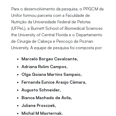
Para o desenvolvimento da pesquisa, o PPGCM da
Unifor formou parceria com a Faculdade de
Nutrição da Universidade Federal de Pelotas
(UFPeL), a Burnett School of Biomedical Sciences
the University of Central Florida e o Departamento
de Cirurgia de Cabeça e Pescoço da Poznan
University. A equipe de pesquisa foi composta por:
Marcelo Borges Cavalcante,
Adriana Rolim Campos,
Olga Goiana Martins Sampaio,
Fernanda Eunice Araújo Câmara,
Augusto Schneider,
Bianca Machado de Ávila,
Juliane Prosczek,
Michal M Masternak.