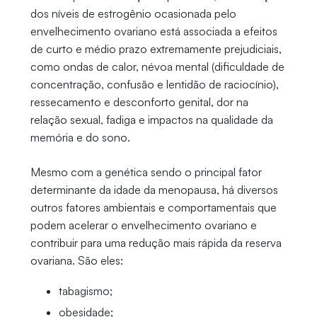
dos níveis de estrogênio ocasionada pelo
envelhecimento ovariano está associada a efeitos
de curto e médio prazo extremamente prejudiciais,
como ondas de calor, névoa mental (dificuldade de
concentração, confusão e lentidão de raciocínio),
ressecamento e desconforto genital, dor na
relação sexual, fadiga e impactos na qualidade da
memória e do sono.
Mesmo com a genética sendo o principal fator
determinante da idade da menopausa, há diversos
outros fatores ambientais e comportamentais que
podem acelerar o envelhecimento ovariano e
contribuir para uma redução mais rápida da reserva
ovariana. São eles:
tabagismo;
obesidade;