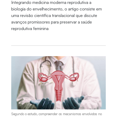
Integrando medicina moderna reprodutiva a
biologia do envelhecimento, o artigo consiste em
uma revisão científica translacional que discute
avanços promissores para preservar a saúde
reprodutiva feminina
Segundo o estudo, compreender os mecanismos envolvidos no