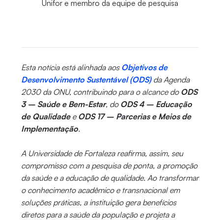
Unifor e membro da equipe de pesquisa
Esta notícia está alinhada aos
Objetivos de
Desenvolvimento Sustentável (ODS)
da Agenda
2030 da ONU, contribuindo para o alcance do
ODS
3 – Saúde e Bem-Estar
, do
ODS 4 – Educação
de Qualidade
e
ODS 17 – Parcerias e Meios de
Implementação
.
A Universidade de Fortaleza reafirma, assim, seu
compromisso com a pesquisa de ponta, a promoção
da saúde e a educação de qualidade. Ao transformar
o conhecimento acadêmico e transnacional em
soluções práticas, a instituição gera benefícios
diretos para a saúde da população e projeta a