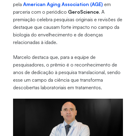
pela
American Aging Association (AGE)
em
parceria com o periódico
GeroScience
. A
premiação celebra pesquisas originais e revisões de
destaque que causam forte impacto no campo da
biologia do envelhecimento e de doenças
relacionadas à idade.
Marcelo destaca que, para a equipe de
pesquisadores, o prêmio é o reconhecimento de
anos de dedicação à pesquisa translacional, sendo
esse um campo da ciência que transforma
descobertas laboratoriais em tratamentos.