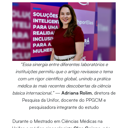
“Essa sinergia entre diferentes laboratórios e
instituições permitiu que o artigo revisasse o tema
com um rigor científico global, unindo a prática
médica às mais recentes descobertas da ciência
básica internacional.”
—
Adriana Rolim
, diretora de
Pesquisa da Unifor, docente do PPGCM e
pesquisadora integrante do estudo
Durante o Mestrado em Ciências Médicas na