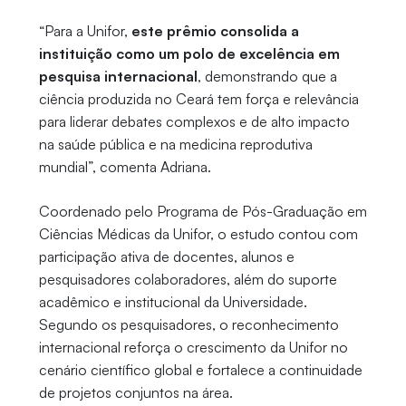
“Para a Unifor,
este prêmio consolida a
instituição como um polo de excelência em
pesquisa internacional
, demonstrando que a
ciência produzida no Ceará tem força e relevância
para liderar debates complexos e de alto impacto
na saúde pública e na medicina reprodutiva
mundial”, comenta Adriana.
Coordenado pelo Programa de Pós-Graduação em
Ciências Médicas da Unifor, o estudo contou com
participação ativa de docentes, alunos e
pesquisadores colaboradores, além do suporte
acadêmico e institucional da Universidade.
Segundo os pesquisadores, o reconhecimento
internacional reforça o crescimento da Unifor no
cenário científico global e fortalece a continuidade
de projetos conjuntos na área.