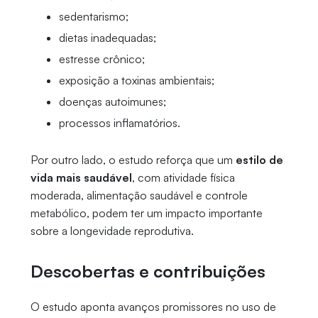
sedentarismo;
dietas inadequadas;
estresse crônico;
exposição a toxinas ambientais;
doenças autoimunes;
processos inflamatórios.
Por outro lado, o estudo reforça que um
estilo de
vida mais saudável
, com atividade física
moderada, alimentação saudável e controle
metabólico, podem ter um impacto importante
sobre a longevidade reprodutiva.
Descobertas e contribuições
O estudo aponta avanços promissores no uso de