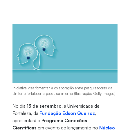
Iniciativa visa fomentar a colaboração entre pesquisadores da
Unifor e fortalecer a pesquisa interna (Ilustração: Getty Images)
No dia
13 de setembro
, a Universidade de
Fortaleza, da
Fundação Edson Queiroz
,
apresentará o
Programa Conexões
Científicas
em evento de lançamento no
Núcleo