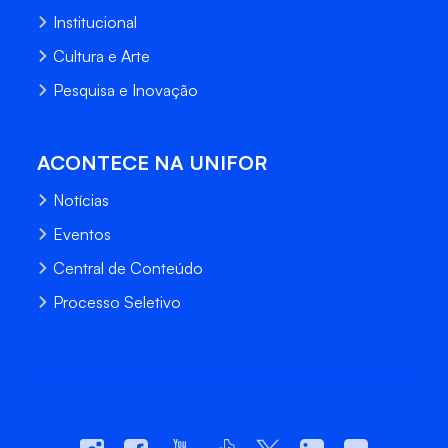
Institucional
Cultura e Arte
Pesquisa e Inovação
ACONTECE NA UNIFOR
Notícias
Eventos
Central de Conteúdo
Processo Seletivo