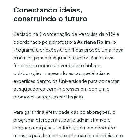
Conectando ideias,
construindo o futuro
Sediado na Coordenação de Pesquisa da VRP e
coordenado pela professora
Adriana Rolim
, o
Programa Conexões Científicas propõe uma nova
dinâmica para a pesquisa na Unifor. A iniciativa
funcionará como um verdadeiro hub de
colaboração, mapeando as competências e
expertises dentro da Universidade para conectar
pesquisadores com interesses em comum e
promover parcerias estratégicas.
Para garantir a efetividade das colaborações, o
programa oferecerá suporte administrativo e
logístico aos pesquisadores, além de encontros
mensais para fomentar o intercâmbio de ideias e o