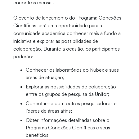
encontros mensais.
O evento de lançamento do Programa Conexões
Científicas será uma oportunidade para a
comunidade acadêmica conhecer mais a fundo a
iniciativa e explorar as possibilidades de
colaboração. Durante a ocasião, os participantes
poderão:
Conhecer os laboratórios do Nubex e suas
áreas de atuação;
Explorar as possibilidades de colaboração
entre os grupos de pesquisa da Unifor;
Conectar-se com outros pesquisadores e
líderes de áreas afins;
Obter informações detalhadas sobre o
Programa Conexões Científicas e seus
benefícios.