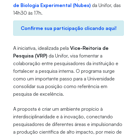
de Biologia Experimental (Nubex)
da Unifor, das
14h30 às 17h.
Confirme sua participação clicando aqui!
A iniciativa, idealizada pela
Vice-Reitoria de
Pesquisa (VRP)
da Unifor, visa fomentar a
colaboração entre pesquisadores da instituição e
fortalecer a pesquisa interna. O programa surge
como um importante passo para a Universidade
consolidar sua posição como referência em
pesquisa de excelência.
A proposta é criar um ambiente propício à
interdisciplinaridade e à inovação, conectando
pesquisadores de diferentes áreas e impulsionando
a produção científica de alto impacto, por meio de