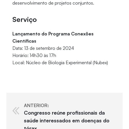
desenvolvimento de projetos conjuntos.
Serviço
Lançamento do Programa Conexões
Científicas
Data: 13 de setembro de 2024
Horário: 14h30 às 17h
Local: Núcleo de Biologia Experimental (Nubex)
ANTERIOR:
Congresso reúne profissionais da
saúde interessados em doenças do
tórax