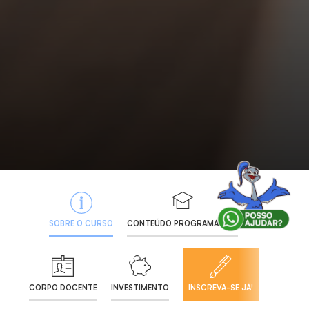
SOBRE O CURSO
CONTEÚDO PROGRAMÁTICO
CORPO DOCENTE
INVESTIMENTO
INSCREVA-SE JÁ!