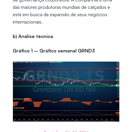
das maiores produtoras mundiais de calçados e
está em busca da expansão de seus negócios
internacionais.
b) Análise técnica
Gráfico 1 – Gráfico semanal GRND3