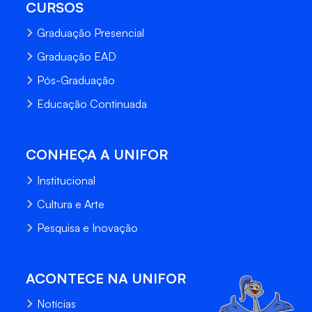
CURSOS
Graduação Presencial
Graduação EAD
Pós-Graduação
Educação Continuada
CONHEÇA A UNIFOR
Institucional
Cultura e Arte
Pesquisa e Inovação
ACONTECE NA UNIFOR
Notícias