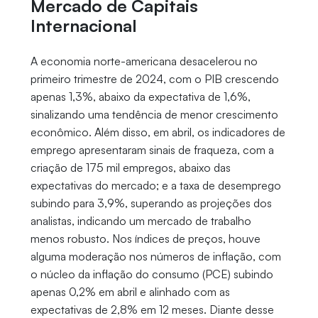
Mercado de Capitais
Internacional
A economia norte-americana desacelerou no
primeiro trimestre de 2024, com o PIB crescendo
apenas 1,3%, abaixo da expectativa de 1,6%,
sinalizando uma tendência de menor crescimento
econômico. Além disso, em abril, os indicadores de
emprego apresentaram sinais de fraqueza, com a
criação de 175 mil empregos, abaixo das
expectativas do mercado; e a taxa de desemprego
subindo para 3,9%, superando as projeções dos
analistas, indicando um mercado de trabalho
menos robusto. Nos índices de preços, houve
alguma moderação nos números de inflação, com
o núcleo da inflação do consumo (PCE) subindo
apenas 0,2% em abril e alinhado com as
expectativas de 2,8% em 12 meses. Diante desse