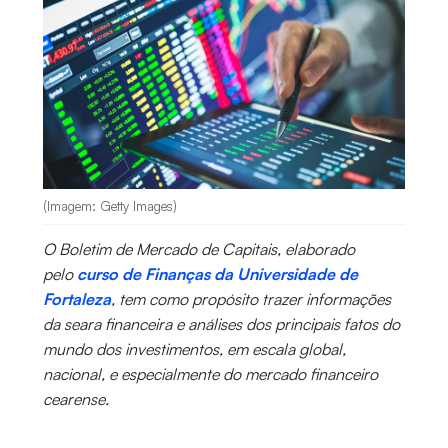
(Imagem: Getty Images)
O Boletim de Mercado de Capitais, elaborado
pelo
curso de Finanças da Universidade de
Fortaleza
, tem como propósito trazer informações
da seara financeira e análises dos principais fatos do
mundo dos investimentos, em escala global,
nacional, e especialmente do mercado financeiro
cearense.