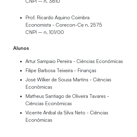
CNPI – n. 3810
Prof. Ricardo Aquino Coimbra
Economista - Corecon-Ce n. 2575
CNPI – n. 101/00
Alunos
Artur Sampaio Pereira - Ciências Econômicas
Filipe Barbosa Teixeira - Finanças
José Wilker de Sousa Martins - Ciências
Econômicas
Matheus Santiago de Oliveira Tavares -
Ciências Econômicas
Vicente Aníbal da Silva Neto - Ciências
Econômicas