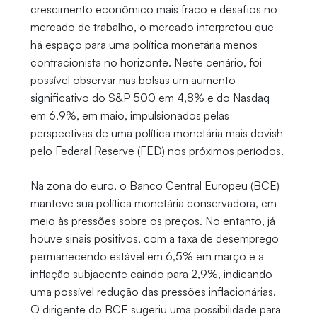
crescimento econômico mais fraco e desafios no
mercado de trabalho, o mercado interpretou que
há espaço para uma política monetária menos
contracionista no horizonte. Neste cenário, foi
possível observar nas bolsas um aumento
significativo do S&P 500 em 4,8% e do Nasdaq
em 6,9%, em maio, impulsionados pelas
perspectivas de uma política monetária mais dovish
pelo Federal Reserve (FED) nos próximos períodos.
Na zona do euro, o Banco Central Europeu (BCE)
manteve sua política monetária conservadora, em
meio às pressões sobre os preços. No entanto, já
houve sinais positivos, com a taxa de desemprego
permanecendo estável em 6,5% em março e a
inflação subjacente caindo para 2,9%, indicando
uma possível redução das pressões inflacionárias.
O dirigente do BCE sugeriu uma possibilidade para