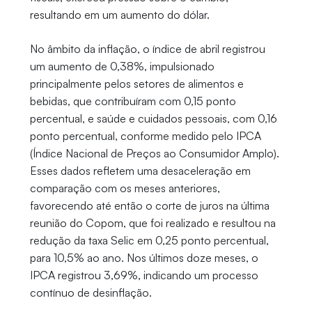
resultando em um aumento do dólar.
No âmbito da inflação, o índice de abril registrou
um aumento de 0,38%, impulsionado
principalmente pelos setores de alimentos e
bebidas, que contribuíram com 0,15 ponto
percentual, e saúde e cuidados pessoais, com 0,16
ponto percentual, conforme medido pelo IPCA
(Índice Nacional de Preços ao Consumidor Amplo).
Esses dados refletem uma desaceleração em
comparação com os meses anteriores,
favorecendo até então o corte de juros na última
reunião do Copom, que foi realizado e resultou na
redução da taxa Selic em 0,25 ponto percentual,
para 10,5% ao ano. Nos últimos doze meses, o
IPCA registrou 3,69%, indicando um processo
contínuo de desinflação.