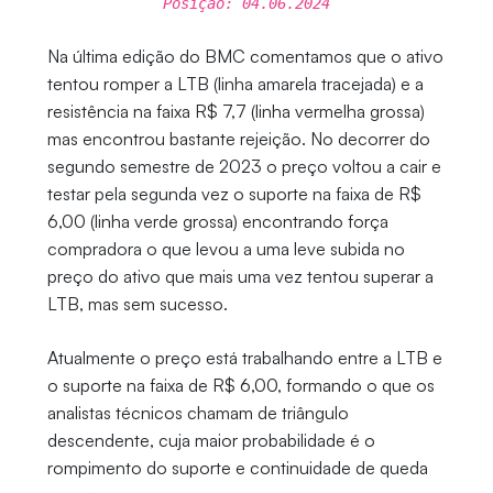
Posição: 04.06.2024
Na última edição do BMC comentamos que o ativo
tentou romper a LTB (linha amarela tracejada) e a
resistência na faixa R$ 7,7 (linha vermelha grossa)
mas encontrou bastante rejeição. No decorrer do
segundo semestre de 2023 o preço voltou a cair e
testar pela segunda vez o suporte na faixa de R$
6,00 (linha verde grossa) encontrando força
compradora o que levou a uma leve subida no
preço do ativo que mais uma vez tentou superar a
LTB, mas sem sucesso.
Atualmente o preço está trabalhando entre a LTB e
o suporte na faixa de R$ 6,00, formando o que os
analistas técnicos chamam de triângulo
descendente, cuja maior probabilidade é o
rompimento do suporte e continuidade de queda