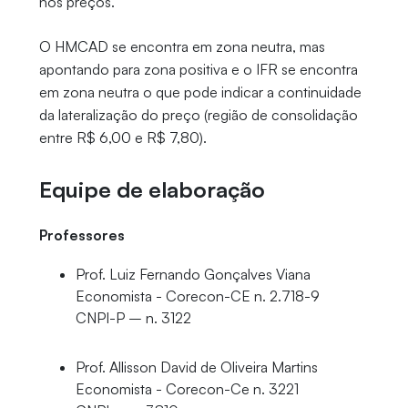
nos preços.
O HMCAD se encontra em zona neutra, mas
apontando para zona positiva e o IFR se encontra
em zona neutra o que pode indicar a continuidade
da lateralização do preço (região de consolidação
entre R$ 6,00 e R$ 7,80).
Equipe de elaboração
Professores
Prof. Luiz Fernando Gonçalves Viana
Economista - Corecon-CE n. 2.718-9
CNPI-P – n. 3122
Prof. Allisson David de Oliveira Martins
Economista - Corecon-Ce n. 3221