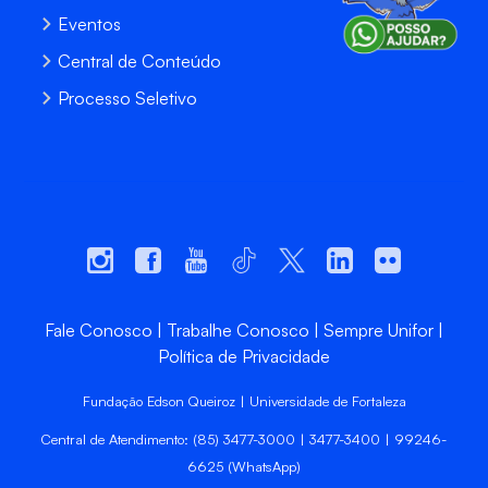
Eventos
Central de Conteúdo
Processo Seletivo
Fale Conosco
Trabalhe Conosco
Sempre Unifor
Política de Privacidade
Fundação Edson Queiroz | Universidade de Fortaleza
Central de Atendimento: (85) 3477-3000 | 3477-3400 | 99246-
6625 (WhatsApp)