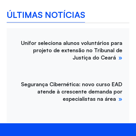
ÚLTIMAS NOTÍCIAS
Unifor seleciona alunos voluntários para
projeto de extensão no Tribunal de
Justiça do Ceará
Segurança Cibernética: novo curso EAD
atende à crescente demanda por
especialistas na área