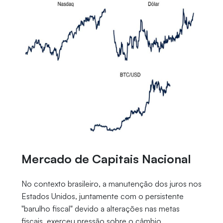
Mercado de Capitais Nacional
No contexto brasileiro, a manutenção dos juros nos
Estados Unidos, juntamente com o persistente
"barulho fiscal" devido a alterações nas metas
fiscais, exerceu pressão sobre o câmbio,