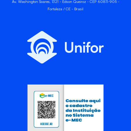
Av. Washington Soares, 1321 - Edson Queiroz - CEP 60811-905 -
Fortaleza / CE - Brasil