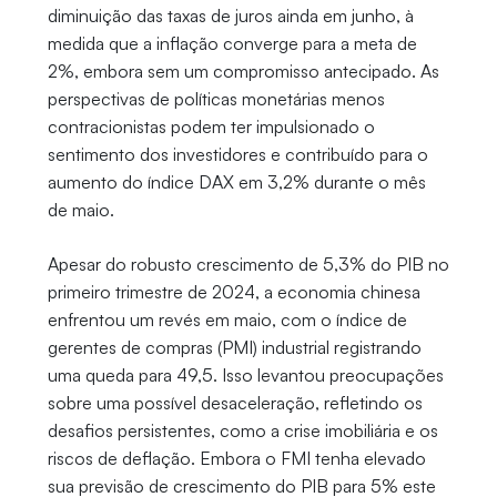
diminuição das taxas de juros ainda em junho, à
medida que a inflação converge para a meta de
2%, embora sem um compromisso antecipado. As
perspectivas de políticas monetárias menos
contracionistas podem ter impulsionado o
sentimento dos investidores e contribuído para o
aumento do índice DAX em 3,2% durante o mês
de maio.
Apesar do robusto crescimento de 5,3% do PIB no
primeiro trimestre de 2024, a economia chinesa
enfrentou um revés em maio, com o índice de
gerentes de compras (PMI) industrial registrando
uma queda para 49,5. Isso levantou preocupações
sobre uma possível desaceleração, refletindo os
desafios persistentes, como a crise imobiliária e os
riscos de deflação. Embora o FMI tenha elevado
sua previsão de crescimento do PIB para 5% este