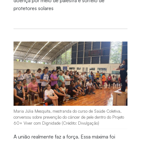
doença por meio de palestra e sorteio de
protetores solares
Maria Júlia Mesquita, mestranda do curso de Saúde Coletiva,
conversou sobre prevenção do câncer de pele dentro do Projeto
60+ Viver com Dignidade (Crédito: Divulgação)
A união realmente faz a força. Essa máxima foi