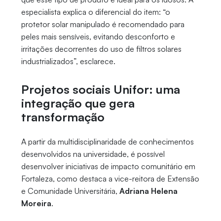
especialista explica o diferencial do item: “o
protetor solar manipulado é recomendado para
peles mais sensíveis, evitando desconforto e
irritações decorrentes do uso de filtros solares
industrializados”, esclarece.
Projetos sociais Unifor: uma
integração que gera
transformação
A partir da multidisciplinaridade de conhecimentos
desenvolvidos na universidade, é possível
desenvolver iniciativas de impacto comunitário em
Fortaleza, como destaca a vice-reitora de Extensão
e Comunidade Universitária,
Adriana Helena
Moreira
.