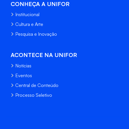
CONHEÇA A UNIFOR
Institucional
Cultura e Arte
Pesquisa e Inovação
ACONTECE NA UNIFOR
Notícias
Eventos
Central de Conteúdo
Processo Seletivo