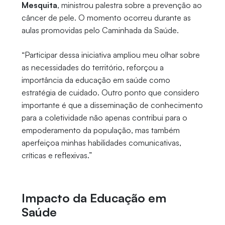
Mesquita
, ministrou palestra sobre a prevenção ao
câncer de pele. O momento ocorreu durante as
aulas promovidas pelo Caminhada da Saúde.
“Participar dessa iniciativa ampliou meu olhar sobre
as necessidades do território, reforçou a
importância da educação em saúde como
estratégia de cuidado. Outro ponto que considero
importante é que a disseminação de conhecimento
para a coletividade não apenas contribui para o
empoderamento da população, mas também
aperfeiçoa minhas habilidades comunicativas,
críticas e reflexivas.”
Impacto da Educação em
Saúde