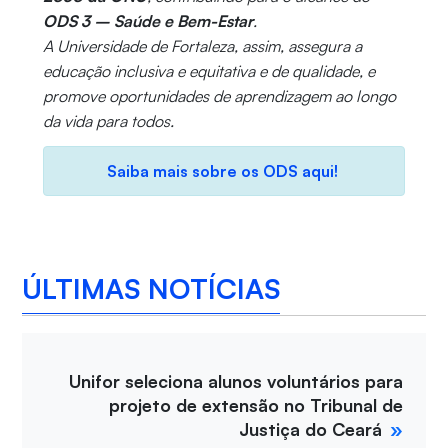
ODS 3 – Saúde e Bem-Estar
.
A Universidade de Fortaleza, assim, assegura a
educação inclusiva e equitativa e de qualidade, e
promove oportunidades de aprendizagem ao longo
da vida para todos.
Saiba mais sobre os ODS aqui!
ÚLTIMAS NOTÍCIAS
Unifor seleciona alunos voluntários para
projeto de extensão no Tribunal de
Justiça do Ceará