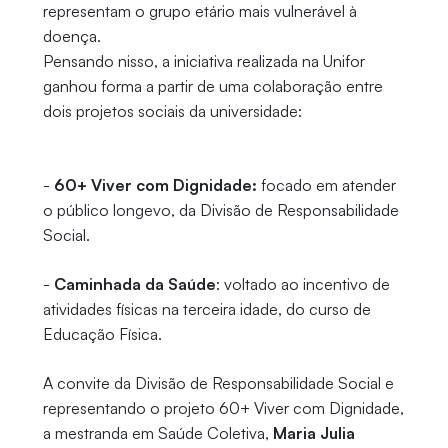
representam o grupo etário mais vulnerável à
doença.
Pensando nisso, a iniciativa realizada na Unifor
ganhou forma a partir de uma colaboração entre
dois projetos sociais da universidade:
-
60+ Viver com Dignidade:
focado em atender
o público longevo, da Divisão de Responsabilidade
Social.
-
Caminhada da Saúde
: voltado ao incentivo de
atividades físicas na terceira idade, do curso de
Educação Física.
A convite da Divisão de Responsabilidade Social e
representando o projeto 60+ Viver com Dignidade,
a mestranda em Saúde Coletiva,
Maria Julia