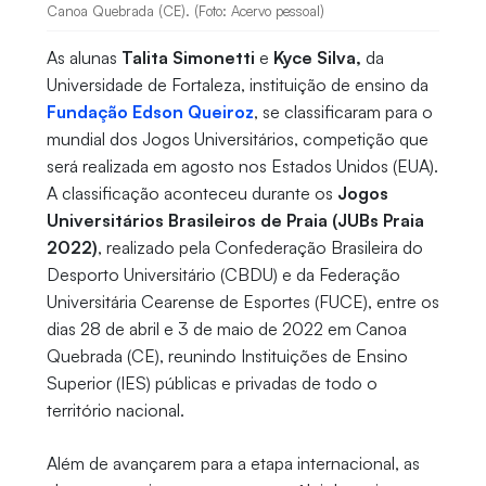
Canoa Quebrada (CE). (Foto: Acervo pessoal)
As alunas
Talita Simonetti
e
Kyce Silva,
da
Universidade de Fortaleza, instituição de ensino da
Fundação Edson Queiroz
,
se classificaram para o
mundial dos Jogos Universitários, competição que
será realizada em agosto nos Estados Unidos (EUA).
A classificação aconteceu durante os
Jogos
Universitários Brasileiros de Praia (JUBs Praia
2022)
, realizado pela Confederação Brasileira do
Desporto Universitário (CBDU) e da Federação
Universitária Cearense de Esportes (FUCE), entre os
dias 28 de abril e 3 de maio de 2022 em Canoa
Quebrada (CE), reunindo Instituições de Ensino
Superior (IES) públicas e privadas de todo o
território nacional.
Além de avançarem para a etapa internacional, as