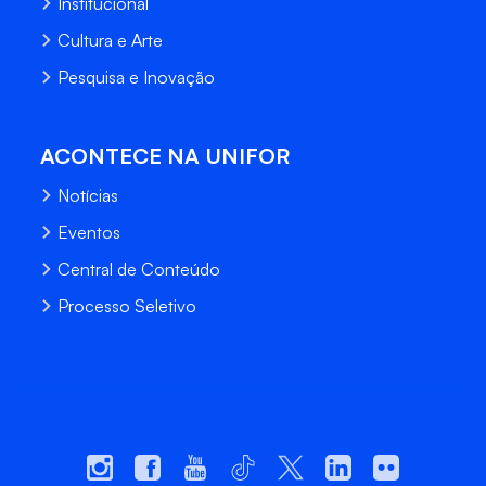
Institucional
Cultura e Arte
Pesquisa e Inovação
ACONTECE NA UNIFOR
Notícias
Eventos
Central de Conteúdo
Processo Seletivo