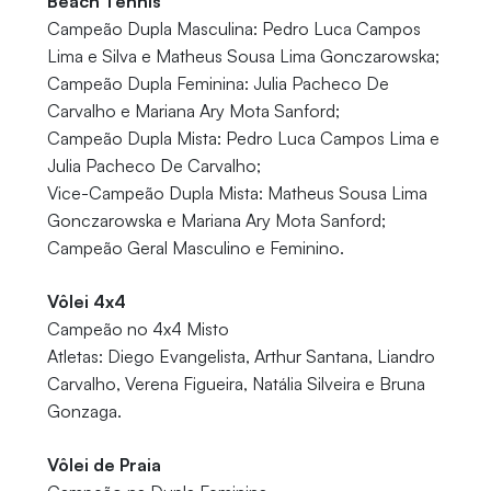
Beach Tennis
Campeão Dupla Masculina: Pedro Luca Campos
Lima e Silva e Matheus Sousa Lima Gonczarowska;
Campeão Dupla Feminina: Julia Pacheco De
Carvalho e Mariana Ary Mota Sanford;
Campeão Dupla Mista: Pedro Luca Campos Lima e
Julia Pacheco De Carvalho;
Vice-Campeão Dupla Mista: Matheus Sousa Lima
Gonczarowska e Mariana Ary Mota Sanford;
Campeão Geral Masculino e Feminino.
Vôlei 4x4
Campeão no 4x4 Misto
Atletas: Diego Evangelista, Arthur Santana, Liandro
Carvalho, Verena Figueira, Natália Silveira e Bruna
Gonzaga.
Vôlei de Praia