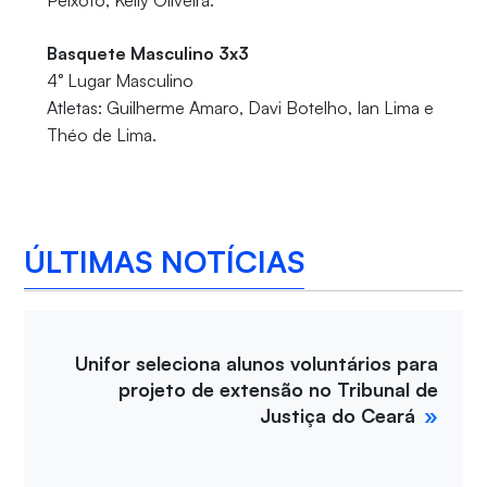
Basquete Masculino 3x3
4° Lugar Masculino
Atletas: Guilherme Amaro, Davi Botelho, Ian Lima e
Théo de Lima.
ÚLTIMAS NOTÍCIAS
Unifor seleciona alunos voluntários para
projeto de extensão no Tribunal de
Justiça do Ceará