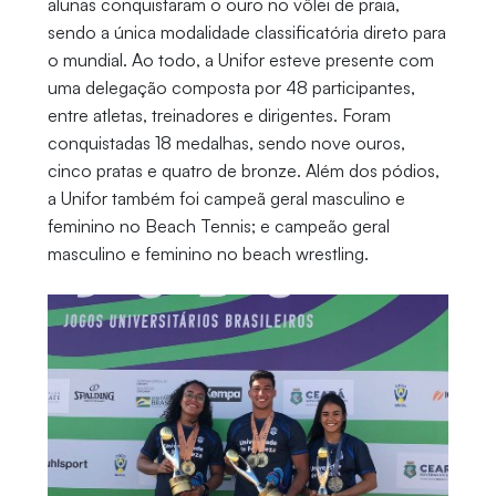
alunas conquistaram o ouro no vôlei de praia,
sendo a única modalidade classificatória direto para
o mundial. Ao todo, a Unifor esteve presente com
uma delegação composta por 48 participantes,
entre atletas, treinadores e dirigentes. Foram
conquistadas 18 medalhas, sendo nove ouros,
cinco pratas e quatro de bronze. Além dos pódios,
a Unifor também foi campeã geral masculino e
feminino no Beach Tennis; e campeão geral
masculino e feminino no beach wrestling.