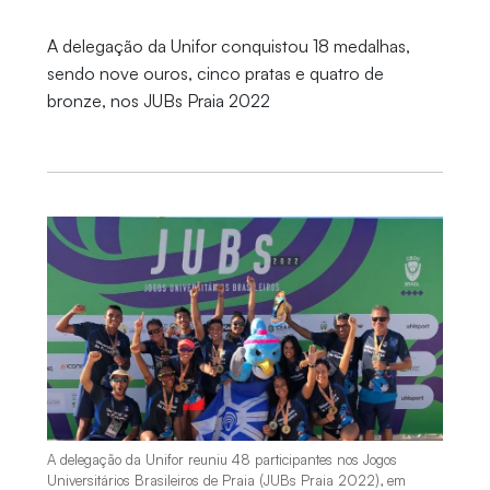
A delegação da Unifor conquistou 18 medalhas,
sendo nove ouros, cinco pratas e quatro de
bronze, nos JUBs Praia 2022
A delegação da Unifor reuniu 48 participantes nos Jogos
Universitários Brasileiros de Praia (JUBs Praia 2022), em