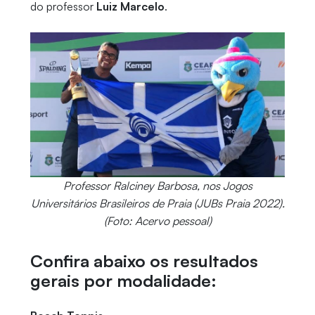
do professor
Luiz Marcelo
.
Professor Ralciney Barbosa, nos Jogos
Universitários Brasileiros de Praia (JUBs Praia 2022).
(Foto: Acervo pessoal)
Confira abaixo os resultados
gerais por modalidade: