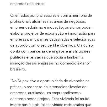
empresas cearenses.
Orientados por professores e com a mentoria de
profissionais atuantes nas áreas de negócios,
empreendedorismo e inovação, os alunos podem
elaborar projetos de exportação e importação para
empresas participantes cadastradas e selecionadas
de acordo com o seu perfil e objetivos. O núcleo
conta com
parceria de órgãos e instituições
públicas e privadas
que apoiam também a
inserção dessas empresas no comércio exterior
brasileiro.
“No Nupex, tive a oportunidade de vivenciar, na
prática, o processo de internacionalização de
empresas, auxiliando um empreendimento
cearense nesse projeto. Essa vivência foi muito
interessante, pois foi a atividade mais prática que