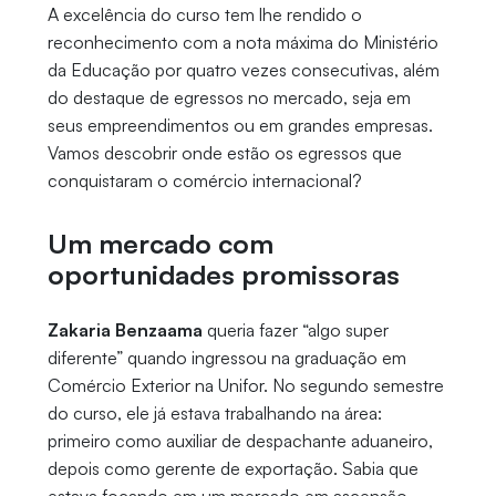
A excelência do curso tem lhe rendido o
reconhecimento com a nota máxima do Ministério
da Educação por quatro vezes consecutivas, além
do destaque de egressos no mercado, seja em
seus empreendimentos ou em grandes empresas.
Vamos descobrir onde estão os egressos que
conquistaram o comércio internacional?
Um mercado com
oportunidades promissoras
Zakaria Benzaama
queria fazer “algo super
diferente” quando ingressou na graduação em
Comércio Exterior na Unifor. No segundo semestre
do curso, ele já estava trabalhando na área:
primeiro como auxiliar de despachante aduaneiro,
depois como gerente de exportação. Sabia que