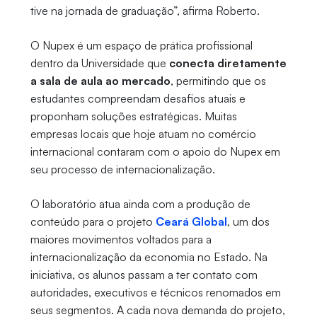
tive na jornada de graduação”, afirma Roberto.
O Nupex é um espaço de prática profissional
dentro da Universidade que
conecta diretamente
a sala de aula ao mercado
, permitindo que os
estudantes compreendam desafios atuais e
proponham soluções estratégicas. Muitas
empresas locais que hoje atuam no comércio
internacional contaram com o apoio do Nupex em
seu processo de internacionalização.
O laboratório atua ainda com a produção de
conteúdo para o projeto
Ceará Global
, um dos
maiores movimentos voltados para a
internacionalização da economia no Estado. Na
iniciativa, os alunos passam a ter contato com
autoridades, executivos e técnicos renomados em
seus segmentos. A cada nova demanda do projeto,