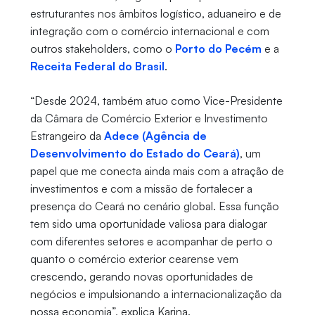
estruturantes nos âmbitos logístico, aduaneiro e de
integração com o comércio internacional e com
outros stakeholders, como o
Porto do Pecém
e a
Receita Federal do Brasil
.
“Desde 2024, também atuo como Vice-Presidente
da Câmara de Comércio Exterior e Investimento
Estrangeiro da
Adece (Agência de
Desenvolvimento do Estado do Ceará)
, um
papel que me conecta ainda mais com a atração de
investimentos e com a missão de fortalecer a
presença do Ceará no cenário global. Essa função
tem sido uma oportunidade valiosa para dialogar
com diferentes setores e acompanhar de perto o
quanto o comércio exterior cearense vem
crescendo, gerando novas oportunidades de
negócios e impulsionando a internacionalização da
nossa economia”, explica Karina.