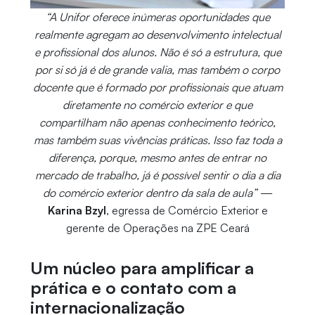
“A Unifor oferece inúmeras oportunidades que
realmente agregam ao desenvolvimento intelectual
e profissional dos alunos. Não é só a estrutura, que
por si só já é de grande valia, mas também o corpo
docente que é formado por profissionais que atuam
diretamente no comércio exterior e que
compartilham não apenas conhecimento teórico,
mas também suas vivências práticas. Isso faz toda a
diferença, porque, mesmo antes de entrar no
mercado de trabalho, já é possível sentir o dia a dia
do comércio exterior dentro da sala de aula”
—
Karina Bzyl
, egressa de Comércio Exterior e
gerente de Operações na ZPE Ceará
Um núcleo para amplificar a
prática e o contato com a
internacionalização