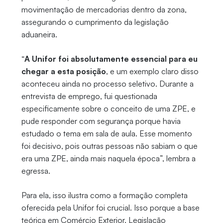
movimentação de mercadorias dentro da zona,
assegurando o cumprimento da legislação
aduaneira.
“
A Unifor foi absolutamente essencial para eu
chegar a esta posição
, e um exemplo claro disso
aconteceu ainda no processo seletivo. Durante a
entrevista de emprego, fui questionada
especificamente sobre o conceito de uma ZPE, e
pude responder com segurança porque havia
estudado o tema em sala de aula. Esse momento
foi decisivo, pois outras pessoas não sabiam o que
era uma ZPE, ainda mais naquela época”, lembra a
egressa.
Para ela, isso ilustra como a formação completa
oferecida pela Unifor foi crucial. Isso porque a base
teórica em Comércio Exterior, Legislação