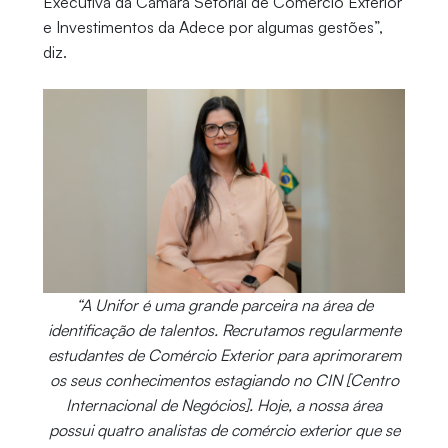
Executiva da Câmara Setorial de Comércio Exterior
e Investimentos da Adece por algumas gestões”,
diz.
“A Unifor é uma grande parceira na área de
identificação de talentos. Recrutamos regularmente
estudantes de Comércio Exterior para aprimorarem
os seus conhecimentos estagiando no CIN [Centro
Internacional de Negócios]. Hoje, a nossa área
possui quatro analistas de comércio exterior que se