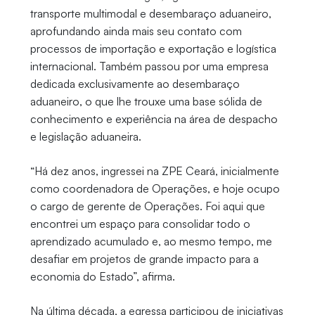
transporte multimodal e desembaraço aduaneiro,
aprofundando ainda mais seu contato com
processos de importação e exportação e logística
internacional. Também passou por uma empresa
dedicada exclusivamente ao desembaraço
aduaneiro, o que lhe trouxe uma base sólida de
conhecimento e experiência na área de despacho
e legislação aduaneira.
“Há dez anos, ingressei na ZPE Ceará, inicialmente
como coordenadora de Operações, e hoje ocupo
o cargo de gerente de Operações. Foi aqui que
encontrei um espaço para consolidar todo o
aprendizado acumulado e, ao mesmo tempo, me
desafiar em projetos de grande impacto para a
economia do Estado”, afirma.
Na última década, a egressa participou de iniciativas