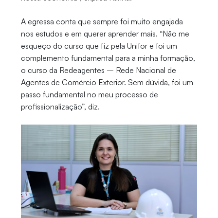
A egressa conta que sempre foi muito engajada
nos estudos e em querer aprender mais. “Não me
esqueço do curso que fiz pela Unifor e foi um
complemento fundamental para a minha formação,
o curso da Redeagentes – Rede Nacional de
Agentes de Comércio Exterior. Sem dúvida, foi um
passo fundamental no meu processo de
profissionalização”, diz.