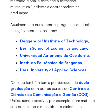
mercado global e fortalece a formação
multicultural”, salienta a coordenadora da
graduação.
Atualmente, o curso possui programas de dupla
titulação internacional com:
Deggendorf Institute of Technology
,
Berlin School of Economics and Law
,
Universidad Autónoma de Occidente
,
Instituto Politécnico de Bragança
,
Harz University of Applied Sciences
.
“O aluno também tem a possibilidade de
dupla
graduação
com outros cursos do
Centro de
Ciências da Comunicação e Gestão (CCG)
na
Unifor, sendo possível, por exemplo, com mais um
ano ou um ano e meio obter o diploma de