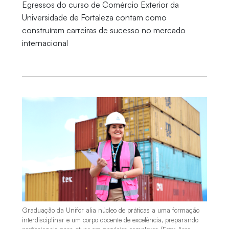
Egressos do curso de Comércio Exterior da
Universidade de Fortaleza contam como
construíram carreiras de sucesso no mercado
internacional
Graduação da Unifor alia núcleo de práticas a uma formação
interdisciplinar e um corpo docente de excelência, preparando