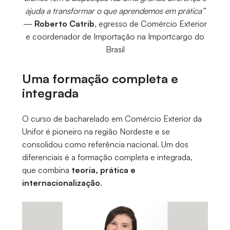
ajuda a transformar o que aprendemos em prática”
—
Roberto Catrib
, egresso de Comércio Exterior
e coordenador de Importação na Importcargo do
Brasil
Uma formação completa e
integrada
O curso de bacharelado em Comércio Exterior da
Unifor é pioneiro na região Nordeste e se
consolidou como referência nacional. Um dos
diferenciais é a formação completa e integrada,
que combina
teoria, prática e
internacionalização
.