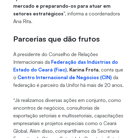
mercado e preparando-os para atuar em
setores estratégicos
”, informa a coordenadora
Ana Rita.
Parcerias que dão frutos
A presidente do Conselho de Relações
Internacionais da
Federação das Indústrias do
Estado do Ceará (Fiec)
,
Karina Frota
, conta que
o
Centro Internacional de Negócios (CIN)
da
federação é parceiro da Unifor há mais de 20 anos.
“Já realizamos diversas ações em conjunto, como
encontros de negócios, consultorias de
exportação setoriais e multissetoriais, capacitações
empresariais e projetos especiais como o Ceará
Global. Além disso, compartilhamos da Secretaria