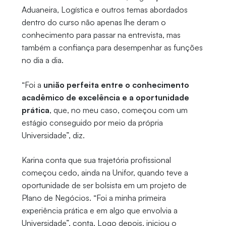
Aduaneira, Logística e outros temas abordados
dentro do curso não apenas lhe deram o
conhecimento para passar na entrevista, mas
também a confiança para desempenhar as funções
no dia a dia.
“Foi a
união perfeita entre o conhecimento
acadêmico de excelência e a oportunidade
prática
, que, no meu caso, começou com um
estágio conseguido por meio da própria
Universidade”, diz.
Karina conta que sua trajetória profissional
começou cedo, ainda na Unifor, quando teve a
oportunidade de ser bolsista em um projeto de
Plano de Negócios. “Foi a minha primeira
experiência prática e em algo que envolvia a
Universidade”, conta. Logo depois, iniciou o