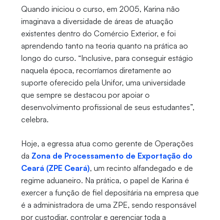
Quando iniciou o curso, em 2005, Karina não
imaginava a diversidade de áreas de atuação
existentes dentro do Comércio Exterior, e foi
aprendendo tanto na teoria quanto na prática ao
longo do curso. “Inclusive, para conseguir estágio
naquela época, recorríamos diretamente ao
suporte oferecido pela Unifor, uma universidade
que sempre se destacou por apoiar o
desenvolvimento profissional de seus estudantes”,
celebra.
Hoje, a egressa atua como gerente de Operações
da
Zona de Processamento de Exportação do
Ceará (ZPE Ceará)
, um recinto alfandegado e de
regime aduaneiro. Na prática, o papel de Karina é
exercer a função de fiel depositária na empresa que
é a administradora de uma ZPE, sendo responsável
por custodiar, controlar e gerenciar toda a