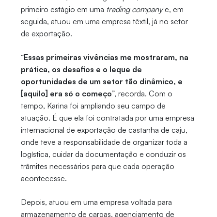
primeiro estágio em uma
trading company
e, em
seguida, atuou em uma empresa têxtil, já no setor
de exportação.
“
Essas primeiras vivências me mostraram, na
prática, os desafios e o leque de
oportunidades de um setor tão dinâmico, e
[aquilo] era só o começo
”, recorda. Com o
tempo, Karina foi ampliando seu campo de
atuação. É que ela foi contratada por uma empresa
internacional de exportação de castanha de caju,
onde teve a responsabilidade de organizar toda a
logística, cuidar da documentação e conduzir os
trâmites necessários para que cada operação
acontecesse.
Depois, atuou em uma empresa voltada para
armazenamento de cargas, agenciamento de