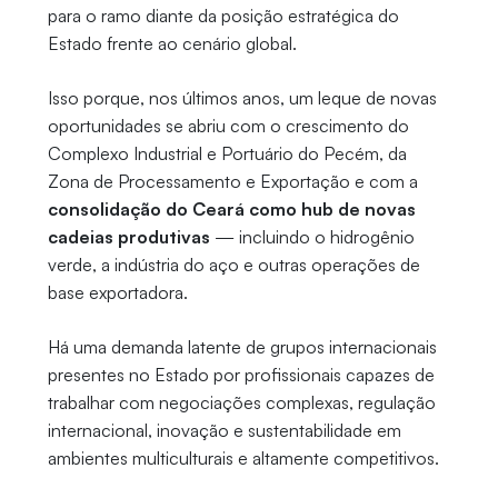
para o ramo diante da posição estratégica do
Estado frente ao cenário global.
Isso porque, nos últimos anos, um leque de novas
oportunidades se abriu com o crescimento do
Complexo Industrial e Portuário do Pecém, da
Zona de Processamento e Exportação e com a
consolidação do Ceará como hub de novas
cadeias produtivas
— incluindo o hidrogênio
verde, a indústria do aço e outras operações de
base exportadora.
Há uma demanda latente de grupos internacionais
presentes no Estado por profissionais capazes de
trabalhar com negociações complexas, regulação
internacional, inovação e sustentabilidade em
ambientes multiculturais e altamente competitivos.