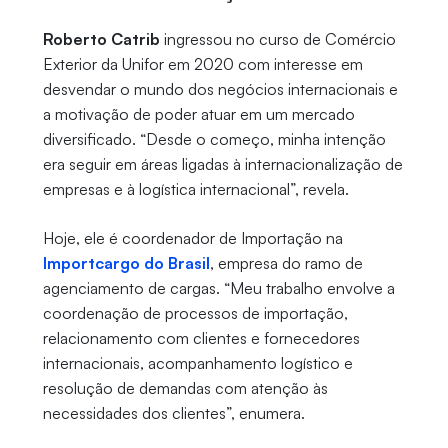
Roberto Catrib
ingressou no curso de Comércio
Exterior da Unifor em 2020 com interesse em
desvendar o mundo dos negócios internacionais e
a motivação de poder atuar em um mercado
diversificado. “Desde o começo, minha intenção
era seguir em áreas ligadas à internacionalização de
empresas e à logística internacional”, revela.
Hoje, ele é coordenador de Importação na
Importcargo do Brasil
, empresa do ramo de
agenciamento de cargas. “Meu trabalho envolve a
coordenação de processos de importação,
relacionamento com clientes e fornecedores
internacionais, acompanhamento logístico e
resolução de demandas com atenção às
necessidades dos clientes”, enumera.