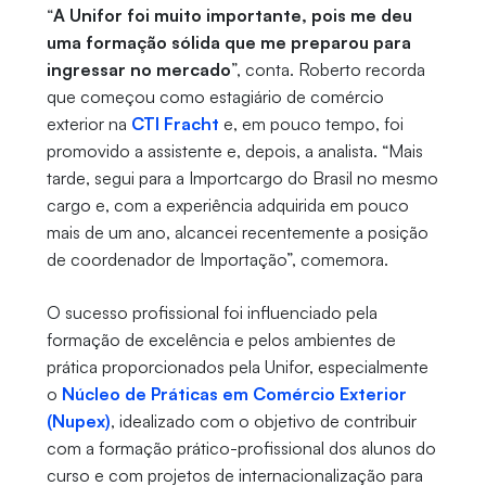
“
A Unifor foi muito importante, pois me deu
uma formação sólida que me preparou para
ingressar no mercado
”, conta. Roberto recorda
que começou como estagiário de comércio
exterior na
CTI Fracht
e, em pouco tempo, foi
promovido a assistente e, depois, a analista. “Mais
tarde, segui para a Importcargo do Brasil no mesmo
cargo e, com a experiência adquirida em pouco
mais de um ano, alcancei recentemente a posição
de coordenador de Importação”, comemora.
O sucesso profissional foi influenciado pela
formação de excelência e pelos ambientes de
prática proporcionados pela Unifor, especialmente
o
Núcleo de Práticas em Comércio Exterior
(Nupex)
, idealizado com o objetivo de contribuir
com a formação prático-profissional dos alunos do
curso e com projetos de internacionalização para