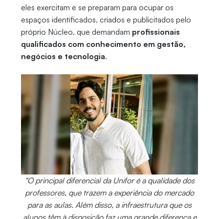
eles exercitam e se preparam para ocupar os
espaços identificados, criados e publicitados pelo
próprio Núcleo, que demandam
profissionais
qualificados com conhecimento em gestão,
negócios e tecnologia
.
“⁠O principal diferencial da Unifor é a qualidade dos
professores, que trazem a experiência do mercado
para as aulas. Além disso, a infraestrutura que os
alunos têm à disposição faz uma grande diferença e