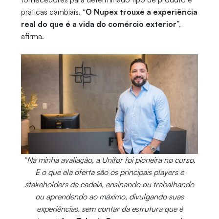
práticas cambiais. “
O Nupex trouxe a experiência
real do que é a vida do comércio exterior
”,
afirma.
“Na minha avaliação, a Unifor foi pioneira no curso.
E o que ela oferta são os principais players e
stakeholders da cadeia, ensinando ou trabalhando
ou aprendendo ao máximo, divulgando suas
experiências, sem contar da estrutura que é