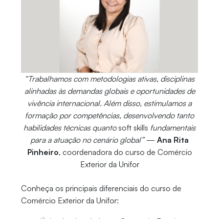
“Trabalhamos com metodologias ativas, disciplinas
alinhadas às demandas globais e oportunidades de
vivência internacional. Além disso, estimulamos a
formação por competências, desenvolvendo tanto
habilidades técnicas quanto
soft skills
fundamentais
para a atuação no cenário global”
—
Ana Rita
Pinheiro
, coordenadora do curso de Comércio
Exterior da Unifor
Conheça os principais diferenciais do curso de
Comércio Exterior da Unifor: