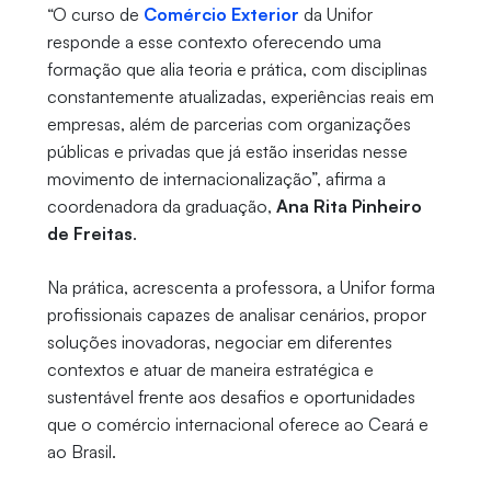
“O curso de
Comércio Exterior
da Unifor
responde a esse contexto oferecendo uma
formação que alia teoria e prática, com disciplinas
constantemente atualizadas, experiências reais em
empresas, além de parcerias com organizações
públicas e privadas que já estão inseridas nesse
movimento de internacionalização”, afirma a
coordenadora da graduação,
Ana Rita Pinheiro
de Freitas
.
Na prática, acrescenta a professora, a Unifor forma
profissionais capazes de analisar cenários, propor
soluções inovadoras, negociar em diferentes
contextos e atuar de maneira estratégica e
sustentável frente aos desafios e oportunidades
que o comércio internacional oferece ao Ceará e
ao Brasil.