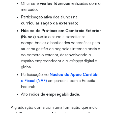
Oficinas e
visitas técnicas
realizadas com o
mercado;
Participação ativa dos alunos na
curricularização da extensão
;
Núcleo de Práticas em Comércio Exterior
(Nupex)
auxilia o aluno a exercitar as
competências e habilidades necessárias para
atuar na gestão de negócios internacionais e
no comércio exterior, desenvolvendo o
espírito empreendedor e o
mindset
digital e
global;
Participação no
Núcleo de Apoio Contábil
e Fiscal (NAF)
em parceria com a Receita
Federal;
Alto índice de
empregabilidade
.
A graduação conta com uma formação que inclui