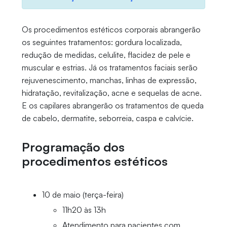
Os procedimentos estéticos corporais abrangerão
os seguintes tratamentos: gordura localizada,
redução de medidas, celulite, flacidez de pele e
muscular e estrias. Já os tratamentos faciais serão
rejuvenescimento, manchas, linhas de expressão,
hidratação, revitalização, acne e sequelas de acne.
E os capilares abrangerão os tratamentos de queda
de cabelo, dermatite, seborreia, caspa e calvície.
Programação dos
procedimentos estéticos
10 de maio (terça-feira)
11h20 às 13h
Atendimento para pacientes com