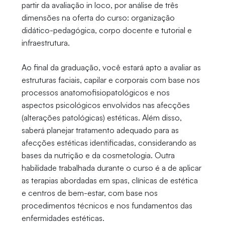
partir da avaliação in loco, por análise de três
dimensões na oferta do curso: organização
didático-pedagógica, corpo docente e tutorial e
infraestrutura.
Ao final da graduação, você estará apto a avaliar as
estruturas faciais, capilar e corporais com base nos
processos anatomofisiopatológicos e nos
aspectos psicológicos envolvidos nas afecções
(alterações patológicas) estéticas. Além disso,
saberá planejar tratamento adequado para as
afecções estéticas identificadas, considerando as
bases da nutrição e da cosmetologia. Outra
habilidade trabalhada durante o curso é a de aplicar
as terapias abordadas em spas, clínicas de estética
e centros de bem-estar, com base nos
procedimentos técnicos e nos fundamentos das
enfermidades estéticas.