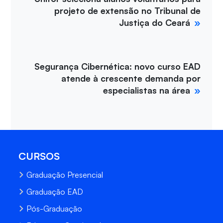
projeto de extensão no Tribunal de
Justiça do Ceará
Segurança Cibernética: novo curso EAD
atende à crescente demanda por
especialistas na área
CURSOS
Graduação Presencial
Graduação EAD
Pós-Graduação