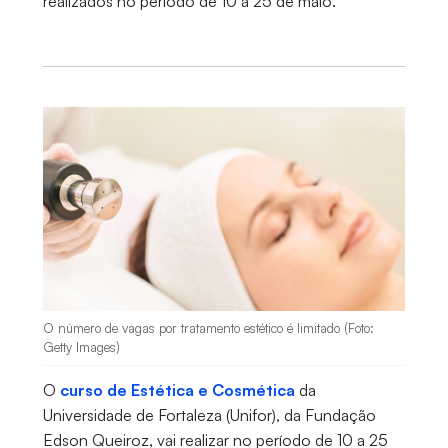
realizados no período de 10 a 25 de maio.
O número de vagas por tratamento estético é limitado (Foto:
Getty Images)
O
curso de Estética e Cosmética
da
Universidade de Fortaleza (Unifor), da Fundação
Edson Queiroz, vai realizar no período de 10 a 25