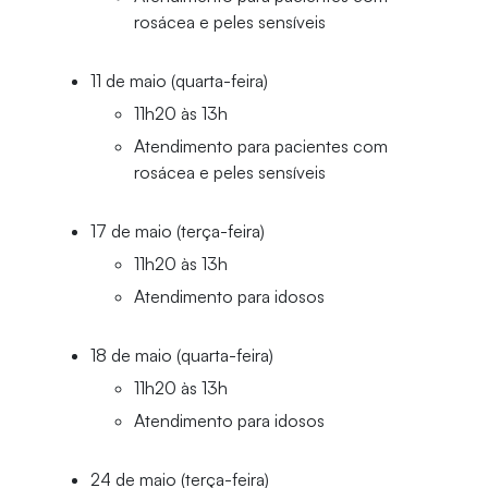
rosácea e peles sensíveis
11 de maio (quarta-feira)
11h20 às 13h
Atendimento para pacientes com
rosácea e peles sensíveis
17 de maio (terça-feira)
11h20 às 13h
Atendimento para idosos
18 de maio (quarta-feira)
11h20 às 13h
Atendimento para idosos
24 de maio (terça-feira)