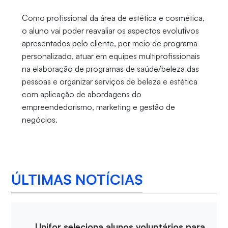
Como profissional da área de estética e cosmética,
o aluno vai poder reavaliar os aspectos evolutivos
apresentados pelo cliente, por meio de programa
personalizado, atuar em equipes multiprofissionais
na elaboração de programas de saúde/beleza das
pessoas e organizar serviços de beleza e estética
com aplicação de abordagens do
empreendedorismo, marketing e gestão de
negócios.
ÚLTIMAS NOTÍCIAS
Unifor seleciona alunos voluntários para