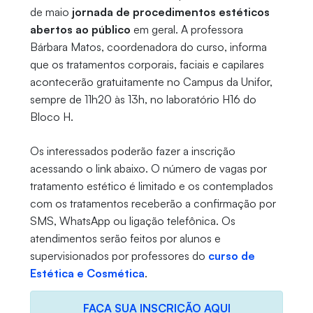
de maio
jornada de procedimentos estéticos
abertos ao público
em geral. A professora
Bárbara Matos, coordenadora do curso, informa
que os tratamentos corporais, faciais e capilares
acontecerão gratuitamente no Campus da Unifor,
sempre de 11h20 às 13h, no laboratório H16 do
Bloco H.
Os interessados poderão fazer a inscrição
acessando o link abaixo. O número de vagas por
tratamento estético é limitado e os contemplados
com os tratamentos receberão a confirmação por
SMS, WhatsApp ou ligação telefônica. Os
atendimentos serão feitos por alunos e
supervisionados por professores do
curso de
Estética e Cosmética
.
FAÇA SUA INSCRIÇÃO AQUI