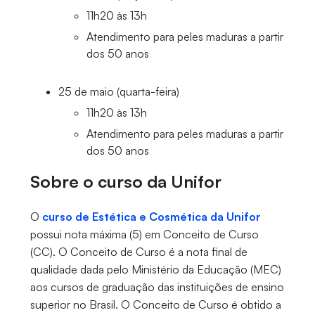
11h20 às 13h
Atendimento para peles maduras a partir
dos 50 anos
25 de maio (quarta-feira)
11h20 às 13h
Atendimento para peles maduras a partir
dos 50 anos
Sobre o curso da Unifor
O
curso de Estética e Cosmética da Unifor
possui nota máxima (5) em Conceito de Curso
(CC). O Conceito de Curso é a nota final de
qualidade dada pelo Ministério da Educação (MEC)
aos cursos de graduação das instituições de ensino
superior no Brasil. O Conceito de Curso é obtido a