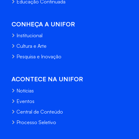
Educação Continuada
CONHEÇA A UNIFOR
Institucional
Cultura e Arte
Pesquisa e Inovação
ACONTECE NA UNIFOR
Notícias
Eventos
Central de Conteúdo
Processo Seletivo