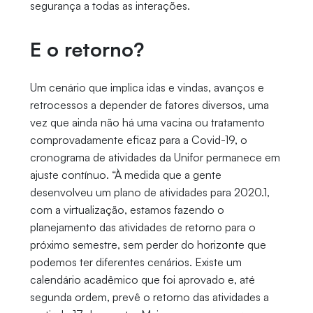
segurança a todas as interações.
E o retorno?
Um cenário que implica idas e vindas, avanços e
retrocessos a depender de fatores diversos, uma
vez que ainda não há uma vacina ou tratamento
comprovadamente eficaz para a Covid-19, o
cronograma de atividades da Unifor permanece em
ajuste contínuo. “À medida que a gente
desenvolveu um plano de atividades para 2020.1,
com a virtualização, estamos fazendo o
planejamento das atividades de retorno para o
próximo semestre, sem perder do horizonte que
podemos ter diferentes cenários. Existe um
calendário acadêmico que foi aprovado e, até
segunda ordem, prevê o retorno das atividades a