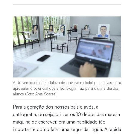
A Universidade de Fortaleza desenvolve metodologias ativas para
aproveitar o potencial que a tecnologia traz para o dia a dia dos
alunos (Foto: Ares Soares)
Para a geração dos nossos pais e avós, a
datilografia, ou seja, utilizar os 10 dedos das mãos à
máquina de escrever, era uma habilidade tão
importante como falar uma segunda língua. A rápida