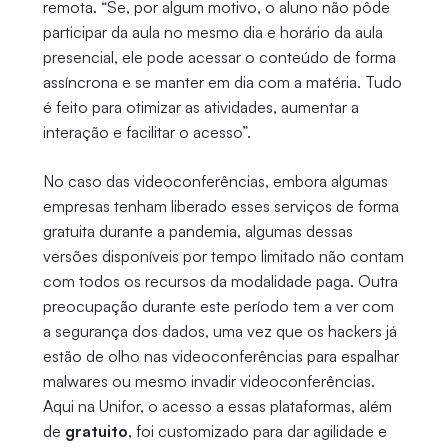
remota. “Se, por algum motivo, o aluno não pôde
participar da aula no mesmo dia e horário da aula
presencial, ele pode acessar o conteúdo de forma
assíncrona e se manter em dia com a matéria. Tudo
é feito para otimizar as atividades, aumentar a
interação e facilitar o acesso”.
No caso das videoconferências, embora algumas
empresas tenham liberado esses serviços de forma
gratuita durante a pandemia, algumas dessas
versões disponíveis por tempo limitado não contam
com todos os recursos da modalidade paga. Outra
preocupação durante este período tem a ver com
a segurança dos dados, uma vez que os hackers já
estão de olho nas videoconferências para espalhar
malwares ou mesmo invadir videoconferências.
Aqui na Unifor, o acesso a essas plataformas, além
de
gratuito
, foi customizado para dar agilidade e