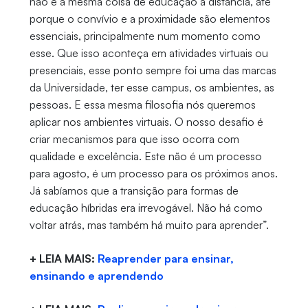
não é a mesma coisa de educação a distância, até
porque o convívio e a proximidade são elementos
essenciais, principalmente num momento como
esse. Que isso aconteça em atividades virtuais ou
presenciais, esse ponto sempre foi uma das marcas
da Universidade, ter esse campus, os ambientes, as
pessoas. E essa mesma filosofia nós queremos
aplicar nos ambientes virtuais. O nosso desafio é
criar mecanismos para que isso ocorra com
qualidade e excelência. Este não é um processo
para agosto, é um processo para os próximos anos.
Já sabíamos que a transição para formas de
educação híbridas era irrevogável. Não há como
voltar atrás, mas também há muito para aprender”.
+ LEIA MAIS:
Reaprender para ensinar,
ensinando e aprendendo