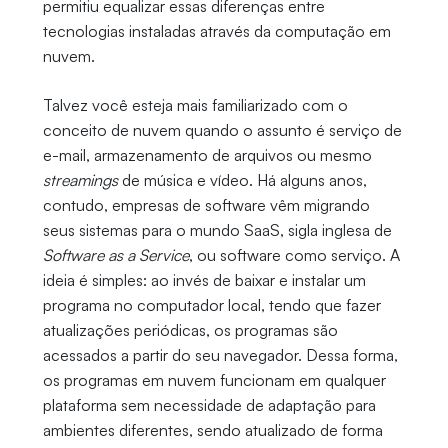
permitiu equalizar essas diferenças entre
tecnologias instaladas através da computação em
nuvem.
Talvez você esteja mais familiarizado com o
conceito de nuvem quando o assunto é serviço de
e-mail, armazenamento de arquivos ou mesmo
streamings
de música e vídeo. Há alguns anos,
contudo, empresas de software vêm migrando
seus sistemas para o mundo SaaS, sigla inglesa de
Software as a Service
, ou software como serviço. A
ideia é simples: ao invés de baixar e instalar um
programa no computador local, tendo que fazer
atualizações periódicas, os programas são
acessados a partir do seu navegador. Dessa forma,
os programas em nuvem funcionam em qualquer
plataforma sem necessidade de adaptação para
ambientes diferentes, sendo atualizado de forma