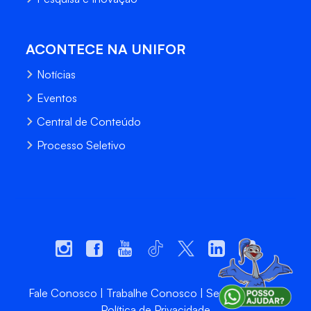
ACONTECE NA UNIFOR
Notícias
Eventos
Central de Conteúdo
Processo Seletivo
Fale Conosco
Trabalhe Conosco
Sempre Unifor
Política de Privacidade