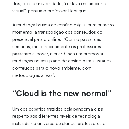
dias, toda a universidade já estava em ambiente
virtual”, pontua o professor Henrique.
A mudança brusca de cenário exigiu, num primeiro
momento, a transposição dos conteúdos do
presencial para o online. “Com o passar das
semanas, muito rapidamente os professores
passaram a inovar, a criar. Cada um promoveu
mudanças no seu plano de ensino para ajustar os
conteúdos para o novo ambiente, com
metodologias ativas”.
“Cloud is the new normal”
Um dos desafios trazidos pela pandemia dizia
respeito aos diferentes níveis de tecnologia
instalada no universo de alunos, professores e