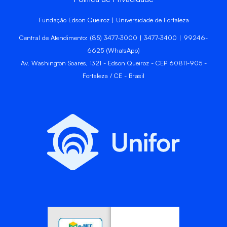
Fundação Edson Queiroz | Universidade de Fortaleza
Central de Atendimento: (85) 3477-3000 | 3477-3400 | 99246-
6625 (WhatsApp)
Av. Washington Soares, 1321 - Edson Queiroz - CEP 60811-905 -
Fortaleza / CE - Brasil