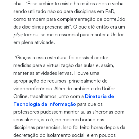
chat. “Esse ambiente existe há muitos anos e vinha
sendo utilizado não só para disciplinas em EaD,
como também para complementação de conteúdo
das disciplinas presenciais”. O que até então era um
plus
tornou-se meio essencial para manter a Unifor
em plena atividade.
“Graças a essa estrutura, foi possível adotar
medidas para a virtualização das aulas e, assim,
manter as atividades letivas. Houve uma
apropriação de recursos, principalmente de
videoconferência. Além do ambiente do Unifor
Online, trabalhamos junto com a
Diretoria de
Tecnologia da Informação
para que os
professores pudessem manter aulas síncronas com
seus alunos, isto é, no mesmo horário das
disciplinas presenciais. Isso foi feito horas depois da
decretação do isolamento social, e em poucos