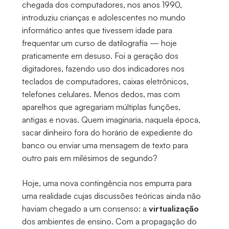
chegada dos computadores, nos anos 1990,
introduziu crianças e adolescentes no mundo
informático antes que tivessem idade para
frequentar um curso de datilografia — hoje
praticamente em desuso. Foi a geração dos
digitadores, fazendo uso dos indicadores nos
teclados de computadores, caixas eletrônicos,
telefones celulares. Menos dedos, mas com
aparelhos que agregariam múltiplas funções,
antigas e novas. Quem imaginaria, naquela época,
sacar dinheiro fora do horário de expediente do
banco ou enviar uma mensagem de texto para
outro país em milésimos de segundo?
Hoje, uma nova contingência nos empurra para
uma realidade cujas discussões teóricas ainda não
haviam chegado a um consenso: a
virtualização
dos ambientes de ensino. Com a propagação do