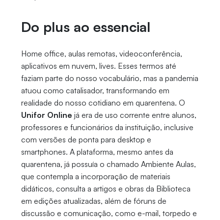
Do plus ao essencial
Home office, aulas remotas, videoconferência,
aplicativos em nuvem, lives. Esses termos até
faziam parte do nosso vocabulário, mas a pandemia
atuou como catalisador, transformando em
realidade do nosso cotidiano em quarentena. O
Unifor Online
já era de uso corrente entre alunos,
professores e funcionários da instituição, inclusive
com versões de ponta para desktop e
smartphones. A plataforma, mesmo antes da
quarentena, já possuía o chamado Ambiente Aulas,
que contempla a incorporação de materiais
didáticos, consulta a artigos e obras da Biblioteca
em edições atualizadas, além de fóruns de
discussão e comunicação, como e-mail, torpedo e