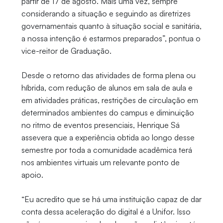
partir de 17 de agosto. Mais uma vez, sempre
considerando a situação e seguindo as diretrizes
governamentais quanto à situação social e sanitária,
a nossa intenção é estarmos preparados”, pontua o
vice-reitor de Graduação.
Desde o retorno das atividades de forma plena ou
híbrida, com redução de alunos em sala de aula e
em atividades práticas, restrições de circulação em
determinados ambientes do campus e diminuição
no ritmo de eventos presenciais, Henrique Sá
assevera que a experiência obtida ao longo desse
semestre por toda a comunidade acadêmica terá
nos ambientes virtuais um relevante ponto de
apoio.
“Eu acredito que se há uma instituição capaz de dar
conta dessa aceleração do digital é a Unifor. Isso