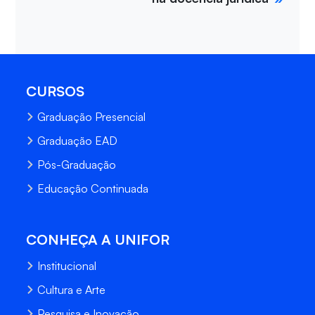
CURSOS
Graduação Presencial
Graduação EAD
Pós-Graduação
Educação Continuada
CONHEÇA A UNIFOR
Institucional
Cultura e Arte
Pesquisa e Inovação