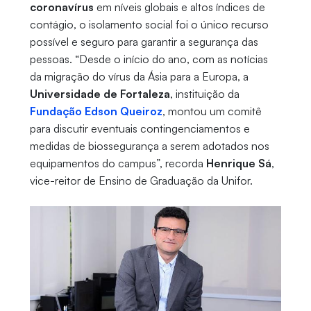
coronavírus
em níveis globais e altos índices de
contágio, o isolamento social foi o único recurso
possível e seguro para garantir a segurança das
pessoas. “Desde o início do ano, com as notícias
da migração do vírus da Ásia para a Europa, a
Universidade de Fortaleza
, instituição da
Fundação Edson Queiroz
,
montou um comitê
para discutir eventuais contingenciamentos e
medidas de biossegurança a serem adotados nos
equipamentos do campus”, recorda
Henrique Sá
,
vice-reitor de Ensino de Graduação da Unifor.