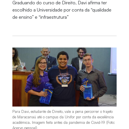
Graduando do curso de Direito, Davi afirma ter
escolhido a Universidade por conta da “qualidade
de ensino” e “infraestrutura”
Para Davi, estudante de Direito, vale a pena percorrer o trajeto
de Maracanaú até o campus da Unifor por conta da excelência
acadêmica. Imagem feita antes da pandemia de Covid-19 (Foto:
Acervo pessoal)