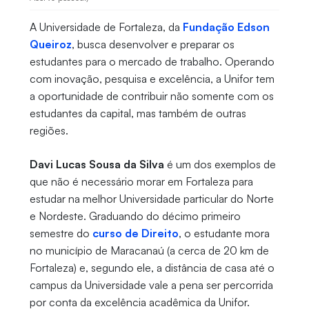
A Universidade de Fortaleza, da
Fundação Edson
Queiroz
, busca desenvolver e preparar os
estudantes para o mercado de trabalho. Operando
com inovação, pesquisa e excelência, a Unifor tem
a oportunidade de contribuir não somente com os
estudantes da capital, mas também de outras
regiões.
Davi Lucas Sousa da Silva
é um dos exemplos de
que não é necessário morar em Fortaleza para
estudar na melhor Universidade particular do Norte
e Nordeste. Graduando do décimo primeiro
semestre do
curso de Direito
, o estudante mora
no município de Maracanaú (a cerca de 20 km de
Fortaleza) e, segundo ele, a distância de casa até o
campus da Universidade vale a pena ser percorrida
por conta da excelência acadêmica da Unifor.