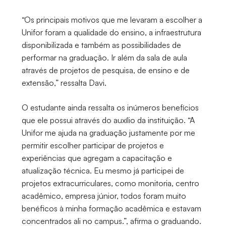
“Os principais motivos que me levaram a escolher a
Unifor foram a qualidade do ensino, a infraestrutura
disponibilizada e também as possibilidades de
performar na graduação. Ir além da sala de aula
através de projetos de pesquisa, de ensino e de
extensão,” ressalta Davi.
O estudante ainda ressalta os inúmeros benefícios
que ele possui através do auxílio da instituição. “A
Unifor me ajuda na graduação justamente por me
permitir escolher participar de projetos e
experiências que agregam a capacitação e
atualização técnica. Eu mesmo já participei de
projetos extracurriculares, como monitoria, centro
acadêmico, empresa júnior, todos foram muito
benéficos à minha formação acadêmica e estavam
concentrados ali no campus.”, afirma o graduando.