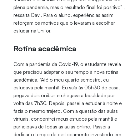
plena pandemia, mas o resultado final foi positivo” ,
ressalta Davi. Para o aluno, experiências assim
reforçam os motivos que o levaram a escolher
estudar na Unifor.
Rotina acadêmica
Com a pandemia da Covid-19, o estudante revela
que precisou adaptar o seu tempo à nova rotina
acadêmica. “Até o meu quarto semestre, eu
estudava pela manhã. Eu saía às 05h30 de casa,
pegava dois ônibus e chegava à faculdade por
volta das 7h30. Depois, passei a estudar à noite e
fazia o mesmo trajeto. Com a questão das aulas
virtuais, concentrei meus estudos pela manhã e
participava de todas as aulas online. Passei a
dedicar o tempo de deslocamento investindo em