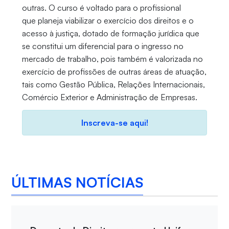
outras. O curso é voltado para o profissional
que planeja viabilizar o exercício dos direitos e o
acesso à justiça, dotado de formação jurídica que
se constitui um diferencial para o ingresso no
mercado de trabalho, pois também é valorizada no
exercício de profissões de outras áreas de atuação,
tais como Gestão Pública, Relações Internacionais,
Comércio Exterior e Administração de Empresas.
Inscreva-se aqui!
ÚLTIMAS NOTÍCIAS