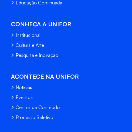
Educação Continuada
CONHEÇA A UNIFOR
Institucional
Cultura e Arte
Pesquisa e Inovação
ACONTECE NA UNIFOR
Notícias
Eventos
Central de Conteúdo
Processo Seletivo