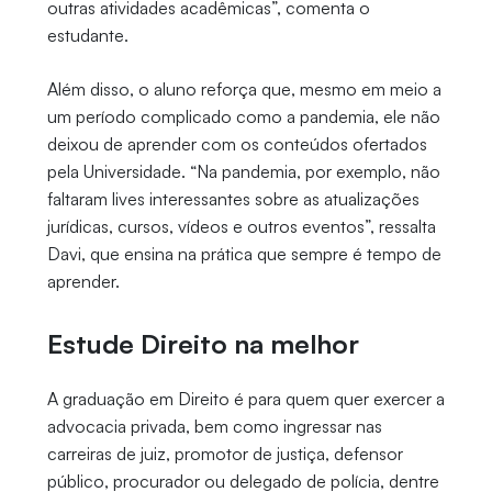
outras atividades acadêmicas”, comenta o
estudante.
Além disso, o aluno reforça que, mesmo em meio a
um período complicado como a pandemia, ele não
deixou de aprender com os conteúdos ofertados
pela Universidade. “Na pandemia, por exemplo, não
faltaram lives interessantes sobre as atualizações
jurídicas, cursos, vídeos e outros eventos”, ressalta
Davi, que ensina na prática que sempre é tempo de
aprender.
Estude Direito na melhor
A graduação em Direito é para quem quer exercer a
advocacia privada, bem como ingressar nas
carreiras de juiz, promotor de justiça, defensor
público, procurador ou delegado de polícia, dentre