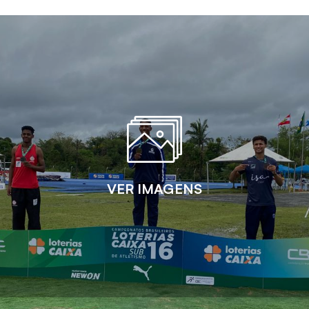
VER IMAGENS