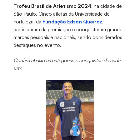
Troféu Brasil de Atletismo 2024
, na cidade de
São Paulo. Cinco atletas da Universidade de
Fortaleza, da
Fundação Edson Queiroz
,
participaram da premiação e conquistaram grandes
marcas pessoais e nacionais, sendo considerados
destaques no evento.
Confira abaixo as categorias e conquistas de cada
um: