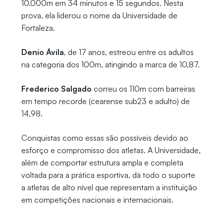
10.000m em 34 minutos e 15 segundos. Nesta
prova, ela liderou o nome da Universidade de
Fortaleza.
Denio Ávila
, de 17 anos, estreou entre os adultos
na categoria dos 100m, atingindo a marca de 10,87.
Frederico Salgado
correu os 110m com barreiras
em tempo recorde (cearense sub23 e adulto) de
14,98.
Conquistas como essas são possíveis devido ao
esforço e compromisso dos atletas. A Universidade,
além de comportar estrutura ampla e completa
voltada para a prática esportiva, dá todo o suporte
a atletas de alto nível que representam a instituição
em competições nacionais e internacionais.