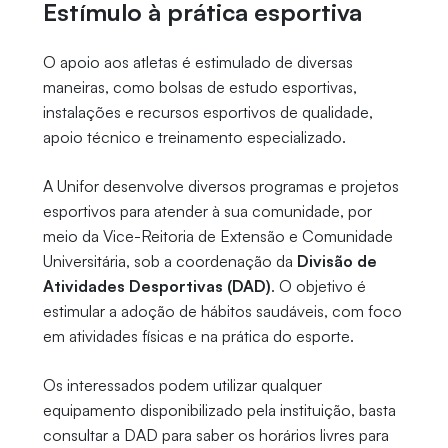
Estímulo à prática esportiva
O apoio aos atletas é estimulado de diversas
maneiras, como bolsas de estudo esportivas,
instalações e recursos esportivos de qualidade,
apoio técnico e treinamento especializado.
A Unifor desenvolve diversos programas e projetos
esportivos para atender à sua comunidade, por
meio da Vice-Reitoria de Extensão e Comunidade
Universitária, sob a coordenação da
Divisão de
Atividades Desportivas (DAD)
. O objetivo é
estimular a adoção de hábitos saudáveis, com foco
em atividades físicas e na prática do esporte.
Os interessados podem utilizar qualquer
equipamento disponibilizado pela instituição, basta
consultar a DAD para saber os horários livres para