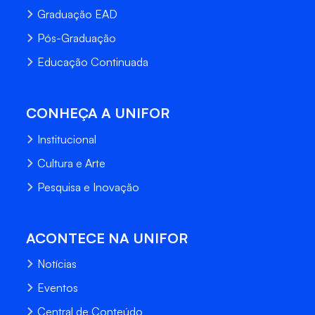
Graduação EAD
Pós-Graduação
Educação Continuada
CONHEÇA A UNIFOR
Institucional
Cultura e Arte
Pesquisa e Inovação
ACONTECE NA UNIFOR
Notícias
Eventos
Central de Conteúdo