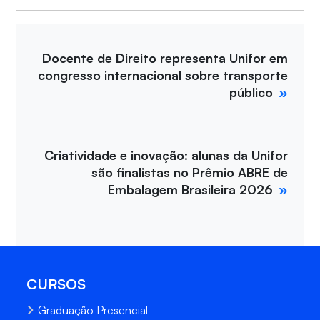
Docente de Direito representa Unifor em
congresso internacional sobre transporte
público
Criatividade e inovação: alunas da Unifor
são finalistas no Prêmio ABRE de
Embalagem Brasileira 2026
CURSOS
Graduação Presencial