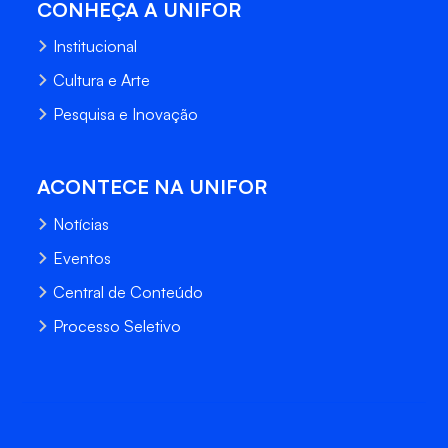
CONHEÇA A UNIFOR
Institucional
Cultura e Arte
Pesquisa e Inovação
ACONTECE NA UNIFOR
Notícias
Eventos
Central de Conteúdo
Processo Seletivo