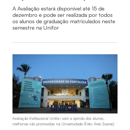
A Avaliação estará disponível até 15 de
dezembro e pode ser realizada por todos
os alunos de graduação matriculados neste
semestre na Unifor
Avaliação Institucional Unifor: com a opinião dos alunos,
melhorias são promovidas na Universidade (Foto: Ares Soares)