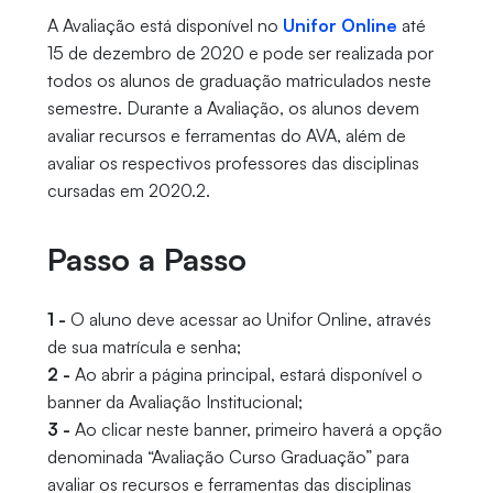
A Avaliação está disponível no
Unifor Online
até
15 de dezembro de 2020 e pode ser realizada por
todos os alunos de graduação matriculados neste
semestre. Durante a Avaliação, os alunos devem
avaliar recursos e ferramentas do AVA, além de
avaliar os respectivos professores das disciplinas
cursadas em 2020.2.
Passo a Passo
1 -
O aluno deve acessar ao Unifor Online, através
de sua matrícula e senha;
2 -
Ao abrir a página principal, estará disponível o
banner da Avaliação Institucional;
3 -
Ao clicar neste banner, primeiro haverá a opção
denominada “Avaliação Curso Graduação” para
avaliar os recursos e ferramentas das disciplinas