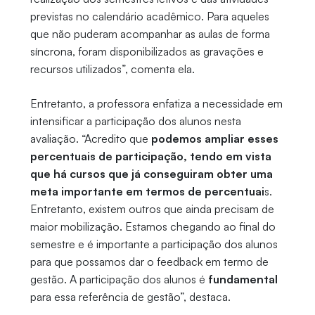
previstas no calendário acadêmico. Para aqueles
que não puderam acompanhar as aulas de forma
síncrona, foram disponibilizados as gravações e
recursos utilizados”, comenta ela.
Entretanto, a professora enfatiza a necessidade em
intensificar a participação dos alunos nesta
avaliação. “Acredito que
podemos ampliar esses
percentuais de participação, tendo em vista
que há cursos que já conseguiram obter uma
meta importante em termos de percentuai
s.
Entretanto, existem outros que ainda precisam de
maior mobilização. Estamos chegando ao final do
semestre e é importante a participação dos alunos
para que possamos dar o feedback em termo de
gestão. A participação dos alunos é
fundamental
para essa referência de gestão”, destaca.