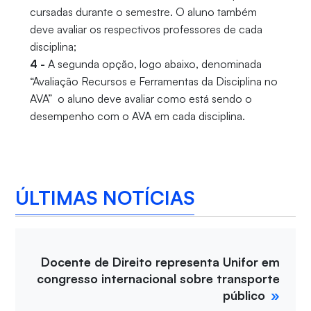
cursadas durante o semestre. O aluno também
deve avaliar os respectivos professores de cada
disciplina;
4 -
A segunda opção, logo abaixo, denominada
“Avaliação Recursos e Ferramentas da Disciplina no
AVA” o aluno deve avaliar como está sendo o
desempenho com o AVA em cada disciplina.
ÚLTIMAS NOTÍCIAS
Docente de Direito representa Unifor em
congresso internacional sobre transporte
público