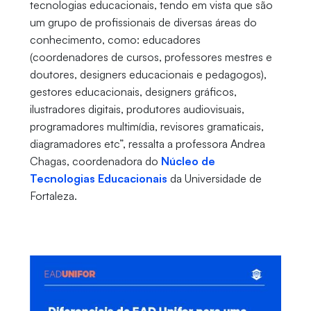
tecnologias educacionais, tendo em vista que são
um grupo de profissionais de diversas áreas do
conhecimento, como: educadores
(coordenadores de cursos, professores mestres e
doutores, designers educacionais e pedagogos),
gestores educacionais, designers gráficos,
ilustradores digitais, produtores audiovisuais,
programadores multimídia, revisores gramaticais,
diagramadores etc”, ressalta a professora Andrea
Chagas, coordenadora do
Núcleo de
Tecnologias Educacionais
da Universidade de
Fortaleza.