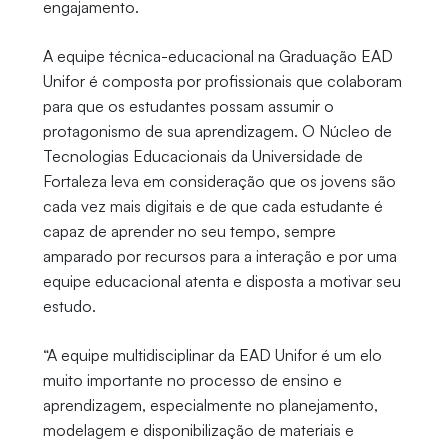
engajamento.
A equipe técnica-educacional na Graduação EAD
Unifor é composta por profissionais que colaboram
para que os estudantes possam assumir o
protagonismo de sua aprendizagem. O Núcleo de
Tecnologias Educacionais da Universidade de
Fortaleza leva em consideração que os jovens são
cada vez mais digitais e de que cada estudante é
capaz de aprender no seu tempo, sempre
amparado por recursos para a interação e por uma
equipe educacional atenta e disposta a motivar seu
estudo.
“A equipe multidisciplinar da EAD Unifor é um elo
muito importante no processo de ensino e
aprendizagem, especialmente no planejamento,
modelagem e disponibilização de materiais e