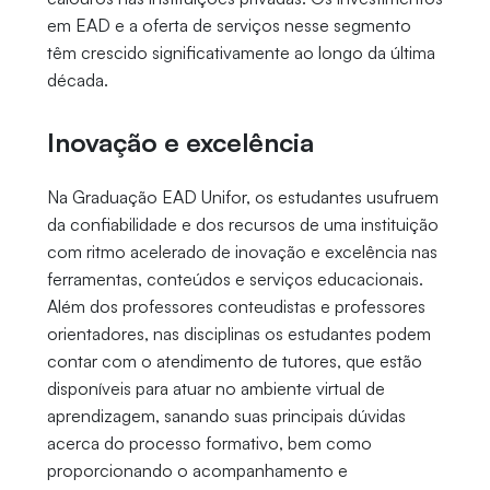
em EAD e a oferta de serviços nesse segmento
têm crescido significativamente ao longo da última
década.
Inovação e excelência
Na Graduação EAD Unifor, os estudantes usufruem
da confiabilidade e dos recursos de uma instituição
com ritmo acelerado de inovação e excelência nas
ferramentas, conteúdos e serviços educacionais.
Além dos professores conteudistas e professores
orientadores, nas disciplinas os estudantes podem
contar com o atendimento de tutores, que estão
disponíveis para atuar no ambiente virtual de
aprendizagem, sanando suas principais dúvidas
acerca do processo formativo, bem como
proporcionando o acompanhamento e