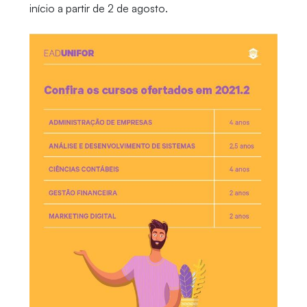
início a partir de 2 de agosto.