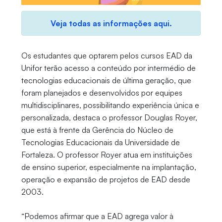
Veja todas as informações aqui.
Os estudantes que optarem pelos cursos EAD da
Unifor terão acesso a conteúdo por intermédio de
tecnologias educacionais de última geração, que
foram planejados e desenvolvidos por equipes
multidisciplinares, possibilitando experiência única e
personalizada, destaca o professor Douglas Royer,
que está à frente da Gerência do Núcleo de
Tecnologias Educacionais da Universidade de
Fortaleza. O professor Royer atua em instituições
de ensino superior, especialmente na implantação,
operação e expansão de projetos de EAD desde
2003.
“Podemos afirmar que a EAD agrega valor à