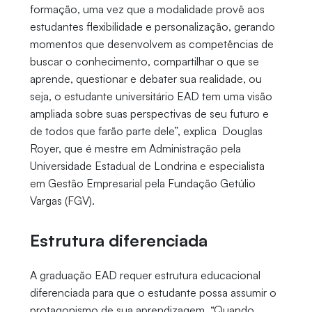
formação, uma vez que a modalidade provê aos
estudantes flexibilidade e personalização, gerando
momentos que desenvolvem as competências de
buscar o conhecimento, compartilhar o que se
aprende, questionar e debater sua realidade, ou
seja, o estudante universitário EAD tem uma visão
ampliada sobre suas perspectivas de seu futuro e
de todos que farão parte dele”, explica Douglas
Royer, que é mestre em Administração pela
Universidade Estadual de Londrina e especialista
em Gestão Empresarial pela Fundação Getúlio
Vargas (FGV).
Estrutura diferenciada
A graduação EAD requer estrutura educacional
diferenciada para que o estudante possa assumir o
protagonismo de sua aprendizagem. “Quando