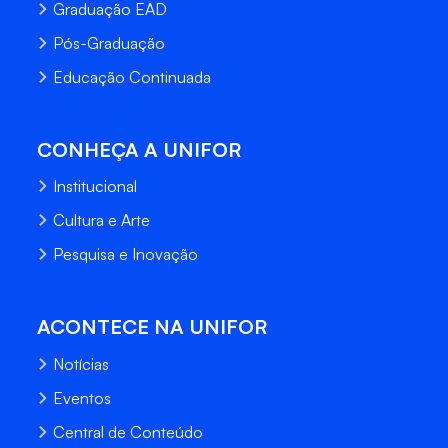
Graduação EAD
Pós-Graduação
Educação Continuada
CONHEÇA A UNIFOR
Institucional
Cultura e Arte
Pesquisa e Inovação
ACONTECE NA UNIFOR
Notícias
Eventos
Central de Conteúdo