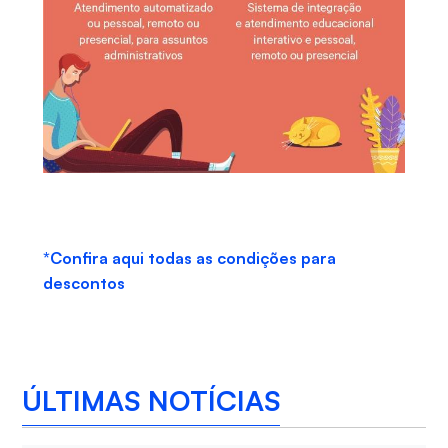
*Confira aqui todas as condições para
descontos
ÚLTIMAS NOTÍCIAS