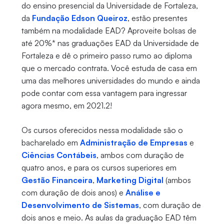
do ensino presencial da Universidade de Fortaleza,
da
Fundação Edson Queiroz
, estão presentes
também na modalidade EAD? Aproveite bolsas de
até 20%* nas graduações EAD da Universidade de
Fortaleza e dê o primeiro passo rumo ao diploma
que o mercado contrata. Você estuda de casa em
uma das melhores universidades do mundo e ainda
pode contar com essa vantagem para ingressar
agora mesmo, em 2021.2!
Os cursos oferecidos nessa modalidade são o
bacharelado em
Administração de Empresas
e
Ciências Contábeis
, ambos com duração de
quatro anos, e para os cursos superiores em
Gestão Financeira
,
Marketing Digital
(ambos
com duração de dois anos) e
Análise e
Desenvolvimento de Sistemas
, com duração de
dois anos e meio. As aulas da graduação EAD têm