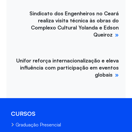
Sindicato dos Engenheiros no Ceará
realiza visita técnica às obras do
Complexo Cultural Yolanda e Edson
Queiroz
Unifor reforça internacionalização e eleva
influência com participação em eventos
globais
CURSOS
Graduação Presencial