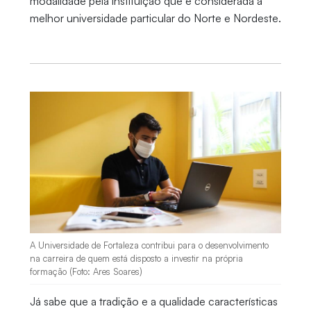
modalidade pela instituição que é considerada a
melhor universidade particular do Norte e Nordeste.
A Universidade de Fortaleza contribui para o desenvolvimento
na carreira de quem está disposto a investir na própria
formação (Foto: Ares Soares)
Já sabe que a tradição e a qualidade características