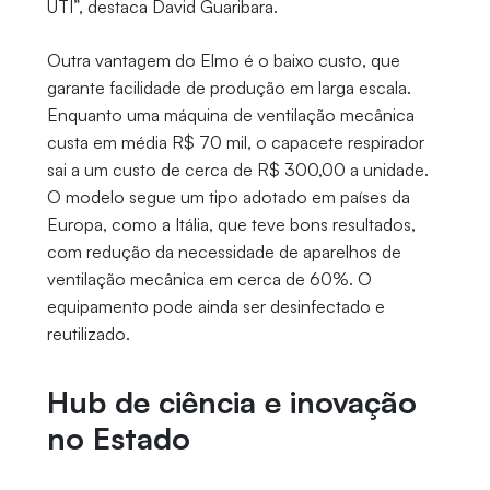
UTI”, destaca David Guaribara.
Outra vantagem do Elmo é o baixo custo, que
garante facilidade de produção em larga escala.
Enquanto uma máquina de ventilação mecânica
custa em média R$ 70 mil, o capacete respirador
sai a um custo de cerca de R$ 300,00 a unidade.
O modelo segue um tipo adotado em países da
Europa, como a Itália, que teve bons resultados,
com redução da necessidade de aparelhos de
ventilação mecânica em cerca de 60%. O
equipamento pode ainda ser desinfectado e
reutilizado.
Hub de ciência e inovação
no Estado