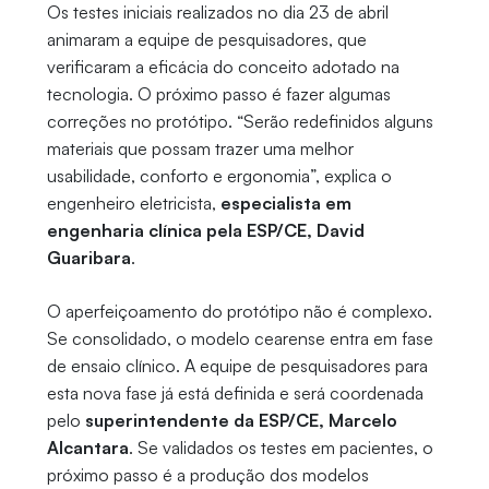
Os testes iniciais realizados no dia 23 de abril
animaram a equipe de pesquisadores, que
verificaram a eficácia do conceito adotado na
tecnologia. O próximo passo é fazer algumas
correções no protótipo. “Serão redefinidos alguns
materiais que possam trazer uma melhor
usabilidade, conforto e ergonomia”, explica o
engenheiro eletricista,
especialista em
engenharia clínica pela ESP/CE, David
Guaribara
.
O aperfeiçoamento do protótipo não é complexo.
Se consolidado, o modelo cearense entra em fase
de ensaio clínico. A equipe de pesquisadores para
esta nova fase já está definida e será coordenada
pelo
superintendente da ESP/CE, Marcelo
Alcantara
. Se validados os testes em pacientes, o
próximo passo é a produção dos modelos