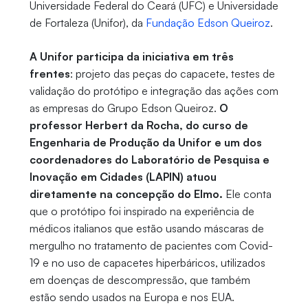
Universidade Federal do Ceará (UFC) e Universidade
de Fortaleza (Unifor), da
Fundação Edson Queiroz
.
A Unifor participa da iniciativa em três
frentes
: projeto das peças do capacete, testes de
validação do protótipo e integração das ações com
as empresas do Grupo Edson Queiroz.
O
professor Herbert da Rocha, do curso de
Engenharia de Produção da Unifor e um dos
coordenadores do Laboratório de Pesquisa e
Inovação em Cidades (LAPIN) atuou
diretamente na concepção do Elmo.
Ele conta
que o protótipo foi inspirado na experiência de
médicos italianos que estão usando máscaras de
mergulho no tratamento de pacientes com Covid-
19 e no uso de capacetes hiperbáricos, utilizados
em doenças de descompressão, que também
estão sendo usados na Europa e nos EUA.