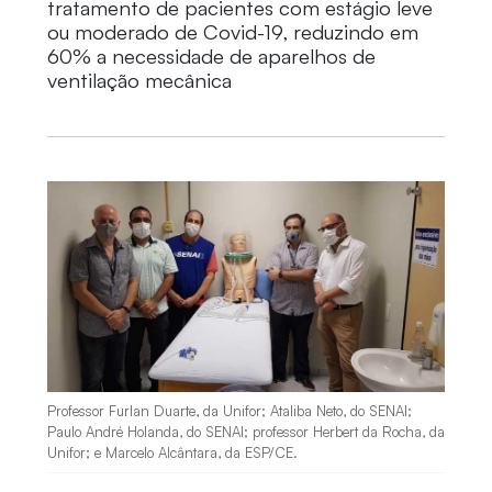
tratamento de pacientes com estágio leve
ou moderado de Covid-19, reduzindo em
60% a necessidade de aparelhos de
ventilação mecânica
Professor Furlan Duarte, da Unifor; Ataliba Neto, do SENAI;
Paulo André Holanda, do SENAI; professor Herbert da Rocha, da
Unifor; e Marcelo Alcântara, da ESP/CE.