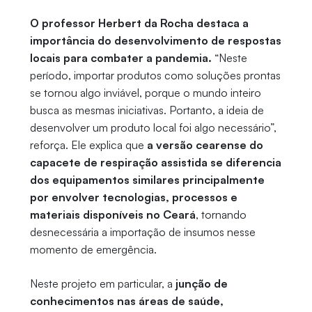
O professor Herbert da Rocha destaca a
importância do desenvolvimento de respostas
locais para combater a pandemia.
“Neste
período, importar produtos como soluções prontas
se tornou algo inviável, porque o mundo inteiro
busca as mesmas iniciativas. Portanto, a ideia de
desenvolver um produto local foi algo necessário”,
reforça. Ele explica que
a versão cearense do
capacete de respiração assistida se diferencia
dos equipamentos similares principalmente
por envolver tecnologias, processos e
materiais disponíveis no Ceará
, tornando
desnecessária a importação de insumos nesse
momento de emergência.
Neste projeto em particular, a
junção de
conhecimentos nas áreas de saúde,