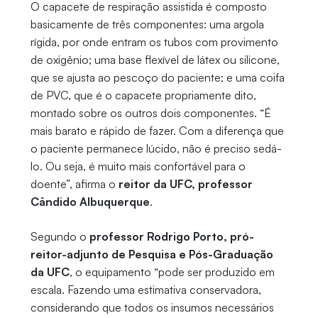
O capacete de respiração assistida é composto
basicamente de três componentes: uma argola
rígida, por onde entram os tubos com provimento
de oxigênio; uma base flexível de látex ou silicone,
que se ajusta ao pescoço do paciente; e uma coifa
de PVC, que é o capacete propriamente dito,
montado sobre os outros dois componentes. “É
mais barato e rápido de fazer. Com a diferença que
o paciente permanece lúcido, não é preciso sedá-
lo. Ou seja, é muito mais confortável para o
doente”, afirma o
reitor da UFC, professor
Cândido Albuquerque
.
Segundo o
professor Rodrigo Porto, pró-
reitor-adjunto de Pesquisa e Pós-Graduação
da UFC
, o equipamento “pode ser produzido em
escala. Fazendo uma estimativa conservadora,
considerando que todos os insumos necessários