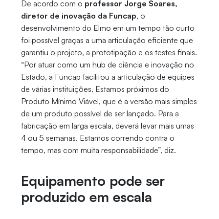
De acordo com o
professor Jorge Soares,
diretor de inovação da Funcap
, o
desenvolvimento do Elmo em um tempo tão curto
foi possível graças a uma articulação eficiente que
garantiu o projeto, a prototipação e os testes finais.
“Por atuar como um hub de ciência e inovação no
Estado, a Funcap facilitou a articulação de equipes
de várias instituições. Estamos próximos do
Produto Mínimo Viável, que é a versão mais simples
de um produto possível de ser lançado. Para a
fabricação em larga escala, deverá levar mais umas
4 ou 5 semanas. Estamos correndo contra o
tempo, mas com muita responsabilidade”, diz.
Equipamento pode ser
produzido em escala