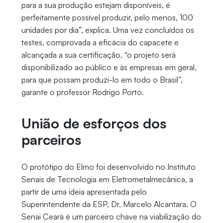
para a sua produção estejam disponíveis, é
perfeitamente possível produzir, pelo menos, 100
unidades por dia”, explica. Uma vez concluídos os
testes, comprovada a eficácia do capacete e
alcançada a sua certificação, “o projeto será
disponibilizado ao público e às empresas em geral,
para que possam produzi-lo em todo o Brasil”,
garante o professor Rodrigo Porto.
União de esforços dos
parceiros
O protótipo do Elmo foi desenvolvido no Instituto
Senais de Tecnologia em Eletrometalmecânica, a
partir de uma ideia apresentada pelo
Superintendente da ESP, Dr. Marcelo Alcantara. O
Senai Ceará é um parceiro chave na viabilização do