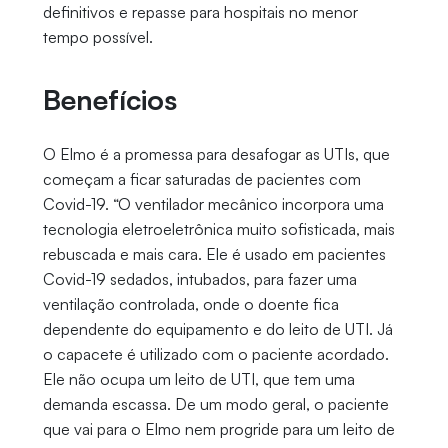
definitivos e repasse para hospitais no menor
tempo possível.
Benefícios
O Elmo é a promessa para desafogar as UTIs, que
começam a ficar saturadas de pacientes com
Covid-19. “O ventilador mecânico incorpora uma
tecnologia eletroeletrônica muito sofisticada, mais
rebuscada e mais cara. Ele é usado em pacientes
Covid-19 sedados, intubados, para fazer uma
ventilação controlada, onde o doente fica
dependente do equipamento e do leito de UTI. Já
o capacete é utilizado com o paciente acordado.
Ele não ocupa um leito de UTI, que tem uma
demanda escassa. De um modo geral, o paciente
que vai para o Elmo nem progride para um leito de