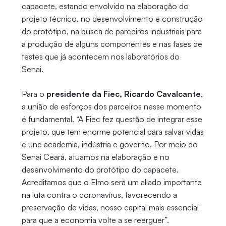
capacete, estando envolvido na elaboração do
projeto técnico, no desenvolvimento e construção
do protótipo, na busca de parceiros industriais para
a produção de alguns componentes e nas fases de
testes que já acontecem nos laboratórios do
Senai.
Para o
presidente da Fiec, Ricardo Cavalcante
,
a união de esforços dos parceiros nesse momento
é fundamental. “A Fiec fez questão de integrar esse
projeto, que tem enorme potencial para salvar vidas
e une academia, indústria e governo. Por meio do
Senai Ceará, atuamos na elaboração e no
desenvolvimento do protótipo do capacete.
Acreditamos que o Elmo será um aliado importante
na luta contra o coronavírus, favorecendo a
preservação de vidas, nosso capital mais essencial
para que a economia volte a se reerguer”.