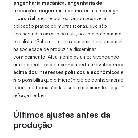
engenharia mecânica, engenharia de
produção, engenharia de materiais e design
industrial
, dentre outras, tornou possível a
aplicação prática de muitas teorias, que são
apresentadas em sala de aula, no ambiente prático
e realista. “Sabemos que a academia tem um papel
na sociedade de produzir e disseminar
conhecimento. Atualmente estamos vivenciando
um momento onde
a ciência está prevalecendo
acima dos interesses políticos e econômicos
e
isto possibilita que o intercâmbio de conhecimento
ocorra de forma rápida e sem impedimentos legais”,
reforça Herbert.
Últimos ajustes antes da
produção