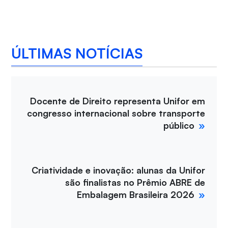
ÚLTIMAS NOTÍCIAS
Docente de Direito representa Unifor em
congresso internacional sobre transporte
público
Criatividade e inovação: alunas da Unifor
são finalistas no Prêmio ABRE de
Embalagem Brasileira 2026