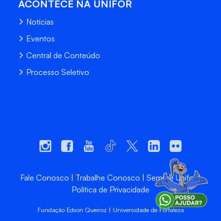
ACONTECE NA UNIFOR
Notícias
Eventos
Central de Conteúdo
Processo Seletivo
Fale Conosco
Trabalhe Conosco
Sempre Unifor
Política de Privacidade
Fundação Edson Queiroz | Universidade de Fortaleza