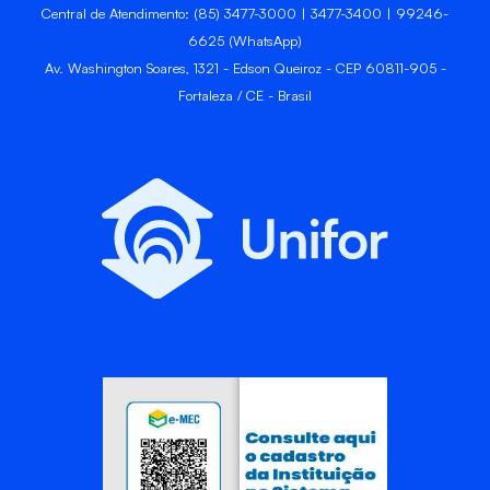
Central de Atendimento: (85) 3477-3000 | 3477-3400 | 99246-
6625 (WhatsApp)
Av. Washington Soares, 1321 - Edson Queiroz - CEP 60811-905 -
Fortaleza / CE - Brasil