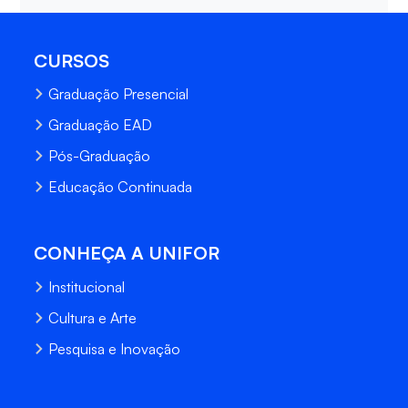
CURSOS
Graduação Presencial
Graduação EAD
Pós-Graduação
Educação Continuada
CONHEÇA A UNIFOR
Institucional
Cultura e Arte
Pesquisa e Inovação