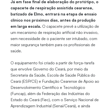
Já em fase final de elaboração do protótipo, o
capacete de respiração assistida cearense,
batizado de Elmo, entrará na etapa de ensaio
clínico nos próximos dias, antes da produção
em larga escala.
O capacete prevê a utilização de
um mecanismo de respiração artificial não invasivo,
sem necessidade de o paciente ser intubado, com
maior segurança também para os profissionais de
saúde.
O equipamento foi criado a partir de força-tarefa
que envolve Governo do Ceará, por meio da
Secretaria da Saúde, Escola de Saúde Pública do
Ceará (ESP/CE) e Fundação Cearense de Apoio ao
Desenvolvimento Científico e Tecnológico
(Funcap), além da Federação das Indústrias do
Estado do Ceará (Fiec), com o Serviço Nacional de
Aprendizagem Industrial (Senai/Ceará), e ainda