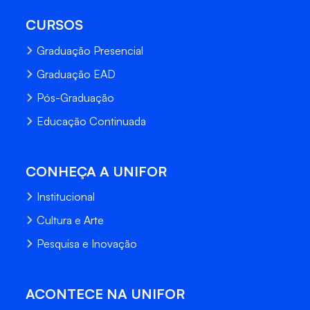
CURSOS
Graduação Presencial
Graduação EAD
Pós-Graduação
Educação Continuada
CONHEÇA A UNIFOR
Institucional
Cultura e Arte
Pesquisa e Inovação
ACONTECE NA UNIFOR