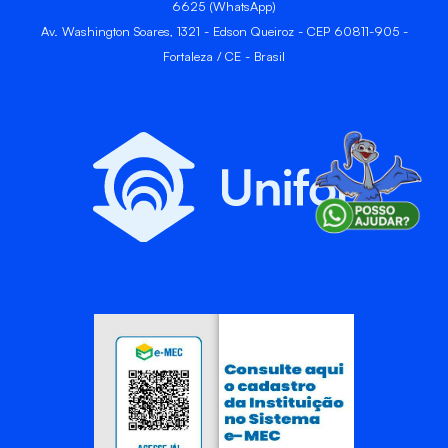
6625 (WhatsApp)
Av. Washington Soares, 1321 - Edson Queiroz - CEP 60811-905 -
Fortaleza / CE - Brasil