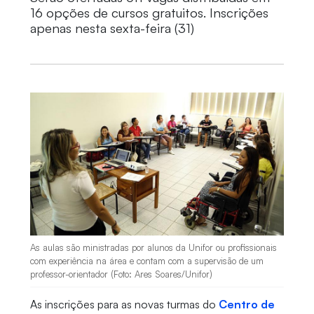
16 opções de cursos gratuitos. Inscrições
apenas nesta sexta-feira (31)
As aulas são ministradas por alunos da Unifor ou profissionais
com experiência na área e contam com a supervisão de um
professor-orientador (Foto: Ares Soares/Unifor)
As inscrições para as novas turmas do
Centro de