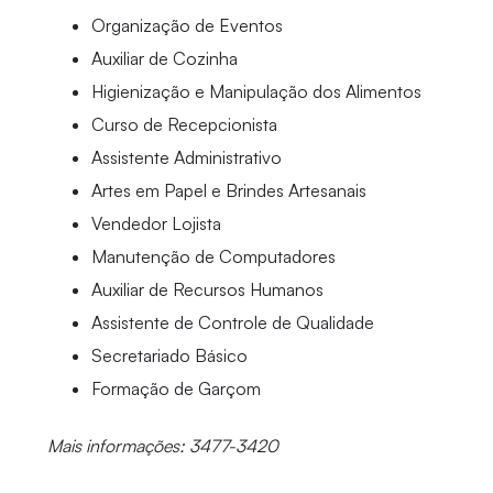
Organização de Eventos
Auxiliar de Cozinha
Higienização e Manipulação dos Alimentos
Curso de Recepcionista
Assistente Administrativo
Artes em Papel e Brindes Artesanais
Vendedor Lojista
Manutenção de Computadores
Auxiliar de Recursos Humanos
Assistente de Controle de Qualidade
Secretariado Básico
Formação de Garçom
Mais informações: 3477-3420