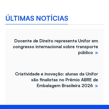
ÚLTIMAS NOTÍCIAS
Docente de Direito representa Unifor em
congresso internacional sobre transporte
público
Criatividade e inovação: alunas da Unifor
são finalistas no Prêmio ABRE de
Embalagem Brasileira 2026