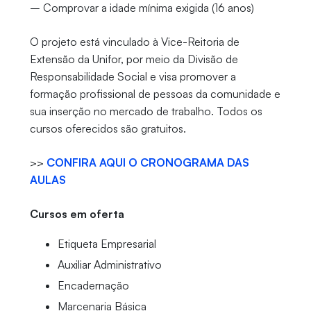
– Comprovar a idade mínima exigida (16 anos)
O projeto está vinculado à Vice-Reitoria de
Extensão da Unifor, por meio da Divisão de
Responsabilidade Social e visa promover a
formação profissional de pessoas da comunidade e
sua inserção no mercado de trabalho. Todos os
cursos oferecidos são gratuitos.
>>
CONFIRA AQUI O CRONOGRAMA DAS
AULAS
Cursos em oferta
Etiqueta Empresarial
Auxiliar Administrativo
Encadernação
Marcenaria Básica