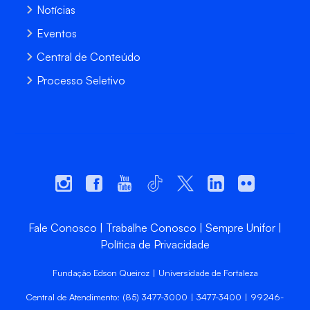
Notícias
Eventos
Central de Conteúdo
Processo Seletivo
Fale Conosco
Trabalhe Conosco
Sempre Unifor
Política de Privacidade
Fundação Edson Queiroz | Universidade de Fortaleza
Central de Atendimento: (85) 3477-3000 | 3477-3400 | 99246-