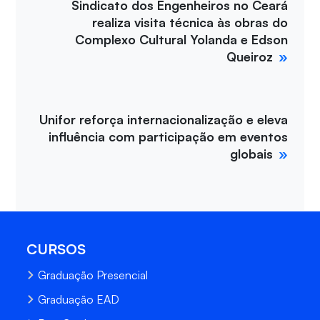
Sindicato dos Engenheiros no Ceará
realiza visita técnica às obras do
Complexo Cultural Yolanda e Edson
Queiroz
Unifor reforça internacionalização e eleva
influência com participação em eventos
globais
CURSOS
Graduação Presencial
Graduação EAD