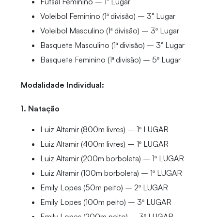
Futsal Feminino – 1° Lugar
Voleibol Feminino (1ª divisão) – 3° Lugar
Voleibol Masculino (1ª divisão) – 3º Lugar
Basquete Masculino (1ª divisão) – 3° Lugar
Basquete Feminino (1ª divisão) – 5º Lugar
Modalidade Individual:
1. Natação
Luiz Altamir (800m livres) – 1º LUGAR
Luiz Altamir (400m livres) – 1º LUGAR
Luiz Altamir (200m borboleta) – 1º LUGAR
Luiz Altamir (100m borboleta) – 1º LUGAR
Emily Lopes (50m peito) – 2º LUGAR
Emily Lopes (100m peito) – 3º LUGAR
Emily Lopes (200m peito) – 3º LUGAR