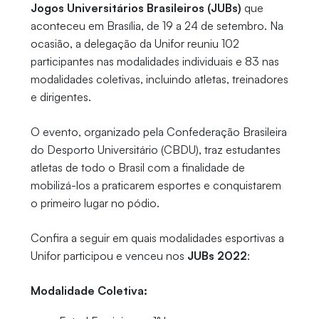
Jogos Universitários Brasileiros (JUBs)
que
aconteceu em Brasília, de 19 a 24 de setembro. Na
ocasião, a delegação da Unifor reuniu 102
participantes nas modalidades individuais e 83 nas
modalidades coletivas, incluindo atletas, treinadores
e dirigentes.
O evento, organizado pela Confederação Brasileira
do Desporto Universitário (CBDU), traz estudantes
atletas de todo o Brasil com a finalidade de
mobilizá-los a praticarem esportes e conquistarem
o primeiro lugar no pódio.
Confira a seguir em quais modalidades esportivas a
Unifor participou e venceu nos
JUBs 2022
:
Modalidade Coletiva: