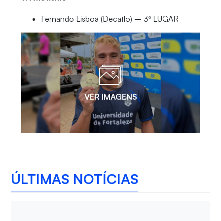
Fernando Lisboa (Decatlo) – 3º LUGAR
VER IMAGENS
ÚLTIMAS NOTÍCIAS