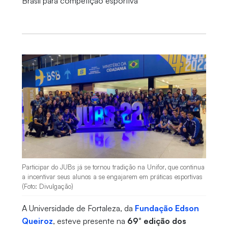
Brasil para competição esportiva
Participar do JUBs já se tornou tradição na Unifor, que continua
a incentivar seus alunos a se engajarem em práticas esportivas
(Foto: Divulgação)
A Universidade de Fortaleza, da
Fundação Edson
Queiroz
, esteve presente na
69° edição dos