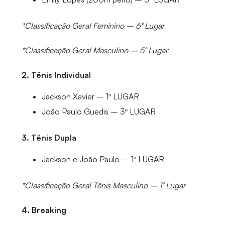
*Classificação Geral Feminino – 6° Lugar
*Classificação Geral Masculino – 5° Lugar
2. Tênis Individual
Jackson Xavier – 1º LUGAR
João Paulo Guedis – 3º LUGAR
3. Tênis Dupla
Jackson e João Paulo – 1º LUGAR
*Classificação Geral Tênis Masculino – 1° Lugar
4. Breaking