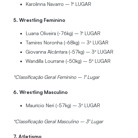
Karolinna Navarro – 1º LUGAR
5. Wrestling Feminino
Luana Oliveira (-76kg) – 1º LUGAR
Tamires Noronha (-68kg) – 3º LUGAR
Giovanna Alcântara (-57kg) – 3º LUGAR
Wandilla Lourrane (-50kg) – 5º LUGAR
*Classificação Geral Feminino – 1° Lugar
6. Wrestling Masculino
Maurício Neri (-57kg) – 3º LUGAR
*Classificação Geral Masculino – 3° Lugar
7. Atletismo