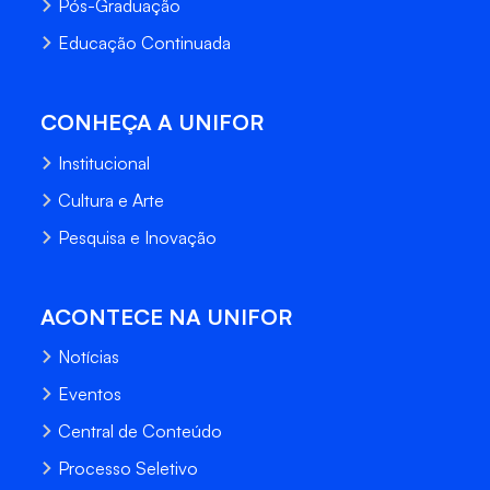
Pós-Graduação
Educação Continuada
CONHEÇA A UNIFOR
Institucional
Cultura e Arte
Pesquisa e Inovação
ACONTECE NA UNIFOR
Notícias
Eventos
Central de Conteúdo
Processo Seletivo