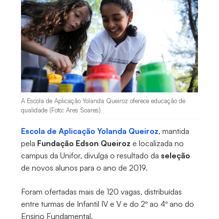
A Escola de Aplicação Yolanda Queiroz oferece educação de
qualidade (Foto: Ares Soares)
Escola de Aplicação Yolanda Queiroz
, mantida
pela
Fundação Edson Queiroz
e localizada no
campus da Unifor, divulga o resultado da
seleção
de novos alunos para o ano de 2019.
Foram ofertadas mais de 120 vagas, distribuídas
entre turmas de Infantil IV e V e do 2º ao 4º ano do
Ensino Fundamental.