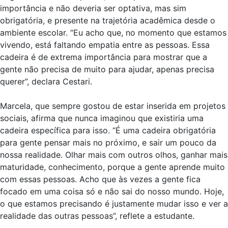
importância e não deveria ser optativa, mas sim
obrigatória, e presente na trajetória acadêmica desde o
ambiente escolar. “Eu acho que, no momento que estamos
vivendo, está faltando empatia entre as pessoas. Essa
cadeira é de extrema importância para mostrar que a
gente não precisa de muito para ajudar, apenas precisa
querer”, declara Cestari.
Marcela, que sempre gostou de estar inserida em projetos
sociais, afirma que nunca imaginou que existiria uma
cadeira específica para isso. “É uma cadeira obrigatória
para gente pensar mais no próximo, e sair um pouco da
nossa realidade. Olhar mais com outros olhos, ganhar mais
maturidade, conhecimento, porque a gente aprende muito
com essas pessoas. Acho que às vezes a gente fica
focado em uma coisa só e não sai do nosso mundo. Hoje,
o que estamos precisando é justamente mudar isso e ver a
realidade das outras pessoas”, reflete a estudante.