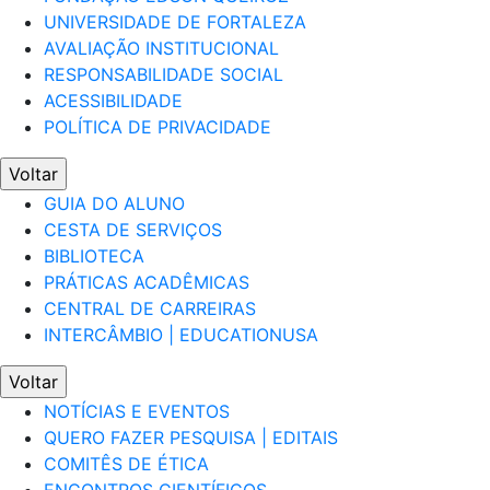
UNIVERSIDADE DE FORTALEZA
AVALIAÇÃO INSTITUCIONAL
RESPONSABILIDADE SOCIAL
ACESSIBILIDADE
POLÍTICA DE PRIVACIDADE
Voltar
GUIA DO ALUNO
CESTA DE SERVIÇOS
BIBLIOTECA
PRÁTICAS ACADÊMICAS
CENTRAL DE CARREIRAS
INTERCÂMBIO | EDUCATIONUSA
Voltar
NOTÍCIAS E EVENTOS
QUERO FAZER PESQUISA | EDITAIS
COMITÊS DE ÉTICA