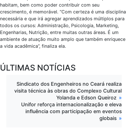
habitam, bem como poder contribuir com seu
crescimento, é memorável. “Com certeza é uma disciplina
necessária e que irá agregar aprendizados múltiplos para
todos os cursos: Administração, Psicologia, Marketing,
Engenharias, Nutrição, entre muitas outras áreas. É um
ambiente de atuação muito amplo que também enriquece
a vida acadêmica”, finaliza ela.
ÚLTIMAS NOTÍCIAS
Sindicato dos Engenheiros no Ceará realiza
visita técnica às obras do Complexo Cultural
Yolanda e Edson Queiroz
Unifor reforça internacionalização e eleva
influência com participação em eventos
globais