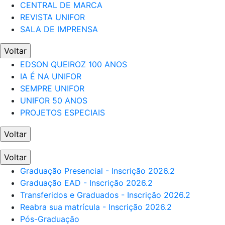
CENTRAL DE MARCA
REVISTA UNIFOR
SALA DE IMPRENSA
Voltar
EDSON QUEIROZ 100 ANOS
IA É NA UNIFOR
SEMPRE UNIFOR
UNIFOR 50 ANOS
PROJETOS ESPECIAIS
Voltar
Voltar
Graduação Presencial - Inscrição 2026.2
Graduação EAD - Inscrição 2026.2
Transferidos e Graduados - Inscrição 2026.2
Reabra sua matrícula - Inscrição 2026.2
Pós-Graduação