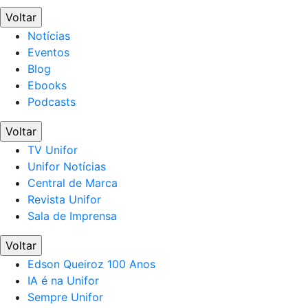
Voltar
Notícias
Eventos
Blog
Ebooks
Podcasts
Voltar
TV Unifor
Unifor Notícias
Central de Marca
Revista Unifor
Sala de Imprensa
Voltar
Edson Queiroz 100 Anos
IA é na Unifor
Sempre Unifor