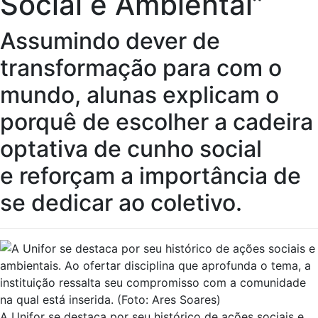
Social e Ambiental”
Assumindo dever de
transformação para com o
mundo, alunas explicam o
porquê de escolher a cadeira
optativa de cunho social
e reforçam a importância de
se dedicar ao coletivo.
A Unifor se destaca por seu histórico de ações sociais e