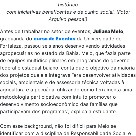
histórico
com iniciativas beneficentes e de cunho social. (Foto:
Arquivo pessoal)
Antes de trabalhar no setor de eventos,
Juliana Melo
,
graduanda do
curso de Eventos
da Universidade de
Fortaleza, passou seis anos desenvolvendo atividades
agropecuárias no estado da Bahia. Melo, que fazia parte
de equipes multidisciplinares em programas do governo
federal e estadual baiano, conta que o objetivo da maioria
dos projetos que ela integrava “era desenvolver atividades
sociais, ambientais e de assessoria técnica voltadas à
agricultura e a pecuária, utilizando como ferramenta uma
metodologia participativa com intuito promover o
desenvolvimento socioeconômico das famílias que
participavam dos programas”, explica a estudante.
Com esse background, não foi difícil para Melo se
identificar com a disciplina de Responsabilidade Social e