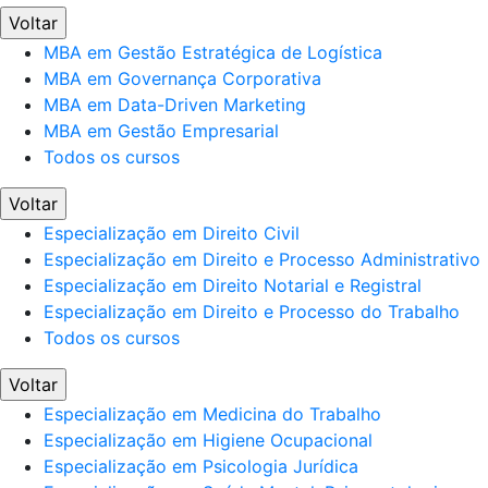
Voltar
MBA em Gestão Estratégica de Logística
MBA em Governança Corporativa
MBA em Data-Driven Marketing
MBA em Gestão Empresarial
Todos os cursos
Voltar
Especialização em Direito Civil
Especialização em Direito e Processo Administrativo
Especialização em Direito Notarial e Registral
Especialização em Direito e Processo do Trabalho
Todos os cursos
Voltar
Especialização em Medicina do Trabalho
Especialização em Higiene Ocupacional
Especialização em Psicologia Jurídica