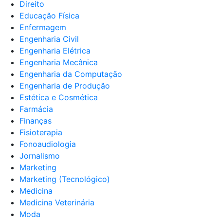
Direito
Educação Física
Enfermagem
Engenharia Civil
Engenharia Elétrica
Engenharia Mecânica
Engenharia da Computação
Engenharia de Produção
Estética e Cosmética
Farmácia
Finanças
Fisioterapia
Fonoaudiologia
Jornalismo
Marketing
Marketing (Tecnológico)
Medicina
Medicina Veterinária
Moda