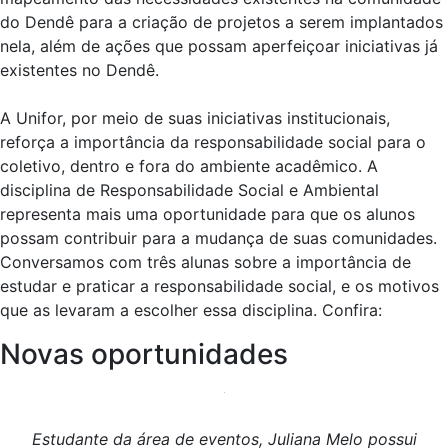
do Dendê para a criação de projetos a serem implantados
nela, além de ações que possam aperfeiçoar iniciativas já
existentes no Dendê.
A Unifor, por meio de suas iniciativas institucionais,
reforça a importância da responsabilidade social para o
coletivo, dentro e fora do ambiente acadêmico. A
disciplina de Responsabilidade Social e Ambiental
representa mais uma oportunidade para que os alunos
possam contribuir para a mudança de suas comunidades.
Conversamos com três alunas sobre a importância de
estudar e praticar a responsabilidade social, e os motivos
que as levaram a escolher essa disciplina. Confira:
Novas oportunidades
Estudante da área de eventos, Juliana Melo possui