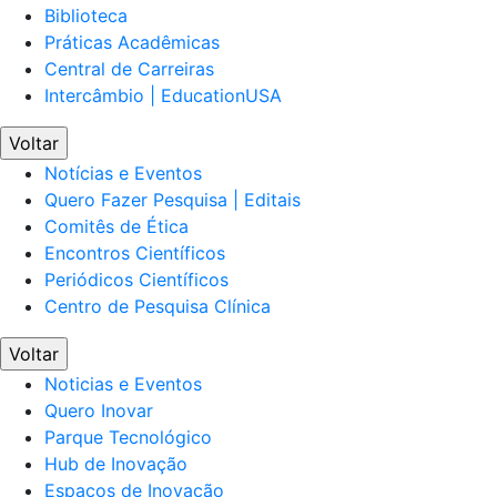
Biblioteca
Práticas Acadêmicas
Central de Carreiras
Intercâmbio | EducationUSA
Voltar
Notícias e Eventos
Quero Fazer Pesquisa | Editais
Comitês de Ética
Encontros Científicos
Periódicos Científicos
Centro de Pesquisa Clínica
Voltar
Noticias e Eventos
Quero Inovar
Parque Tecnológico
Hub de Inovação
Espaços de Inovação