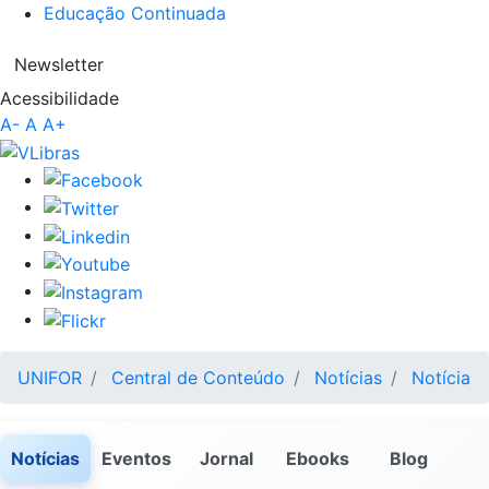
Educação Continuada
Newsletter
Acessibilidade
A-
A
A+
UNIFOR
Central de Conteúdo
Notícias
Notícia
Notícias
Eventos
Jornal
Ebooks
Blog