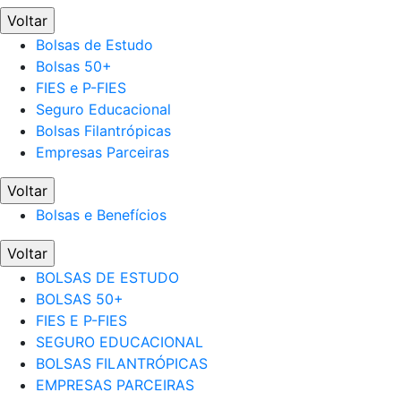
Voltar
Bolsas de Estudo
Bolsas 50+
FIES e P-FIES
Seguro Educacional
Bolsas Filantrópicas
Empresas Parceiras
Voltar
Bolsas e Benefícios
Voltar
BOLSAS DE ESTUDO
BOLSAS 50+
FIES E P-FIES
SEGURO EDUCACIONAL
BOLSAS FILANTRÓPICAS
EMPRESAS PARCEIRAS