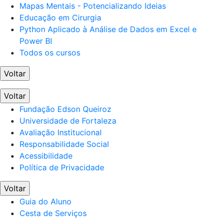
Mapas Mentais - Potencializando Ideias
Educação em Cirurgia
Python Aplicado à Análise de Dados em Excel e
Power BI
Todos os cursos
Voltar
Voltar
Fundação Edson Queiroz
Universidade de Fortaleza
Avaliação Institucional
Responsabilidade Social
Acessibilidade
Política de Privacidade
Voltar
Guia do Aluno
Cesta de Serviços