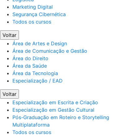
Marketing Digital
Segurança Cibernética
Todos os cursos
Voltar
Área de Artes e Design
Área de Comunicação e Gestão
Área do Direito
Área da Saúde
Área da Tecnologia
Especialização / EAD
Voltar
Especialização em Escrita e Criação
Especialização em Gestão Cultural
Pós-Graduação em Roteiro e Storytelling
Multiplataforma
Todos os cursos