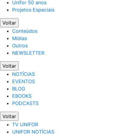
Unifor 50 anos
Projetos Especiais
Voltar
Conteúdos
Mídias
Outros
NEWSLETTER
Voltar
NOTÍCIAS
EVENTOS
BLOG
EBOOKS
PODCASTS
Voltar
TV UNIFOR
UNIFOR NOTÍCIAS