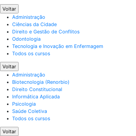
Voltar
Administração
Ciências da Cidade
Direito e Gestão de Conflitos
Odontologia
Tecnologia e Inovação em Enfermagem
Todos os cursos
Voltar
Administração
Biotecnologia (Renorbio)
Direito Constitucional
Informática Aplicada
Psicologia
Saúde Coletiva
Todos os cursos
Voltar