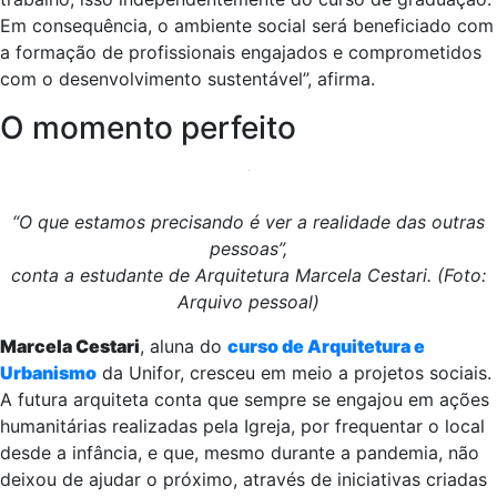
Em consequência, o ambiente social será beneficiado com
a formação de profissionais engajados e comprometidos
com o desenvolvimento sustentável”, afirma.
O momento perfeito
“O que estamos precisando é ver a realidade das outras
pessoas”,
conta a estudante de Arquitetura Marcela Cestari. (Foto:
Arquivo pessoal)
Marcela Cestari
, aluna do
curso de Arquitetura e
Urbanismo
da Unifor, cresceu em meio a projetos sociais.
A futura arquiteta conta que sempre se engajou em ações
humanitárias realizadas pela Igreja, por frequentar o local
desde a infância, e que, mesmo durante a pandemia, não
deixou de ajudar o próximo, através de iniciativas criadas