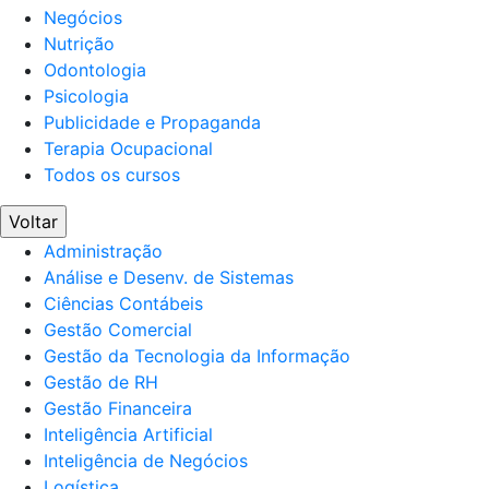
Negócios
Nutrição
Odontologia
Psicologia
Publicidade e Propaganda
Terapia Ocupacional
Todos os cursos
Voltar
Administração
Análise e Desenv. de Sistemas
Ciências Contábeis
Gestão Comercial
Gestão da Tecnologia da Informação
Gestão de RH
Gestão Financeira
Inteligência Artificial
Inteligência de Negócios
Logística