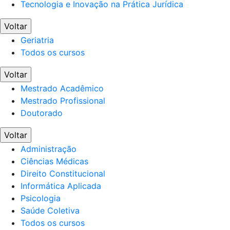
Tecnologia e Inovação na Prática Jurídica
Voltar
Geriatria
Todos os cursos
Voltar
Mestrado Acadêmico
Mestrado Profissional
Doutorado
Voltar
Administração
Ciências Médicas
Direito Constitucional
Informática Aplicada
Psicologia
Saúde Coletiva
Todos os cursos