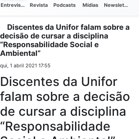
Entrevistas
Revista
Podcasts
Mídias
Newsletter
Discentes da Unifor falam sobre a
decisão de cursar a disciplina
“Responsabilidade Social e
Ambiental”
qui, 1 abril 2021 17:55
Discentes da Unifor
falam sobre a decisão
de cursar a disciplina
“Responsabilidade