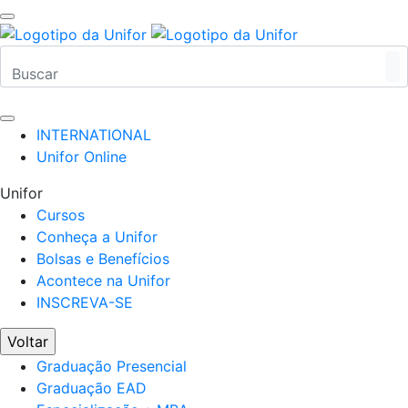
INTERNATIONAL
Unifor Online
Unifor
Cursos
Conheça a Unifor
Bolsas e Benefícios
Acontece na Unifor
INSCREVA-SE
Voltar
Graduação Presencial
Graduação EAD