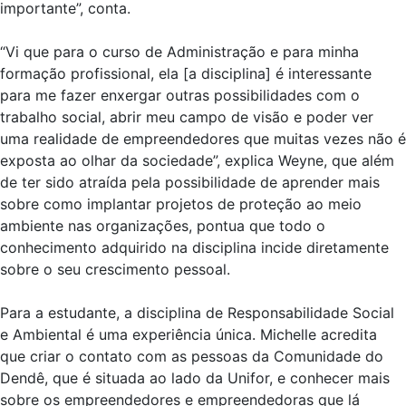
importante”, conta.
“Vi que para o curso de Administração e para minha
formação profissional, ela [a disciplina] é interessante
para me fazer enxergar outras possibilidades com o
trabalho social, abrir meu campo de visão e poder ver
uma realidade de empreendedores que muitas vezes não é
exposta ao olhar da sociedade”, explica Weyne, que além
de ter sido atraída pela possibilidade de aprender mais
sobre como implantar projetos de proteção ao meio
ambiente nas organizações, pontua que todo o
conhecimento adquirido na disciplina incide diretamente
sobre o seu crescimento pessoal.
Para a estudante, a disciplina de Responsabilidade Social
e Ambiental é uma experiência única. Michelle acredita
que criar o contato com as pessoas da Comunidade do
Dendê, que é situada ao lado da Unifor, e conhecer mais
sobre os empreendedores e empreendedoras que lá