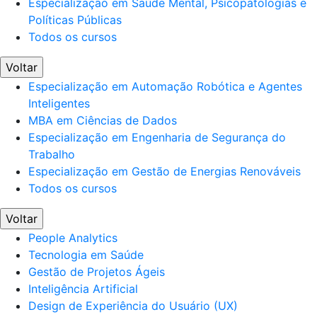
Especialização em Saúde Mental, Psicopatologias e
Políticas Públicas
Todos os cursos
Voltar
Especialização em Automação Robótica e Agentes
Inteligentes
MBA em Ciências de Dados
Especialização em Engenharia de Segurança do
Trabalho
Especialização em Gestão de Energias Renováveis
Todos os cursos
Voltar
People Analytics
Tecnologia em Saúde
Gestão de Projetos Ágeis
Inteligência Artificial
Design de Experiência do Usuário (UX)