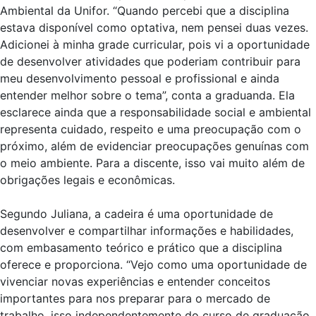
Ambiental da Unifor. “Quando percebi que a disciplina
estava disponível como optativa, nem pensei duas vezes.
Adicionei à minha grade curricular, pois vi a oportunidade
de desenvolver atividades que poderiam contribuir para
meu desenvolvimento pessoal e profissional e ainda
entender melhor sobre o tema”, conta a graduanda. Ela
esclarece ainda que a responsabilidade social e ambiental
representa cuidado, respeito e uma preocupação com o
próximo, além de evidenciar preocupações genuínas com
o meio ambiente. Para a discente, isso vai muito além de
obrigações legais e econômicas.
Segundo Juliana, a cadeira é uma oportunidade de
desenvolver e compartilhar informações e habilidades,
com embasamento teórico e prático que a disciplina
oferece e proporciona. “Vejo como uma oportunidade de
vivenciar novas experiências e entender conceitos
importantes para nos preparar para o mercado de
trabalho, isso independentemente do curso de graduação.