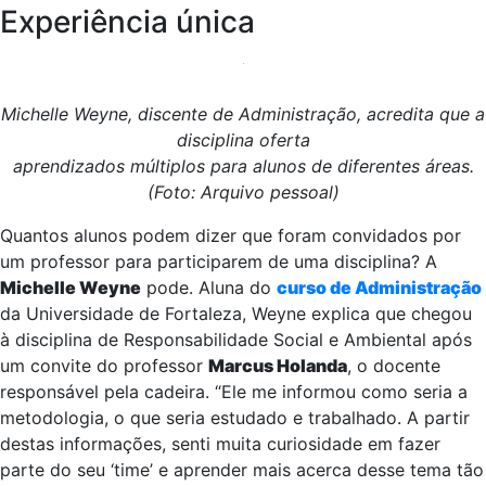
Experiência única
Michelle Weyne, discente de Administração, acredita que a
disciplina oferta
aprendizados múltiplos para alunos de diferentes áreas.
(Foto: Arquivo pessoal)
Quantos alunos podem dizer que foram convidados por
um professor para participarem de uma disciplina? A
Michelle Weyne
pode. Aluna do
curso de Administração
da Universidade de Fortaleza, Weyne explica que chegou
à disciplina de Responsabilidade Social e Ambiental após
um convite do professor
Marcus Holanda
, o docente
responsável pela cadeira. “Ele me informou como seria a
metodologia, o que seria estudado e trabalhado. A partir
destas informações, senti muita curiosidade em fazer
parte do seu ‘time’ e aprender mais acerca desse tema tão