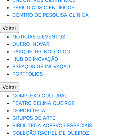
ENCONTROS CIENTÍFICOS
PERIÓDICOS CIENTÍFICOS
CENTRO DE PESQUISA CLÍNICA
Voltar
NOTICIAS E EVENTOS
QUERO INOVAR
PARQUE TECNOLÓGICO
HUB DE INOVAÇÃO
ESPAÇOS DE INOVAÇÃO
PORTFÓLIOS
Voltar
COMPLEXO CULTURAL
TEATRO CELINA QUEIROZ
CORDELTECA
GRUPOS DE ARTE
BIBLIOTECA ACERVOS ESPECIAIS
COLEÇÃO RACHEL DE QUEIROZ