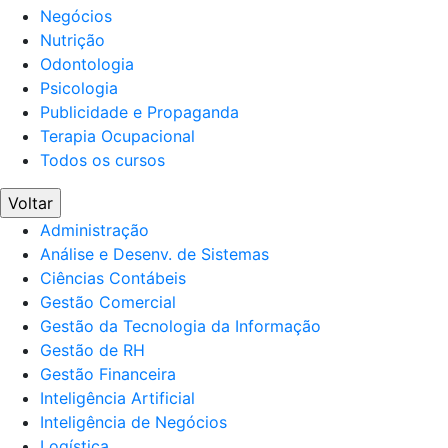
Negócios
Nutrição
Odontologia
Psicologia
Publicidade e Propaganda
Terapia Ocupacional
Todos os cursos
Voltar
Administração
Análise e Desenv. de Sistemas
Ciências Contábeis
Gestão Comercial
Gestão da Tecnologia da Informação
Gestão de RH
Gestão Financeira
Inteligência Artificial
Inteligência de Negócios
Logística