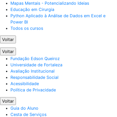
Mapas Mentais - Potencializando Ideias
Educação em Cirurgia
Python Aplicado à Análise de Dados em Excel e
Power BI
Todos os cursos
Voltar
Voltar
Fundação Edson Queiroz
Universidade de Fortaleza
Avaliação Institucional
Responsabilidade Social
Acessibilidade
Política de Privacidade
Voltar
Guia do Aluno
Cesta de Serviços