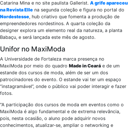
Catarina Mina e no site paulista Gallerist.
A grife apareceu
na Revista Elle
na segunda coleção e figura no portal do
Nordestesse
, hub criativo que fomenta a produção de
empreendedores nordestinos. A quarta coleção da
designer explora um elemento real da natureza, a planta
Babaçu, e será lançada este mês de agosto.
Unifor no MaxiModa
A Universidade de Fortaleza marca presença no
MaxiModa por meio do quadro
Made in Ceará
e de um
estande dos cursos de moda, além de ser um dos
patrocinadores do evento. O estande vai ter um espaço
“instagramável”, onde o público vai poder interagir e fazer
fotos.
"A participação dos cursos de moda em eventos como o
MaxiModa é algo fundamental e de extrema relevância,
pois, nesta ocasião, o aluno pode adquirir novos
conhecimentos, atualizar-se, ampliar o networking e