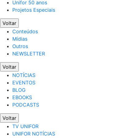
Unifor 50 anos
Projetos Especiais
Voltar
Conteúdos
Mídias
Outros
NEWSLETTER
Voltar
NOTÍCIAS
EVENTOS
BLOG
EBOOKS
PODCASTS
Voltar
TV UNIFOR
UNIFOR NOTÍCIAS