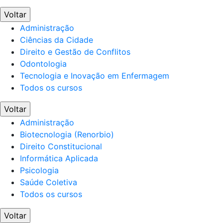
Voltar
Administração
Ciências da Cidade
Direito e Gestão de Conflitos
Odontologia
Tecnologia e Inovação em Enfermagem
Todos os cursos
Voltar
Administração
Biotecnologia (Renorbio)
Direito Constitucional
Informática Aplicada
Psicologia
Saúde Coletiva
Todos os cursos
Voltar