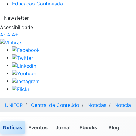
Educação Continuada
Newsletter
Acessibilidade
A-
A
A+
UNIFOR
Central de Conteúdo
Notícias
Notícia
Notícias
Eventos
Jornal
Ebooks
Blog