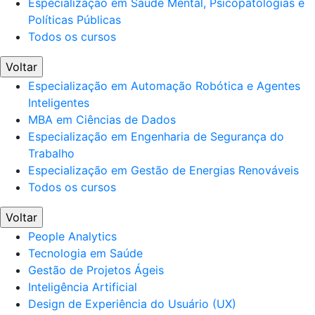
Especialização em Saúde Mental, Psicopatologias e
Políticas Públicas
Todos os cursos
Voltar
Especialização em Automação Robótica e Agentes
Inteligentes
MBA em Ciências de Dados
Especialização em Engenharia de Segurança do
Trabalho
Especialização em Gestão de Energias Renováveis
Todos os cursos
Voltar
People Analytics
Tecnologia em Saúde
Gestão de Projetos Ágeis
Inteligência Artificial
Design de Experiência do Usuário (UX)