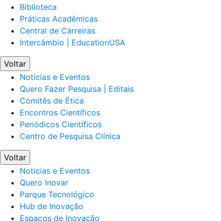
Biblioteca
Práticas Acadêmicas
Central de Carreiras
Intercâmbio | EducationUSA
Voltar
Notícias e Eventos
Quero Fazer Pesquisa | Editais
Comitês de Ética
Encontros Científicos
Periódicos Científicos
Centro de Pesquisa Clínica
Voltar
Noticias e Eventos
Quero Inovar
Parque Tecnológico
Hub de Inovação
Espaços de Inovação