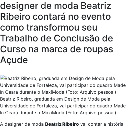
designer de moda Beatriz
Ribeiro contará no evento
como transformou seu
Trabalho de Conclusão de
Curso na marca de roupas
Açude
Beatriz Ribeiro, graduada em Design de Moda pela
Universidade de Fortaleza, vai participar do quadro Made
In Ceará durante o MaxiModa (Foto: Arquivo pessoal)
A designer de moda
Beatriz Ribeiro
vai contar a história