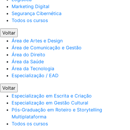
Marketing Digital
Segurança Cibernética
Todos os cursos
Voltar
Área de Artes e Design
Área de Comunicação e Gestão
Área do Direito
Área da Saúde
Área da Tecnologia
Especialização / EAD
Voltar
Especialização em Escrita e Criação
Especialização em Gestão Cultural
Pós-Graduação em Roteiro e Storytelling
Multiplataforma
Todos os cursos