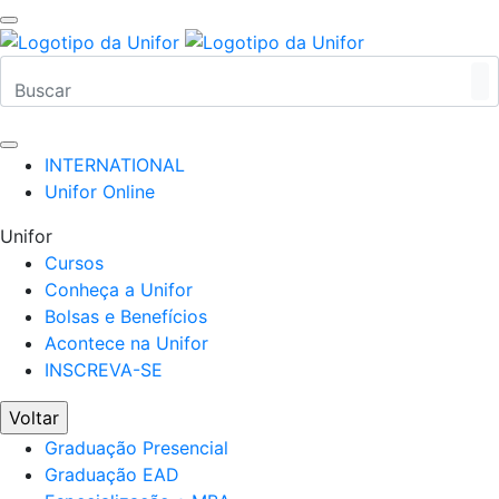
INTERNATIONAL
Unifor Online
Unifor
Cursos
Conheça a Unifor
Bolsas e Benefícios
Acontece na Unifor
INSCREVA-SE
Voltar
Graduação Presencial
Graduação EAD