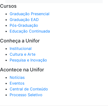
Cursos
Graduação Presencial
Graduação EAD
Pós-Graduação
Educação Continuada
Conheça a Unifor
Institucional
Cultura e Arte
Pesquisa e Inovação
Acontece na Unifor
Notícias
Eventos
Central de Conteúdo
Processo Seletivo