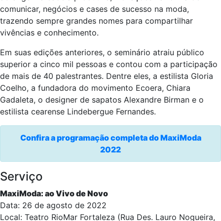
comunicar, negócios e cases de sucesso na moda,
trazendo sempre grandes nomes para compartilhar
vivências e conhecimento.
Em suas edições anteriores, o seminário atraiu público
superior a cinco mil pessoas e contou com a participação
de mais de 40 palestrantes. Dentre eles, a estilista Gloria
Coelho, a fundadora do movimento Ecoera, Chiara
Gadaleta, o designer de sapatos Alexandre Birman e o
estilista cearense Lindebergue Fernandes.
Confira a programação completa do MaxiModa
2022
Serviço
MaxiModa: ao Vivo de Novo
Data: 26 de agosto de 2022
Local: Teatro RioMar Fortaleza (Rua Des. Lauro Nogueira,