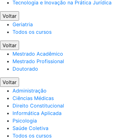
Tecnologia e Inovação na Prática Jurídica
Voltar
Geriatria
Todos os cursos
Voltar
Mestrado Acadêmico
Mestrado Profissional
Doutorado
Voltar
Administração
Ciências Médicas
Direito Constitucional
Informática Aplicada
Psicologia
Saúde Coletiva
Todos os cursos