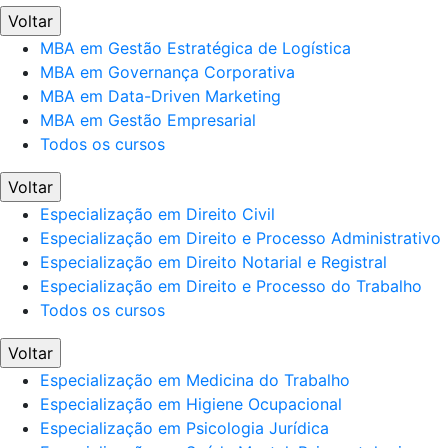
Voltar
MBA em Gestão Estratégica de Logística
MBA em Governança Corporativa
MBA em Data-Driven Marketing
MBA em Gestão Empresarial
Todos os cursos
Voltar
Especialização em Direito Civil
Especialização em Direito e Processo Administrativo
Especialização em Direito Notarial e Registral
Especialização em Direito e Processo do Trabalho
Todos os cursos
Voltar
Especialização em Medicina do Trabalho
Especialização em Higiene Ocupacional
Especialização em Psicologia Jurídica