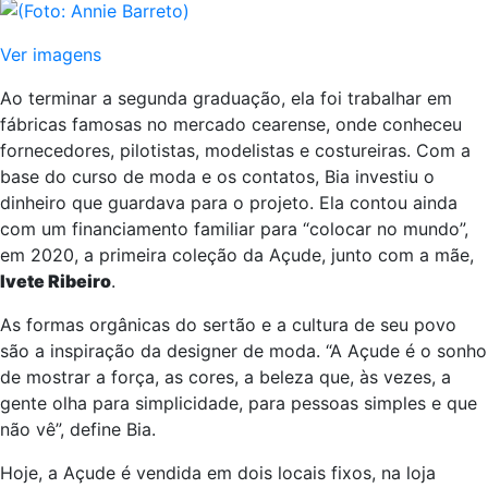
Ver imagens
Ao terminar a segunda graduação, ela foi trabalhar em
fábricas famosas no mercado cearense, onde conheceu
fornecedores, pilotistas, modelistas e costureiras. Com a
base do curso de moda e os contatos, Bia investiu o
dinheiro que guardava para o projeto. Ela contou ainda
com um financiamento familiar para “colocar no mundo”,
em 2020, a primeira coleção da Açude, junto com a mãe,
Ivete Ribeiro
.
As formas orgânicas do sertão e a cultura de seu povo
são a inspiração da designer de moda. “A Açude é o sonho
de mostrar a força, as cores, a beleza que, às vezes, a
gente olha para simplicidade, para pessoas simples e que
não vê”, define Bia.
Hoje, a Açude é vendida em dois locais fixos, na loja