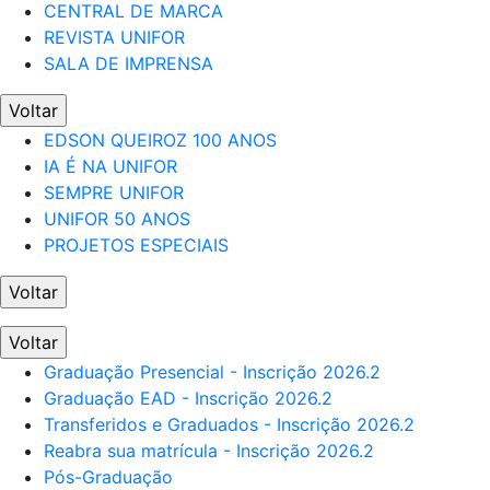
CENTRAL DE MARCA
REVISTA UNIFOR
SALA DE IMPRENSA
Voltar
EDSON QUEIROZ 100 ANOS
IA É NA UNIFOR
SEMPRE UNIFOR
UNIFOR 50 ANOS
PROJETOS ESPECIAIS
Voltar
Voltar
Graduação Presencial - Inscrição 2026.2
Graduação EAD - Inscrição 2026.2
Transferidos e Graduados - Inscrição 2026.2
Reabra sua matrícula - Inscrição 2026.2
Pós-Graduação