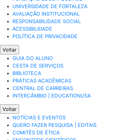
UNIVERSIDADE DE FORTALEZA
AVALIAÇÃO INSTITUCIONAL
RESPONSABILIDADE SOCIAL
ACESSIBILIDADE
POLÍTICA DE PRIVACIDADE
Voltar
GUIA DO ALUNO
CESTA DE SERVIÇOS
BIBLIOTECA
PRÁTICAS ACADÊMICAS
CENTRAL DE CARREIRAS
INTERCÂMBIO | EDUCATIONUSA
Voltar
NOTÍCIAS E EVENTOS
QUERO FAZER PESQUISA | EDITAIS
COMITÊS DE ÉTICA