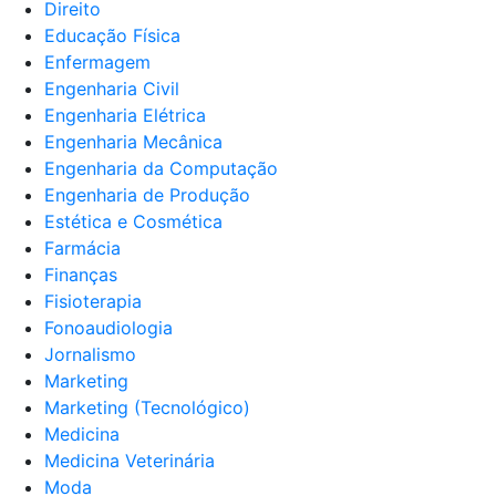
Direito
Educação Física
Enfermagem
Engenharia Civil
Engenharia Elétrica
Engenharia Mecânica
Engenharia da Computação
Engenharia de Produção
Estética e Cosmética
Farmácia
Finanças
Fisioterapia
Fonoaudiologia
Jornalismo
Marketing
Marketing (Tecnológico)
Medicina
Medicina Veterinária
Moda