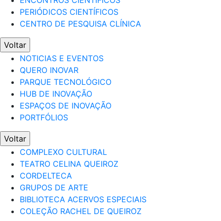
ENCONTROS CIENTÍFICOS
PERIÓDICOS CIENTÍFICOS
CENTRO DE PESQUISA CLÍNICA
Voltar
NOTICIAS E EVENTOS
QUERO INOVAR
PARQUE TECNOLÓGICO
HUB DE INOVAÇÃO
ESPAÇOS DE INOVAÇÃO
PORTFÓLIOS
Voltar
COMPLEXO CULTURAL
TEATRO CELINA QUEIROZ
CORDELTECA
GRUPOS DE ARTE
BIBLIOTECA ACERVOS ESPECIAIS
COLEÇÃO RACHEL DE QUEIROZ