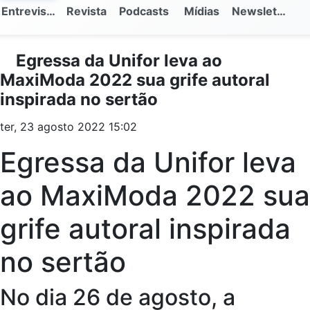
Entrevistas
Revista
Podcasts
Mídias
Newsletter
Egressa da Unifor leva ao
MaxiModa 2022 sua grife autoral
inspirada no sertão
ter, 23 agosto 2022 15:02
Egressa da Unifor leva
ao MaxiModa 2022 sua
grife autoral inspirada
no sertão
No dia 26 de agosto, a