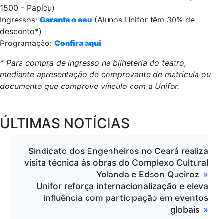
1500 – Papicu)
Ingressos:
Garanta o seu
(Alunos Unifor têm 30% de
desconto*)
Programação:
Confira aqui
* Para compra de ingresso na bilheteria do teatro,
mediante apresentação de comprovante de matrícula ou
documento que comprove vínculo com a Unifor.
ÚLTIMAS NOTÍCIAS
Sindicato dos Engenheiros no Ceará realiza
visita técnica às obras do Complexo Cultural
Yolanda e Edson Queiroz
Unifor reforça internacionalização e eleva
influência com participação em eventos
globais