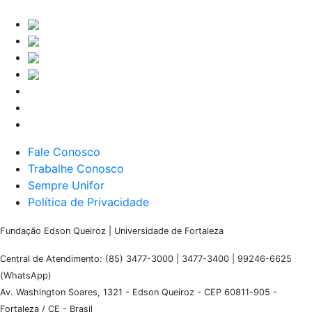
Fale Conosco
Trabalhe Conosco
Sempre Unifor
Política de Privacidade
Fundação Edson Queiroz | Universidade de Fortaleza
Central de Atendimento: (85) 3477-3000 | 3477-3400 | 99246-6625
(WhatsApp)
Av. Washington Soares, 1321 - Edson Queiroz - CEP 60811-905 -
Fortaleza / CE - Brasil