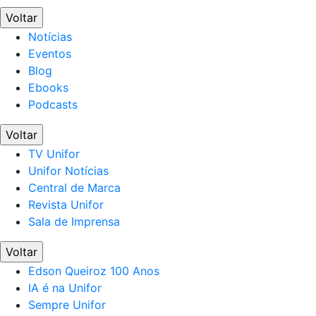
Voltar
Notícias
Eventos
Blog
Ebooks
Podcasts
Voltar
TV Unifor
Unifor Notícias
Central de Marca
Revista Unifor
Sala de Imprensa
Voltar
Edson Queiroz 100 Anos
IA é na Unifor
Sempre Unifor