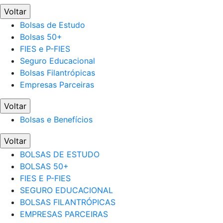
Voltar
Bolsas de Estudo
Bolsas 50+
FIES e P-FIES
Seguro Educacional
Bolsas Filantrópicas
Empresas Parceiras
Voltar
Bolsas e Benefícios
Voltar
BOLSAS DE ESTUDO
BOLSAS 50+
FIES E P-FIES
SEGURO EDUCACIONAL
BOLSAS FILANTRÓPICAS
EMPRESAS PARCEIRAS