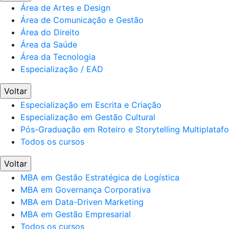
Área de Artes e Design
Área de Comunicação e Gestão
Área do Direito
Área da Saúde
Área da Tecnologia
Especialização / EAD
Voltar
Especialização em Escrita e Criação
Especialização em Gestão Cultural
Pós-Graduação em Roteiro e Storytelling Multiplataf
Todos os cursos
Voltar
MBA em Gestão Estratégica de Logística
MBA em Governança Corporativa
MBA em Data-Driven Marketing
MBA em Gestão Empresarial
Todos os cursos