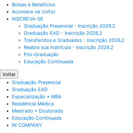
Bolsas e Benefícios
Acontece na Unifor
INSCREVA-SE
Graduação Presencial - Inscrição 2026.2
Graduação EAD - Inscrição 2026.2
Transferidos e Graduados - Inscrição 2026.2
Reabra sua matrícula - Inscrição 2026.2
Pós-Graduação
Educação Continuada
Voltar
Graduação Presencial
Graduação EAD
Especialização • MBA
Residência Médica
Mestrado • Doutorado
Educação Continuada
IN COMPANY