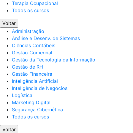
Terapia Ocupacional
Todos os cursos
Voltar
Administração
Análise e Desenv. de Sistemas
Ciências Contábeis
Gestão Comercial
Gestão da Tecnologia da Informação
Gestão de RH
Gestão Financeira
Inteligência Artificial
Inteligência de Negócios
Logística
Marketing Digital
Segurança Cibernética
Todos os cursos
Voltar