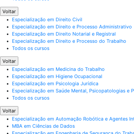
Voltar
Especialização em Direito Civil
Especialização em Direito e Processo Administrativo
Especialização em Direito Notarial e Registral
Especialização em Direito e Processo do Trabalho
Todos os cursos
Voltar
Especialização em Medicina do Trabalho
Especialização em Higiene Ocupacional
Especialização em Psicologia Jurídica
Especialização em Saúde Mental, Psicopatologias e Po
Todos os cursos
Voltar
Especialização em Automação Robótica e Agentes Int
MBA em Ciências de Dados
Especialização em Engenharia de Segurança do Trab