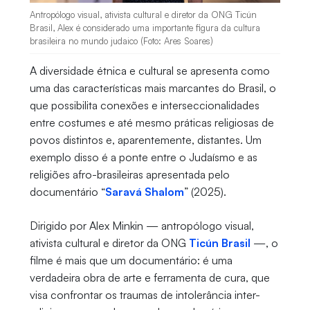
Antropólogo visual, ativista cultural e diretor da ONG Ticún
Brasil, Alex é considerado uma importante figura da cultura
brasileira no mundo judaico (Foto: Ares Soares)
A diversidade étnica e cultural se apresenta como
uma das características mais marcantes do Brasil, o
que possibilita conexões e interseccionalidades
entre costumes e até mesmo práticas religiosas de
povos distintos e, aparentemente, distantes. Um
exemplo disso é a ponte entre o Judaísmo e as
religiões afro-brasileiras apresentada pelo
documentário “
Saravá Shalom
” (2025).
Dirigido por Alex Minkin — antropólogo visual,
ativista cultural e diretor da ONG
Ticún Brasil
—, o
filme é mais que um documentário: é uma
verdadeira obra de arte e ferramenta de cura, que
visa confrontar os traumas de intolerância inter-