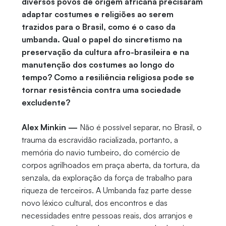
diversos povos de origem africana precisaram
adaptar costumes e religiões ao serem
trazidos para o Brasil, como é o caso da
umbanda. Qual o papel do sincretismo na
preservação da cultura afro-brasileira e na
manutenção dos costumes ao longo do
tempo? Como a resiliência religiosa pode se
tornar resistência contra uma sociedade
excludente?
Alex Minkin —
Não é possível separar, no Brasil, o
trauma da escravidão racializada, portanto, a
memória do navio tumbeiro, do comércio de
corpos agrilhoados em praça aberta, da tortura, da
senzala, da exploração da força de trabalho para
riqueza de terceiros. A Umbanda faz parte desse
novo léxico cultural, dos encontros e das
necessidades entre pessoas reais, dos arranjos e