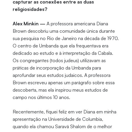
capturar as conexões entre as duas
religiosidades?
Alex Minkin —
A professora americana Diana
Brown descobriu uma comunidade única durante
sua pesquisa no Rio de Janeiro na década de 1970.
O centro de Umbanda que ela frequentava era
dedicado ao estudo e à interpretação da Cabala.
Os congregantes (todos judeus) utilizavam as
práticas de incorporação da Umbanda para
aprofundar seus estudos judaicos. A professora
Brown escreveu apenas um parágrafo sobre essa
descoberta, mas ela inspirou meus estudos de
campo nos últimos 10 anos.
Recentemente, fiquei feliz em ver Diana em minha
apresentação na Universidade de Columbia,
quando ela chamou Saravá Shalom de o melhor