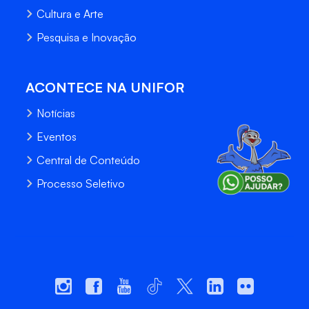
Cultura e Arte
Pesquisa e Inovação
ACONTECE NA UNIFOR
Notícias
Eventos
Central de Conteúdo
Processo Seletivo