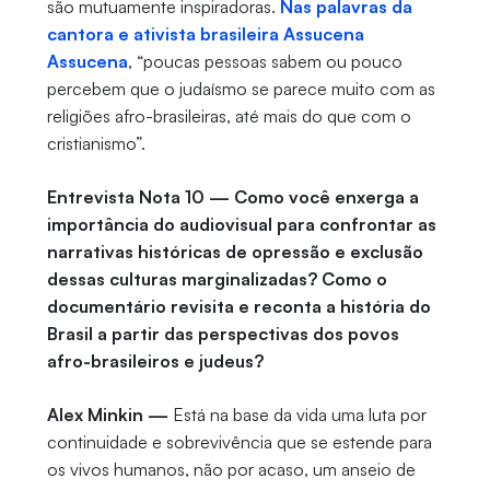
são mutuamente inspiradoras.
Nas palavras da
cantora e ativista brasileira Assucena
Assucena
, “poucas pessoas sabem ou pouco
percebem que o judaísmo se parece muito com as
religiões afro-brasileiras, até mais do que com o
cristianismo”.
Entrevista Nota 10 — Como você enxerga a
importância do audiovisual para confrontar as
narrativas históricas de opressão e exclusão
dessas culturas marginalizadas? Como o
documentário revisita e reconta a história do
Brasil a partir das perspectivas dos povos
afro-brasileiros e judeus?
Alex Minkin —
Está na base da vida uma luta por
continuidade e sobrevivência que se estende para
os vivos humanos, não por acaso, um anseio de