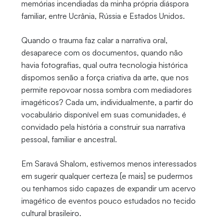
memórias incendiadas da minha própria diáspora
familiar, entre Ucrânia, Rússia e Estados Unidos.
Quando o trauma faz calar a narrativa oral,
desaparece com os documentos, quando não
havia fotografias, qual outra tecnologia histórica
dispomos senão a força criativa da arte, que nos
permite repovoar nossa sombra com mediadores
imagéticos? Cada um, individualmente, a partir do
vocabulário disponível em suas comunidades, é
convidado pela história a construir sua narrativa
pessoal, familiar e ancestral.
Em Saravá Shalom, estivemos menos interessados
em sugerir qualquer certeza [e mais] se pudermos
ou tenhamos sido capazes de expandir um acervo
imagético de eventos pouco estudados no tecido
cultural brasileiro.