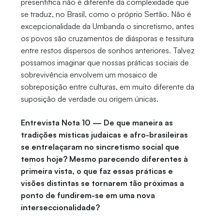
presentifica não é diferente da complexidade que
se traduz, no Brasil, como o próprio Sertão. Não é
excepcionalidade da Umbanda o sincretismo, antes
os povos são cruzamentos de diásporas e tessitura
entre restos dispersos de sonhos anteriores. Talvez
possamos imaginar que nossas práticas sociais de
sobrevivência envolvem um mosaico de
sobreposição entre culturas, em muito diferente da
suposição de verdade ou origem únicas.
Entrevista Nota 10 — De que maneira as
tradições místicas judaicas e afro-brasileiras
se entrelaçaram no sincretismo social que
temos hoje? Mesmo parecendo diferentes à
primeira vista, o que faz essas práticas e
visões distintas se tornarem tão próximas a
ponto de fundirem-se em uma nova
interseccionalidade?