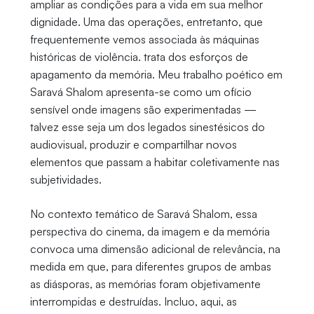
ampliar as condições para a vida em sua melhor
dignidade. Uma das operações, entretanto, que
frequentemente vemos associada às máquinas
históricas de violência. trata dos esforços de
apagamento da memória. Meu trabalho poético em
Saravá Shalom apresenta-se como um ofício
sensível onde imagens são experimentadas —
talvez esse seja um dos legados sinestésicos do
audiovisual, produzir e compartilhar novos
elementos que passam a habitar coletivamente nas
subjetividades.
No contexto temático de Saravá Shalom, essa
perspectiva do cinema, da imagem e da memória
convoca uma dimensão adicional de relevância, na
medida em que, para diferentes grupos de ambas
as diásporas, as memórias foram objetivamente
interrompidas e destruídas. Incluo, aqui, as