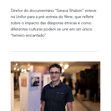
Diretor do documentário “Saravá Shalom” esteve
na Unifor para a pré-estreia do filme, que reflete
sobre o impacto das diásporas étnicas e como
diferentes culturas podem se unir em um único
“terreiro encantado”