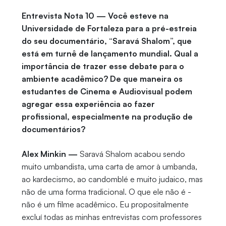
Entrevista Nota 10 — Você esteve na
Universidade de Fortaleza para a pré-estreia
do seu documentário, “Saravá Shalom”, que
está em turnê de lançamento mundial. Qual a
importância de trazer esse debate para o
ambiente acadêmico? De que maneira os
estudantes de Cinema e Audiovisual podem
agregar essa experiência ao fazer
profissional, especialmente na produção de
documentários?
Alex Minkin —
Saravá Shalom acabou sendo
muito umbandista, uma carta de amor à umbanda,
ao kardecismo, ao candomblé e muito judaico, mas
não de uma forma tradicional. O que ele não é -
não é um filme acadêmico. Eu propositalmente
excluí todas as minhas entrevistas com professores