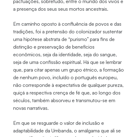
pactuações, sobretudo, entre o mundo dos vivos e
a presença dos seus seus mortos ancestrais.
Em caminho oposto à confluência de povos e das
tradições, foi a pretensão do colonizador sustentar
uma hipótese abstrata de “purismo” para fins de
distinção e preservação de benefícios
econômicos, seja da identidade, seja do sangue,
seja de uma confissão espiritual. Há que se lembrar
que, para citar apenas um grupo étnico, a formação
de nenhum povo, incluído o português europeu,
não corresponde à expectativa de qualquer pureza,
quiçá a respectiva crença de fé que, ao longo dos
séculos, também absorveu e transmutou-se em
novas narrativas.
Em que se resguarde o valor de inclusão e
adaptabilidade da Umbanda, o amálgama que ali se