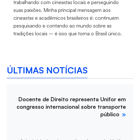
trabalhando com cineastas locais e perseguindo
suas paixões. Minha principal mensagem aos
cineastas e acadêmicos brasileiros é: continuem
pesquisando e contando ao mundo sobre as
tradições locais – é isso que torna o Brasil único.
ÚLTIMAS NOTÍCIAS
Docente de Direito representa Unifor em
congresso internacional sobre transporte
público