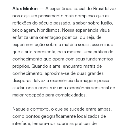
Alex Minkin —
A experiência social do Brasil talvez
nos exija um pensamento mais complexo que as
reflexões do século passado, a saber sobre fusão,
bricolagem, hibridismos. Nossa experiência visual
enfatiza uma orientação poética, ou seja, de
experimentação sobre a matéria social, assumindo
que a arte representa, nela mesma, uma prática de
conhecimento que opera com seus fundamentos
próprios. Quando a arte, enquanto matriz de
conhecimento, aproxima-se de duas grandes
diásporas, talvez a experiência da imagem possa
ajudar-nos a construir uma experiência sensorial de
maior recepção para complexidades.
Naquele contexto, o que se sucede entre ambas,
como pontos geograficamente localizados de
interface, lembra-nos sobre as práticas de