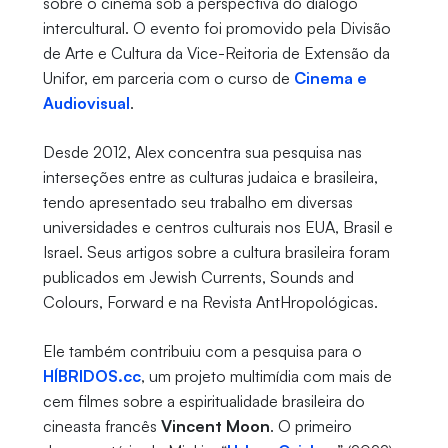
sobre o cinema sob a perspectiva do diálogo
intercultural. O evento foi promovido pela Divisão
de Arte e Cultura da Vice-Reitoria de Extensão da
Unifor, em parceria com o curso de
Cinema e
Audiovisual
.
Desde 2012, Alex concentra sua pesquisa nas
interseções entre as culturas judaica e brasileira,
tendo apresentado seu trabalho em diversas
universidades e centros culturais nos EUA, Brasil e
Israel. Seus artigos sobre a cultura brasileira foram
publicados em Jewish Currents, Sounds and
Colours, Forward e na Revista AntHropológicas.
Ele também contribuiu com a pesquisa para o
HÍBRIDOS.cc
, um projeto multimídia com mais de
cem filmes sobre a espiritualidade brasileira do
cineasta francês
Vincent Moon
. O primeiro