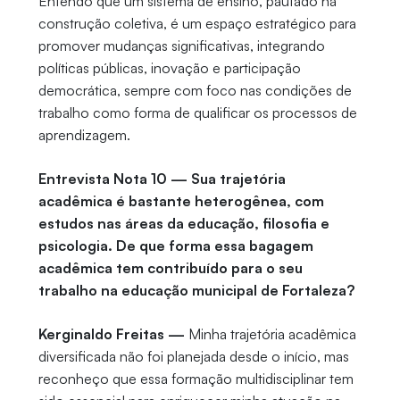
Entendo que um sistema de ensino, pautado na
construção coletiva, é um espaço estratégico para
promover mudanças significativas, integrando
políticas públicas, inovação e participação
democrática, sempre com foco nas condições de
trabalho como forma de qualificar os processos de
aprendizagem.
Entrevista Nota 10 — Sua trajetória
acadêmica é bastante heterogênea, com
estudos nas áreas da educação, filosofia e
psicologia. De que forma essa bagagem
acadêmica tem contribuído para o seu
trabalho na educação municipal de Fortaleza?
Kerginaldo Freitas —
Minha trajetória acadêmica
diversificada não foi planejada desde o início, mas
reconheço que essa formação multidisciplinar tem