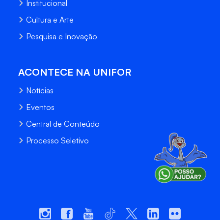
Institucional
Cultura e Arte
Pesquisa e Inovação
ACONTECE NA UNIFOR
Notícias
Eventos
Central de Conteúdo
Processo Seletivo