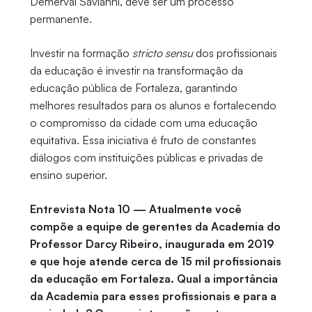
Demerval Savianni, deve ser um processo
permanente.
Investir na formação
stricto sensu
dos profissionais
da educação é investir na transformação da
educação pública de Fortaleza, garantindo
melhores resultados para os alunos e fortalecendo
o compromisso da cidade com uma educação
equitativa. Essa iniciativa é fruto de constantes
diálogos com instituições públicas e privadas de
ensino superior.
Entrevista Nota 10 — Atualmente você
compõe a equipe de gerentes da Academia do
Professor Darcy Ribeiro, inaugurada em 2019
e que hoje atende cerca de 15 mil profissionais
da educação em Fortaleza. Qual a importância
da Academia para esses profissionais e para a