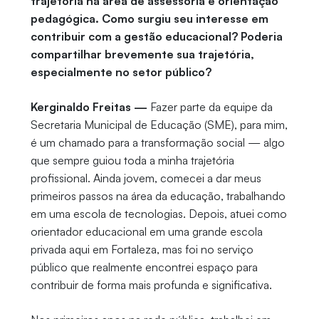
trajetória na área de assessoria e orientação
pedagógica. Como surgiu seu interesse em
contribuir com a gestão educacional? Poderia
compartilhar brevemente sua trajetória,
especialmente no setor público?
Kerginaldo Freitas —
Fazer parte da equipe da
Secretaria Municipal de Educação (SME), para mim,
é um chamado para a transformação social — algo
que sempre guiou toda a minha trajetória
profissional. Ainda jovem, comecei a dar meus
primeiros passos na área da educação, trabalhando
em uma escola de tecnologias. Depois, atuei como
orientador educacional em uma grande escola
privada aqui em Fortaleza, mas foi no serviço
público que realmente encontrei espaço para
contribuir de forma mais profunda e significativa.