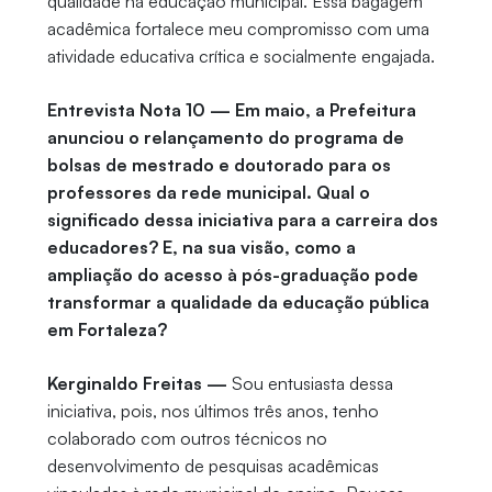
qualidade na educação municipal. Essa bagagem
acadêmica fortalece meu compromisso com uma
atividade educativa crítica e socialmente engajada.
Entrevista Nota 10 — Em maio, a Prefeitura
anunciou o relançamento do programa de
bolsas de mestrado e doutorado para os
professores da rede municipal. Qual o
significado dessa iniciativa para a carreira dos
educadores? E, na sua visão, como a
ampliação do acesso à pós-graduação pode
transformar a qualidade da educação pública
em Fortaleza?
Kerginaldo Freitas —
Sou entusiasta dessa
iniciativa, pois, nos últimos três anos, tenho
colaborado com outros técnicos no
desenvolvimento de pesquisas acadêmicas