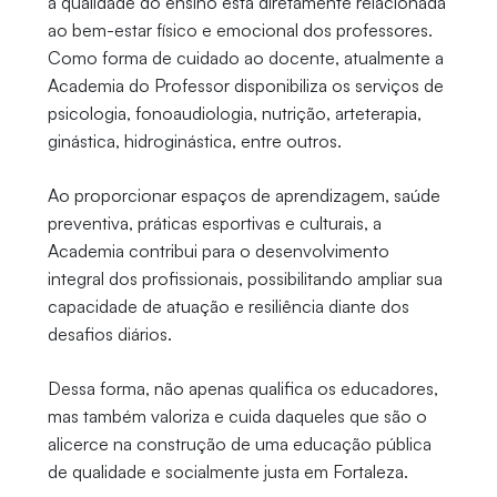
a qualidade do ensino está diretamente relacionada
ao bem-estar físico e emocional dos professores.
Como forma de cuidado ao docente, atualmente a
Academia do Professor disponibiliza os serviços de
psicologia, fonoaudiologia, nutrição, arteterapia,
ginástica, hidroginástica, entre outros.
Ao proporcionar espaços de aprendizagem, saúde
preventiva, práticas esportivas e culturais, a
Academia contribui para o desenvolvimento
integral dos profissionais, possibilitando ampliar sua
capacidade de atuação e resiliência diante dos
desafios diários.
Dessa forma, não apenas qualifica os educadores,
mas também valoriza e cuida daqueles que são o
alicerce na construção de uma educação pública
de qualidade e socialmente justa em Fortaleza.