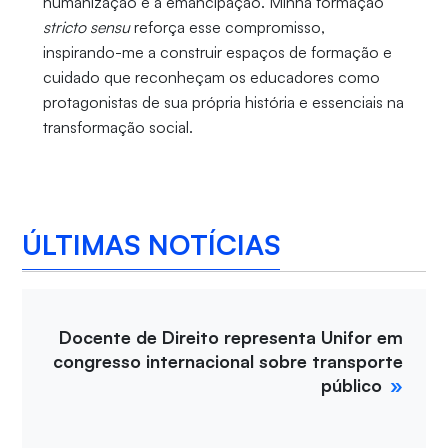
humanização e a emancipação. Minha formação
stricto sensu
reforça esse compromisso,
inspirando-me a construir espaços de formação e
cuidado que reconheçam os educadores como
protagonistas de sua própria história e essenciais na
transformação social.
ÚLTIMAS NOTÍCIAS
Docente de Direito representa Unifor em
congresso internacional sobre transporte
público