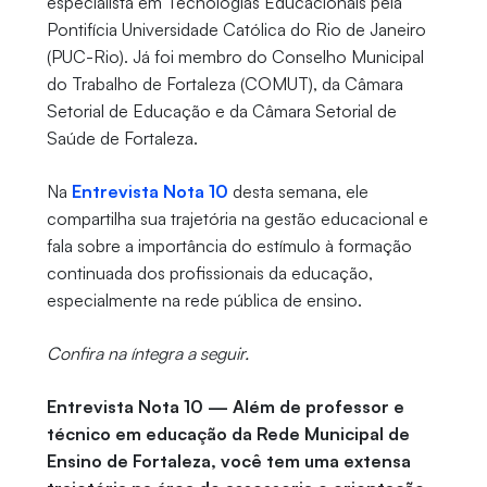
especialista em Tecnologias Educacionais pela
Pontifícia Universidade Católica do Rio de Janeiro
(PUC-Rio). Já foi membro do Conselho Municipal
do Trabalho de Fortaleza (COMUT), da Câmara
Setorial de Educação e da Câmara Setorial de
Saúde de Fortaleza.
Na
Entrevista Nota 10
desta semana, ele
compartilha sua trajetória na gestão educacional e
fala sobre a importância do estímulo à formação
continuada dos profissionais da educação,
especialmente na rede pública de ensino.
Confira na íntegra a seguir.
Entrevista Nota 10 — Além de professor e
técnico em educação da Rede Municipal de
Ensino de Fortaleza, você tem uma extensa