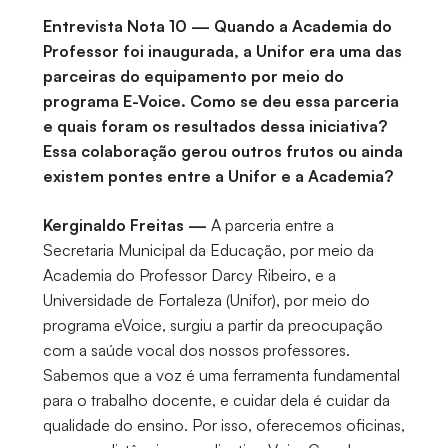
Entrevista Nota 10 — Quando a Academia do
Professor foi inaugurada, a Unifor era uma das
parceiras do equipamento por meio do
programa E-Voice. Como se deu essa parceria
e quais foram os resultados dessa iniciativa?
Essa colaboração gerou outros frutos ou ainda
existem pontes entre a Unifor e a Academia?
Kerginaldo Freitas —
A parceria entre a
Secretaria Municipal da Educação, por meio da
Academia do Professor Darcy Ribeiro, e a
Universidade de Fortaleza (Unifor), por meio do
programa eVoice, surgiu a partir da preocupação
com a saúde vocal dos nossos professores.
Sabemos que a voz é uma ferramenta fundamental
para o trabalho docente, e cuidar dela é cuidar da
qualidade do ensino. Por isso, oferecemos oficinas,