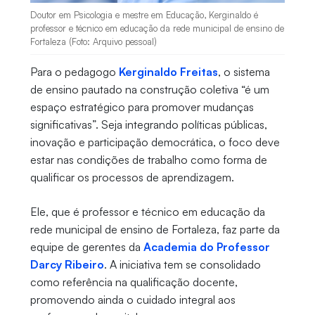
Doutor em Psicologia e mestre em Educação, Kerginaldo é
professor e técnico em educação da rede municipal de ensino de
Fortaleza (Foto: Arquivo pessoal)
Para o pedagogo
Kerginaldo Freitas
, o sistema
de ensino pautado na construção coletiva “é um
espaço estratégico para promover mudanças
significativas”. Seja integrando políticas públicas,
inovação e participação democrática, o foco deve
estar nas condições de trabalho como forma de
qualificar os processos de aprendizagem.
Ele, que é professor e técnico em educação da
rede municipal de ensino de Fortaleza, faz parte da
equipe de gerentes da
Academia do Professor
Darcy Ribeiro
. A iniciativa tem se consolidado
como referência na qualificação docente,
promovendo ainda o cuidado integral aos