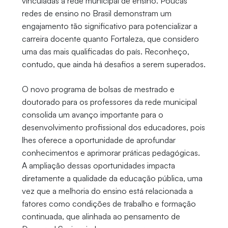
vinculadas à rede municipal de ensino. Poucas
redes de ensino no Brasil demonstram um
engajamento tão significativo para potencializar a
carreira docente quanto Fortaleza, que considero
uma das mais qualificadas do país. Reconheço,
contudo, que ainda há desafios a serem superados.
O novo programa de bolsas de mestrado e
doutorado para os professores da rede municipal
consolida um avanço importante para o
desenvolvimento profissional dos educadores, pois
lhes oferece a oportunidade de aprofundar
conhecimentos e aprimorar práticas pedagógicas.
A ampliação dessas oportunidades impacta
diretamente a qualidade da educação pública, uma
vez que a melhoria do ensino está relacionada a
fatores como condições de trabalho e formação
continuada, que alinhada ao pensamento de