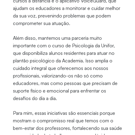
cursos a distância e o aplicativo VoiceGuard, que
ajudam os educadores a monitorar e cuidar melhor
da sua voz, prevenindo problemas que podem
comprometer sua atuação.
Além disso, mantemos uma parceria muito
importante com o curso de Psicologia da Unifor,
que disponibiliza alunos residentes para atuar no
plantão psicológico da Academia. Isso amplia o
cuidado integral que oferecemos aos nossos
profissionais, valorizando-os não só como
educadores, mas como pessoas que precisam de
suporte físico e emocional para enfrentar os
desafios do dia a dia.
Para mim, essas iniciativas são essenciais porque
mostram o compromisso real que temos com o
bem-estar dos professores, fortalecendo sua saúde