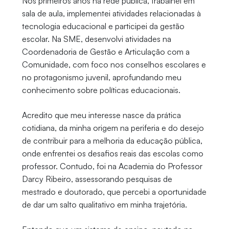
Nos primeiros anos na rede pública, trabalhei em
sala de aula, implementei atividades relacionadas à
tecnologia educacional e participei da gestão
escolar. Na SME, desenvolvi atividades na
Coordenadoria de Gestão e Articulação com a
Comunidade, com foco nos conselhos escolares e
no protagonismo juvenil, aprofundando meu
conhecimento sobre políticas educacionais.
Acredito que meu interesse nasce da prática
cotidiana, da minha origem na periferia e do desejo
de contribuir para a melhoria da educação pública,
onde enfrentei os desafios reais das escolas como
professor. Contudo, foi na Academia do Professor
Darcy Ribeiro, assessorando pesquisas de
mestrado e doutorado, que percebi a oportunidade
de dar um salto qualitativo em minha trajetória.