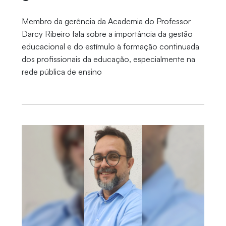
Membro da gerência da Academia do Professor
Darcy Ribeiro fala sobre a importância da gestão
educacional e do estímulo à formação continuada
dos profissionais da educação, especialmente na
rede pública de ensino