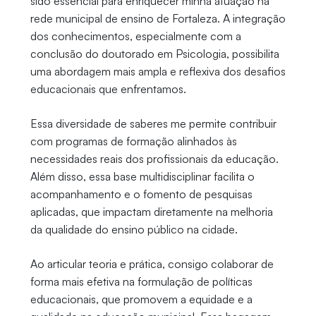
sido essencial para enriquecer minha atuação na
rede municipal de ensino de Fortaleza. A integração
dos conhecimentos, especialmente com a
conclusão do doutorado em Psicologia, possibilita
uma abordagem mais ampla e reflexiva dos desafios
educacionais que enfrentamos.
Essa diversidade de saberes me permite contribuir
com programas de formação alinhados às
necessidades reais dos profissionais da educação.
Além disso, essa base multidisciplinar facilita o
acompanhamento e o fomento de pesquisas
aplicadas, que impactam diretamente na melhoria
da qualidade do ensino público na cidade.
Ao articular teoria e prática, consigo colaborar de
forma mais efetiva na formulação de políticas
educacionais, que promovem a equidade e a