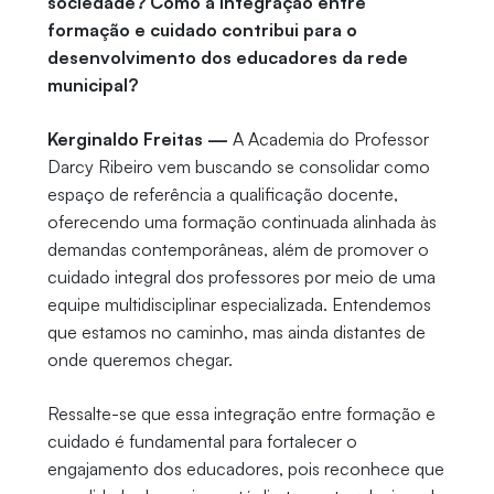
sociedade? Como a integração entre
formação e cuidado contribui para o
desenvolvimento dos educadores da rede
municipal?
Kerginaldo Freitas —
A Academia do Professor
Darcy Ribeiro vem buscando se consolidar como
espaço de referência a qualificação docente,
oferecendo uma formação continuada alinhada às
demandas contemporâneas, além de promover o
cuidado integral dos professores por meio de uma
equipe multidisciplinar especializada. Entendemos
que estamos no caminho, mas ainda distantes de
onde queremos chegar.
Ressalte-se que essa integração entre formação e
cuidado é fundamental para fortalecer o
engajamento dos educadores, pois reconhece que