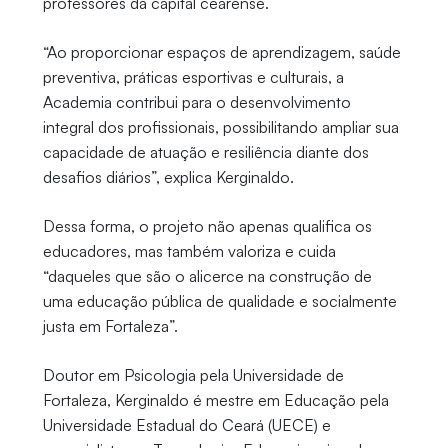
professores da capital cearense.
“Ao proporcionar espaços de aprendizagem, saúde
preventiva, práticas esportivas e culturais, a
Academia contribui para o desenvolvimento
integral dos profissionais, possibilitando ampliar sua
capacidade de atuação e resiliência diante dos
desafios diários”, explica Kerginaldo.
Dessa forma, o projeto não apenas qualifica os
educadores, mas também valoriza e cuida
“daqueles que são o alicerce na construção de
uma educação pública de qualidade e socialmente
justa em Fortaleza”.
Doutor em Psicologia pela Universidade de
Fortaleza, Kerginaldo é mestre em Educação pela
Universidade Estadual do Ceará (UECE) e