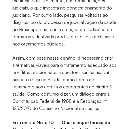
manifestar diuturnamente, em forma de ações
judiciais, o que impacta no congestionamento do
judiciário. Por outro lado, pesquisas voltadas ao
diagnóstico do processo de judicialização da saúde
no Brasil apontam que a atuação do Judiciário de
forma individualizada produz efeitos nas políticas e
nos orçamentos públicos.
Assim, com base nesse cenário, é necessário criar
alternativas viáveis para o tratamento adequado aos
conflitos relacionados a questões sanitárias. Daí
nasceu o Cejusc Saúde, como forma de
tratamento aos conflitos decorrentes do direito à
saúde. Como costumo dizer, um diálogo entre a
Constituição Federal de 1988 e a Resolução nº
125/2010 do Conselho Nacional de Justiça.
Entrevista Nota 10 — Qual a importância do