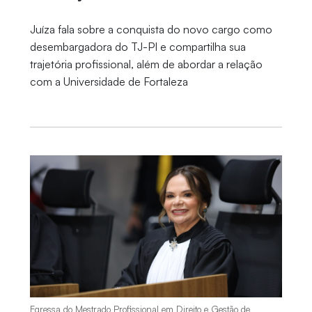
Juíza fala sobre a conquista do novo cargo como
desembargadora do TJ-PI e compartilha sua
trajetória profissional, além de abordar a relação
com a Universidade de Fortaleza
Egressa do Mestrado Profissional em Direito e Gestão de