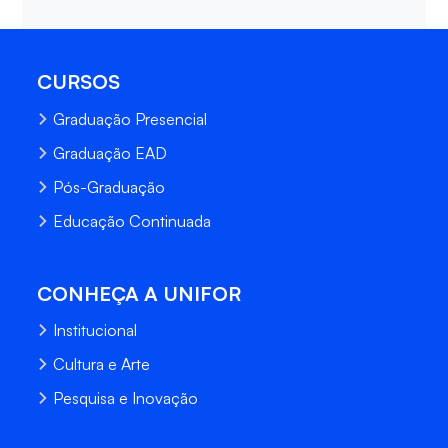
CURSOS
Graduação Presencial
Graduação EAD
Pós-Graduação
Educação Continuada
CONHEÇA A UNIFOR
Institucional
Cultura e Arte
Pesquisa e Inovação