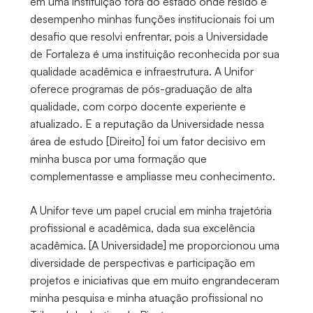
em uma instituição fora do estado onde resido e
desempenho minhas funções institucionais foi um
desafio que resolvi enfrentar, pois a Universidade
de Fortaleza é uma instituição reconhecida por sua
qualidade acadêmica e infraestrutura. A Unifor
oferece programas de pós-graduação de alta
qualidade, com corpo docente experiente e
atualizado. E a reputação da Universidade nessa
área de estudo [Direito] foi um fator decisivo em
minha busca por uma formação que
complementasse e ampliasse meu conhecimento.
A Unifor teve um papel crucial em minha trajetória
profissional e acadêmica, dada sua excelência
acadêmica. [A Universidade] me proporcionou uma
diversidade de perspectivas e participação em
projetos e iniciativas que em muito engrandeceram
minha pesquisa e minha atuação profissional no