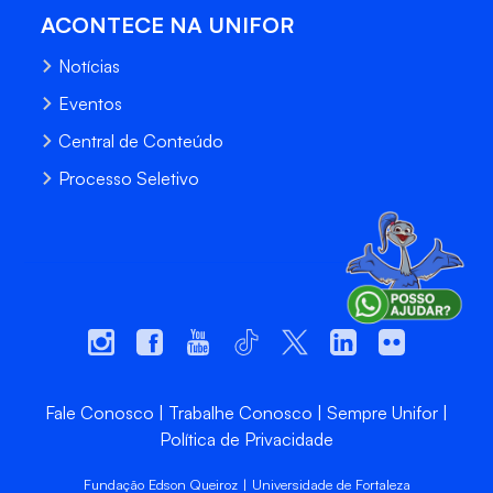
ACONTECE NA UNIFOR
Notícias
Eventos
Central de Conteúdo
Processo Seletivo
Fale Conosco
Trabalhe Conosco
Sempre Unifor
Política de Privacidade
Fundação Edson Queiroz | Universidade de Fortaleza