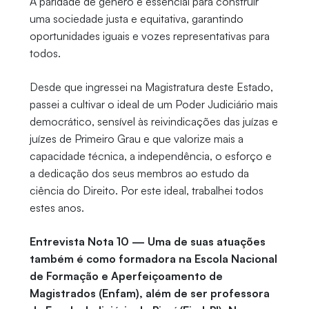
A paridade de gênero é essencial para construir
uma sociedade justa e equitativa, garantindo
oportunidades iguais e vozes representativas para
todos.
Desde que ingressei na Magistratura deste Estado,
passei a cultivar o ideal de um Poder Judiciário mais
democrático, sensível às reivindicações das juízas e
juízes de Primeiro Grau e que valorize mais a
capacidade técnica, a independência, o esforço e
a dedicação dos seus membros ao estudo da
ciência do Direito. Por este ideal, trabalhei todos
estes anos.
Entrevista Nota 10 — Uma de suas atuações
também é como formadora na Escola Nacional
de Formação e Aperfeiçoamento de
Magistrados (Enfam), além de ser professora