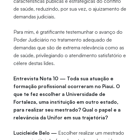
características públicas e estratégicas do conflito
de saúde, reduzindo, por sua vez, o ajuizamento de
demandas judiciais.
Para mim, é gratificante testemunhar o avanço do
Poder Judiciário no tratamento adequado de
demandas que são de extrema relevância como as
de saúde, privilegiando o atendimento satisfatório e
célere destas lides.
Entrevista Nota 10 — Toda sua atuação e
formação profissional ocorreram no Piauí. O
que te fez escolher a Universidade de
Fortaleza, uma instituição em outro estado,
para realizar seu mestrado? Qual o papel e a
relevância da Unifor em sua trajetória?
Lucicleide Belo —
Escolher realizar um mestrado