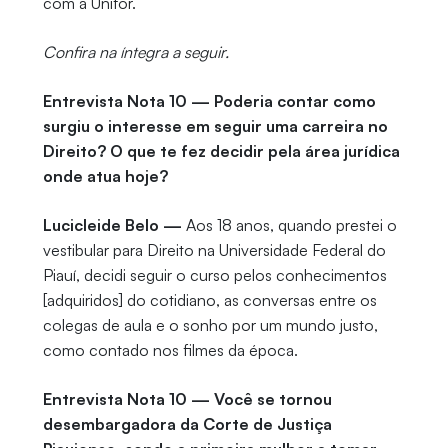
com a Unifor.
Confira na íntegra a seguir.
Entrevista Nota 10 — Poderia contar como
surgiu o interesse em seguir uma carreira no
Direito? O que te fez decidir pela área jurídica
onde atua hoje?
Lucicleide Belo —
Aos 18 anos, quando prestei o
vestibular para Direito na Universidade Federal do
Piauí, decidi seguir o curso pelos conhecimentos
[adquiridos] do cotidiano, as conversas entre os
colegas de aula e o sonho por um mundo justo,
como contado nos filmes da época.
Entrevista Nota 10 — Você se tornou
desembargadora da Corte de Justiça