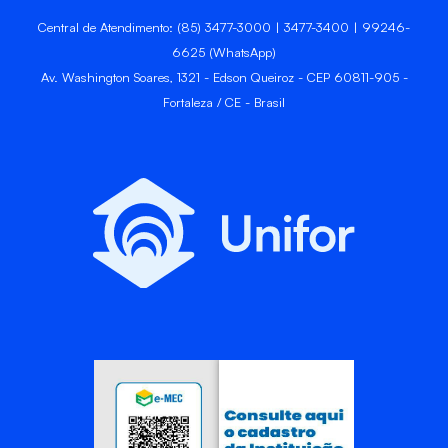
Central de Atendimento: (85) 3477-3000 | 3477-3400 | 99246-
6625 (WhatsApp)
Av. Washington Soares, 1321 - Edson Queiroz - CEP 60811-905 -
Fortaleza / CE - Brasil