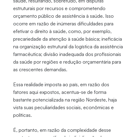
saúde, resultando, sobretudo, em disputas
estruturais por recursos e comprometendo
orçamento público de assistência à saúde. Isso
ocorre em razão de inúmeras dificuldades para
efetivar o direito à saúde, como, por exemplo,
precariedade da atenção à saúde básica; ineficácia
na organização estrutural da logística da assistência
farmacêutica; divisão inadequada dos profissionais
da saúde por regiões e redução orçamentária para
as crescentes demandas.
Essa realidade imposta ao país, em razão dos
fatores aqui expostos, acentua-se de forma
bastante potencializada na região Nordeste, haja
vista suas peculiaridades sociais, econômicas e
políticas.
É, portanto, em razão da complexidade desse