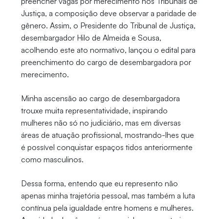
preencher vagas por merecimento nos Tribunais de
Justiça, a composição deve observar a paridade de
gênero. Assim, o Presidente do Tribunal de Justiça,
desembargador Hilo de Almeida e Sousa,
acolhendo este ato normativo, lançou o edital para
preenchimento do cargo de desembargadora por
merecimento.
Minha ascensão ao cargo de desembargadora
trouxe muita representatividade, inspirando
mulheres não só no judiciário, mas em diversas
áreas de atuação profissional, mostrando-lhes que
é possível conquistar espaços tidos anteriormente
como masculinos.
Dessa forma, entendo que eu represento não
apenas minha trajetória pessoal, mas também a luta
contínua pela igualdade entre homens e mulheres.