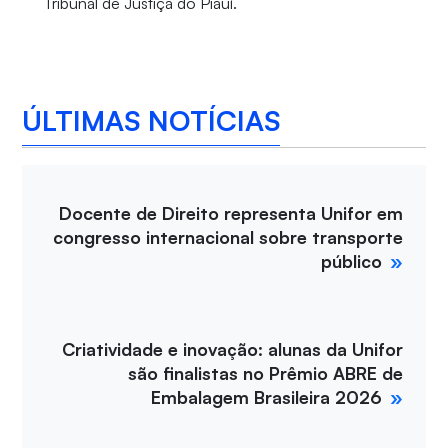
Tribunal de Justiça do Piauí.
ÚLTIMAS NOTÍCIAS
Docente de Direito representa Unifor em
congresso internacional sobre transporte
público
Criatividade e inovação: alunas da Unifor
são finalistas no Prêmio ABRE de
Embalagem Brasileira 2026