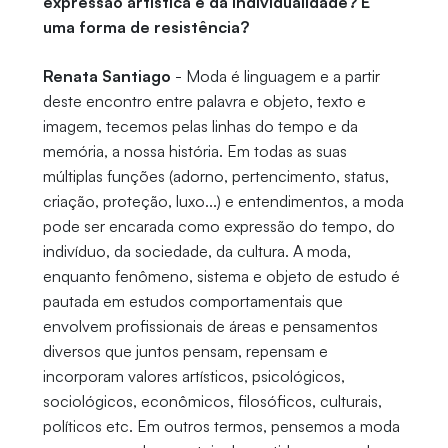
expressão artística e da individualidade? É
uma forma de resistência?
Renata Santiago
- Moda é linguagem e a partir
deste encontro entre palavra e objeto, texto e
imagem, tecemos pelas linhas do tempo e da
memória, a nossa história. Em todas as suas
múltiplas funções (adorno, pertencimento, status,
criação, proteção, luxo...) e entendimentos, a moda
pode ser encarada como expressão do tempo, do
indivíduo, da sociedade, da cultura. A moda,
enquanto fenômeno, sistema e objeto de estudo é
pautada em estudos comportamentais que
envolvem profissionais de áreas e pensamentos
diversos que juntos pensam, repensam e
incorporam valores artísticos, psicológicos,
sociológicos, econômicos, filosóficos, culturais,
políticos etc. Em outros termos, pensemos a moda