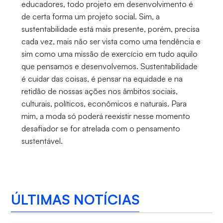
educadores, todo projeto em desenvolvimento é
de certa forma um projeto social. Sim, a
sustentabilidade está mais presente, porém, precisa
cada vez, mais não ser vista como uma tendência e
sim como uma missão de exercício em tudo aquilo
que pensamos e desenvolvemos. Sustentabilidade
é cuidar das coisas, é pensar na equidade e na
retidão de nossas ações nos âmbitos sociais,
culturais, políticos, econômicos e naturais. Para
mim, a moda só poderá reexistir nesse momento
desafiador se for atrelada com o pensamento
sustentável.
ÚLTIMAS NOTÍCIAS