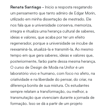
Renata Santiago -
Inicio a resposta resgatando
um pensamento que tanto admiro de Edgar Morin,
utilizado em minha dissertação de mestrado. Ele
nos fala que a universidade conserva, memoriza,
integra e ritualiza uma herança cultural de saberes,
ideias e valores, que acaba por ter um efeito
regenerador, porque a universidade se incube de
reexaminá-la, atualizá-la e transmiti-la. Ao mesmo
tempo em que gera saberes, ideias e valores que,
posteriormente, farão parte dessa mesma herança.
O curso de Design de Moda na Unifor é um
laboratório vivo e humano, com foco no afeto, na
criatividade e na liberdade do pensar, do criar, na
diferença bonita de sua mistura. Os estudantes
sempre relatam a transformação, ou melhor, a
transmutação que vivenciam durante a jornada de
formação. Isso se dá a partir de um projeto