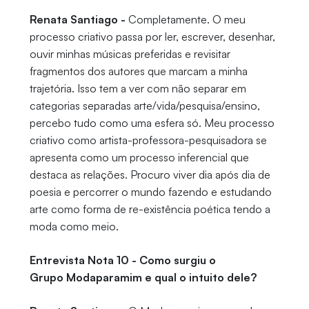
Renata Santiago -
Completamente. O meu
processo criativo passa por ler, escrever, desenhar,
ouvir minhas músicas preferidas e revisitar
fragmentos dos autores que marcam a minha
trajetória. Isso tem a ver com não separar em
categorias separadas arte/vida/pesquisa/ensino,
percebo tudo como uma esfera só. Meu processo
criativo como artista-professora-pesquisadora se
apresenta como um processo inferencial que
destaca as relações. Procuro viver dia após dia de
poesia e percorrer o mundo fazendo e estudando
arte como forma de re-existência poética tendo a
moda como meio.
Entrevista Nota 10 - Como surgiu o
Grupo Modaparamim e qual o intuito dele?