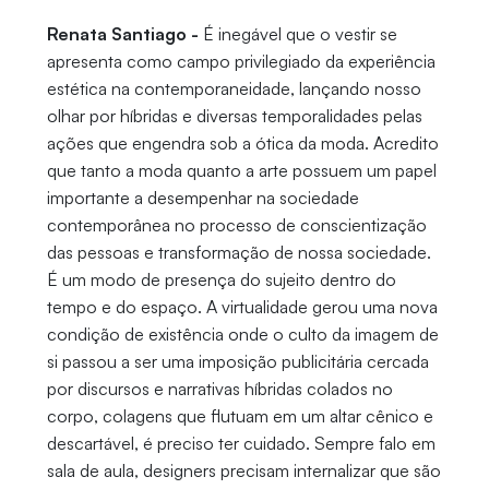
Renata Santiago -
É inegável que o vestir se
apresenta como campo privilegiado da experiência
estética na contemporaneidade, lançando nosso
olhar por híbridas e diversas temporalidades pelas
ações que engendra sob a ótica da moda. Acredito
que tanto a moda quanto a arte possuem um papel
importante a desempenhar na sociedade
contemporânea no processo de conscientização
das pessoas e transformação de nossa sociedade.
É um modo de presença do sujeito dentro do
tempo e do espaço. A virtualidade gerou uma nova
condição de existência onde o culto da imagem de
si passou a ser uma imposição publicitária cercada
por discursos e narrativas híbridas colados no
corpo, colagens que flutuam em um altar cênico e
descartável, é preciso ter cuidado. Sempre falo em
sala de aula, designers precisam internalizar que são