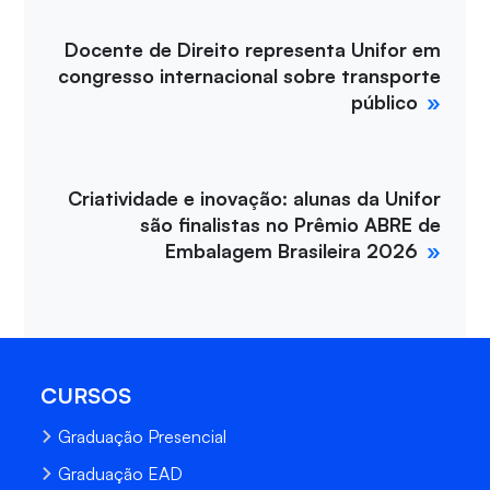
Docente de Direito representa Unifor em
congresso internacional sobre transporte
público
Criatividade e inovação: alunas da Unifor
são finalistas no Prêmio ABRE de
Embalagem Brasileira 2026
CURSOS
Graduação Presencial
Graduação EAD