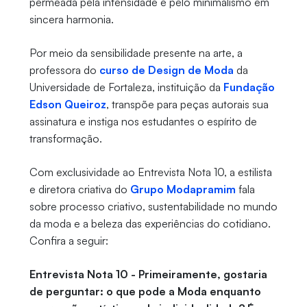
permeada pela intensidade e pelo minimalismo em
sincera harmonia.
Por meio da sensibilidade presente na arte, a
professora do
curso de Design de Moda
da
Universidade de Fortaleza, instituição da
Fundação
Edson Queiroz
, transpõe para peças autorais sua
assinatura e instiga nos estudantes o espírito de
transformação.
Com exclusividade ao Entrevista Nota 10, a estilista
e diretora criativa do
Grupo Modapramim
fala
sobre processo criativo, sustentabilidade no mundo
da moda e a beleza das experiências do cotidiano.
Confira a seguir:
Entrevista Nota 10 - Primeiramente, gostaria
de perguntar: o que pode a Moda enquanto