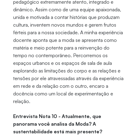
pedagógico extremamente atento, integrado e
dinâmico. Assim como de uma equipe apaixonada,
unida e motivada a contar histórias que produzam
cultura, inventem novos mundos e gerem frutos
férteis para a nossa sociedade. A minha experiência
docente aponta que a moda se apresenta como
matéria e meio potente para a reinvenção do
tempo no contemporâneo. Percorremos os
espaços urbanos e os espaços de sala de aula
explorando as limitações do corpo e as relações e
tensões por ele atravessadas através da experiência
em rede e da relação com o outro, encaro a
docência como um local de experimentação e
relação.
Entrevista Nota 10 - Atualmente, que
panorama você analisa da Moda? A
sustentabilidade está mais presente?