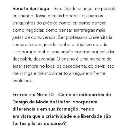
Renata Santiago -
Sim. Desde criança me percebi
ensinando, fosse para as bonecas ou para os
amiguinhos do prédio: como ler, como dançar,
como negociar, como pensar estratégias mais
justas de convivência. Ser professora universitária
sempre foi um grande sonho e objetivo de vida.
Isso porque tenho uma paixão enorme por estudar,
descobrir, desvendar. O ensino é uma maneira de
estar sempre no local da descoberta, do devir, isso
me instiga e me movimento a seguir em frente,
evoluindo.
Entrevista Nota 10 - Como os estudantes de
Design de Moda da Unifor incorporam
diferenciais em sua formação, tendo
em vista que a criatividade e a liberdade são
fortes pilares do curso?