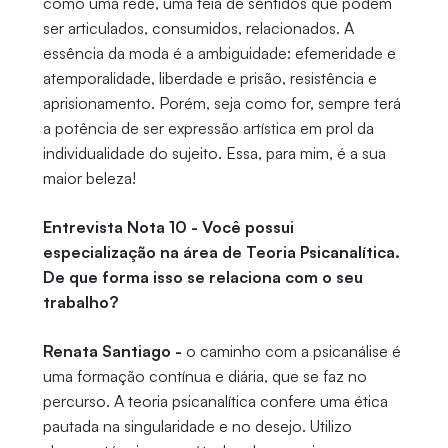
como uma rede, uma teia de sentidos que podem
ser articulados, consumidos, relacionados. A
essência da moda é a ambiguidade: efemeridade e
atemporalidade, liberdade e prisão, resistência e
aprisionamento. Porém, seja como for, sempre terá
a potência de ser expressão artística em prol da
individualidade do sujeito. Essa, para mim, é a sua
maior beleza!
Entrevista Nota 10 - Você possui
especialização na área de Teoria Psicanalítica.
De que forma isso se relaciona com o seu
trabalho?
Renata Santiago
-
o caminho com a psicanálise é
uma formação contínua e diária, que se faz no
percurso. A teoria psicanalítica confere uma ética
pautada na singularidade e no desejo. Utilizo