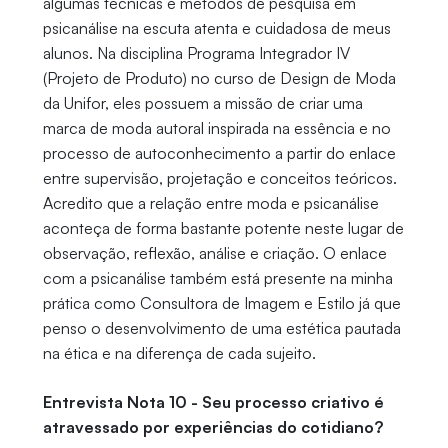
algumas técnicas e métodos de pesquisa em
psicanálise na escuta atenta e cuidadosa de meus
alunos. Na disciplina Programa Integrador IV
(Projeto de Produto) no curso de Design de Moda
da Unifor, eles possuem a missão de criar uma
marca de moda autoral inspirada na essência e no
processo de autoconhecimento a partir do enlace
entre supervisão, projetação e conceitos teóricos.
Acredito que a relação entre moda e psicanálise
aconteça de forma bastante potente neste lugar de
observação, reflexão, análise e criação. O enlace
com a psicanálise também está presente na minha
prática como Consultora de Imagem e Estilo já que
penso o desenvolvimento de uma estética pautada
na ética e na diferença de cada sujeito.
Entrevista Nota 10 - Seu processo criativo é
atravessado por experiências do cotidiano?