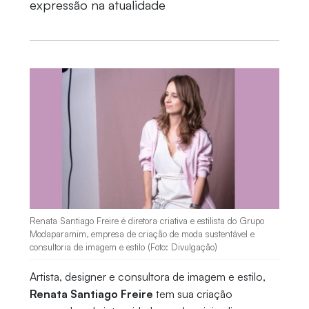
expressão na atualidade
Renata Santiago Freire é diretora criativa e estilista do Grupo
Modaparamim, empresa de criação de moda sustentável e
consultoria de imagem e estilo (Foto: Divulgação)
Artista, designer e consultora de imagem e estilo,
Renata Santiago Freire
tem sua criação