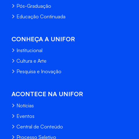
Pós-Graduação
Educação Continuada
CONHEÇA A UNIFOR
Institucional
Cultura e Arte
Pesquisa e Inovação
ACONTECE NA UNIFOR
Notícias
Eventos
Central de Conteúdo
Processo Seletivo