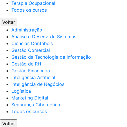
Terapia Ocupacional
Todos os cursos
Voltar
Administração
Análise e Desenv. de Sistemas
Ciências Contábeis
Gestão Comercial
Gestão da Tecnologia da Informação
Gestão de RH
Gestão Financeira
Inteligência Artificial
Inteligência de Negócios
Logística
Marketing Digital
Segurança Cibernética
Todos os cursos
Voltar