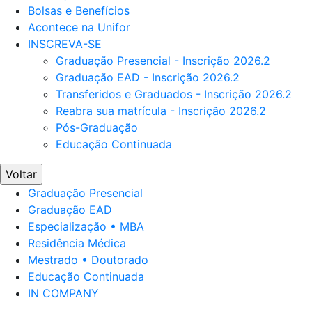
Bolsas e Benefícios
Acontece na Unifor
INSCREVA-SE
Graduação Presencial - Inscrição 2026.2
Graduação EAD - Inscrição 2026.2
Transferidos e Graduados - Inscrição 2026.2
Reabra sua matrícula - Inscrição 2026.2
Pós-Graduação
Educação Continuada
Voltar
Graduação Presencial
Graduação EAD
Especialização • MBA
Residência Médica
Mestrado • Doutorado
Educação Continuada
IN COMPANY