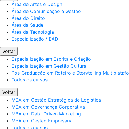
Área de Artes e Design
Área de Comunicação e Gestão
Área do Direito
Área da Saúde
Área da Tecnologia
Especialização / EAD
Voltar
Especialização em Escrita e Criação
Especialização em Gestão Cultural
Pós-Graduação em Roteiro e Storytelling Multiplataf
Todos os cursos
Voltar
MBA em Gestão Estratégica de Logística
MBA em Governança Corporativa
MBA em Data-Driven Marketing
MBA em Gestão Empresarial
Todos os cursos