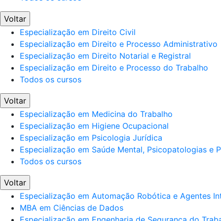
Voltar
Especialização em Direito Civil
Especialização em Direito e Processo Administrativo
Especialização em Direito Notarial e Registral
Especialização em Direito e Processo do Trabalho
Todos os cursos
Voltar
Especialização em Medicina do Trabalho
Especialização em Higiene Ocupacional
Especialização em Psicologia Jurídica
Especialização em Saúde Mental, Psicopatologias e Po
Todos os cursos
Voltar
Especialização em Automação Robótica e Agentes Int
MBA em Ciências de Dados
Especialização em Engenharia de Segurança do Trab