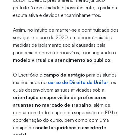
Edson Queiroz, presta atendimento jurídico
gratuito à comunidade hipossuficiente, a partir da
escuta ativa e devidos encaminhamentos.
Assim, no intuito de manter-se a continuidade dos
serviços, no ano de 2020, em decorrência das
medidas de isolamento social causadas pela
pandemia do novo coronavírus, foi inaugurado o
modelo virtual de atendimento ao público
.
O Escritório é
campo de estágio
para os alunos
matriculados no
curso de Direito da Unifor
, os
quais desenvolvem as suas atividades sob a
orientação e supervisão de professores
atuantes no mercado de trabalho
, além de
contar com todo o apoio da supervisão do EPJ e
coordenação do curso, bem como com uma
equipe de
analistas jurídicos e assistente