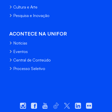
Cultura e Arte
Pesquisa e Inovação
ACONTECE NA UNIFOR
Notícias
Eventos
Central de Conteúdo
Processo Seletivo