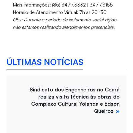
Mais informações: (85) 3477.3332 | 3477.3155
Horário de Atendimento Virtual: 7h às 20h30
Obs: Durante o período de isolamento social rígido
não estamos realizando atendimentos presenciais.
ÚLTIMAS NOTÍCIAS
Sindicato dos Engenheiros no Ceará
realiza visita técnica às obras do
Complexo Cultural Yolanda e Edson
Queiroz