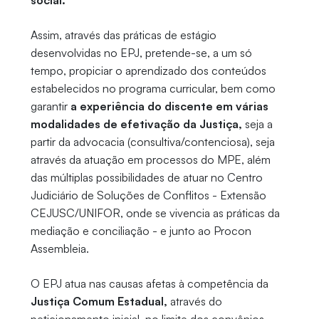
social.
Assim, através das práticas de estágio
desenvolvidas no EPJ, pretende-se, a um só
tempo, propiciar o aprendizado dos conteúdos
estabelecidos no programa curricular, bem como
garantir
a experiência do discente em várias
modalidades de efetivação da Justiça,
seja a
partir da advocacia (consultiva/contenciosa), seja
através da atuação em processos do MPE, além
das múltiplas possibilidades de atuar no Centro
Judiciário de Soluções de Conflitos - Extensão
CEJUSC/UNIFOR, onde se vivencia as práticas da
mediação e conciliação - e junto ao Procon
Assembleia.
O EPJ atua nas causas afetas à competência da
Justiça Comum Estadual,
através do