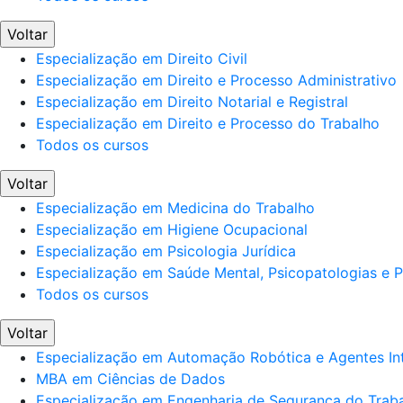
Voltar
Especialização em Direito Civil
Especialização em Direito e Processo Administrativo
Especialização em Direito Notarial e Registral
Especialização em Direito e Processo do Trabalho
Todos os cursos
Voltar
Especialização em Medicina do Trabalho
Especialização em Higiene Ocupacional
Especialização em Psicologia Jurídica
Especialização em Saúde Mental, Psicopatologias e Po
Todos os cursos
Voltar
Especialização em Automação Robótica e Agentes Int
MBA em Ciências de Dados
Especialização em Engenharia de Segurança do Trab