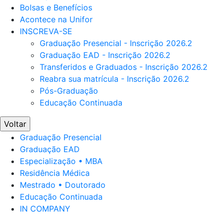
Bolsas e Benefícios
Acontece na Unifor
INSCREVA-SE
Graduação Presencial - Inscrição 2026.2
Graduação EAD - Inscrição 2026.2
Transferidos e Graduados - Inscrição 2026.2
Reabra sua matrícula - Inscrição 2026.2
Pós-Graduação
Educação Continuada
Voltar
Graduação Presencial
Graduação EAD
Especialização • MBA
Residência Médica
Mestrado • Doutorado
Educação Continuada
IN COMPANY