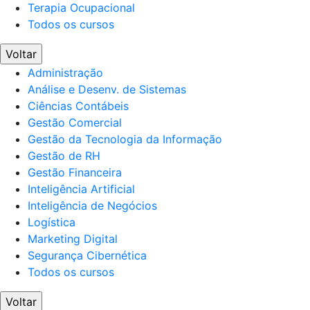
Terapia Ocupacional
Todos os cursos
Voltar
Administração
Análise e Desenv. de Sistemas
Ciências Contábeis
Gestão Comercial
Gestão da Tecnologia da Informação
Gestão de RH
Gestão Financeira
Inteligência Artificial
Inteligência de Negócios
Logística
Marketing Digital
Segurança Cibernética
Todos os cursos
Voltar