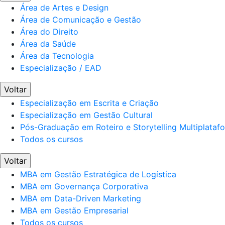
Área de Artes e Design
Área de Comunicação e Gestão
Área do Direito
Área da Saúde
Área da Tecnologia
Especialização / EAD
Voltar
Especialização em Escrita e Criação
Especialização em Gestão Cultural
Pós-Graduação em Roteiro e Storytelling Multiplataf
Todos os cursos
Voltar
MBA em Gestão Estratégica de Logística
MBA em Governança Corporativa
MBA em Data-Driven Marketing
MBA em Gestão Empresarial
Todos os cursos