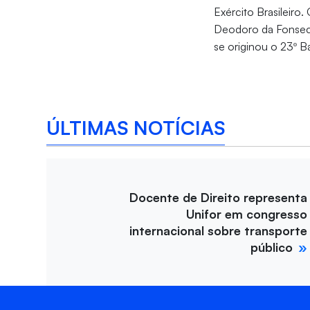
Exército Brasileir
Deodoro da Fonseca,
se originou o 23º 
ÚLTIMAS NOTÍCIAS
Docente de Direito representa
Unifor em congresso
internacional sobre transporte
público