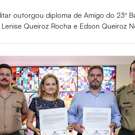
itar outorgou diploma de Amigo do 23º B
 Lenise Queiroz Rocha e Edson Queiroz N