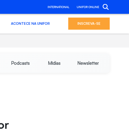
INTERNATIONAL
UNIFOR ONLINE
ACONTECE NA UNIFOR
INSCREVA-SE
Podcasts
Mídias
Newsletter
or