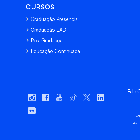
CURSOS
Graduação Presencial
Graduação EAD
Pós-Graduação
Educação Continuada
Fale
Ce
Av.