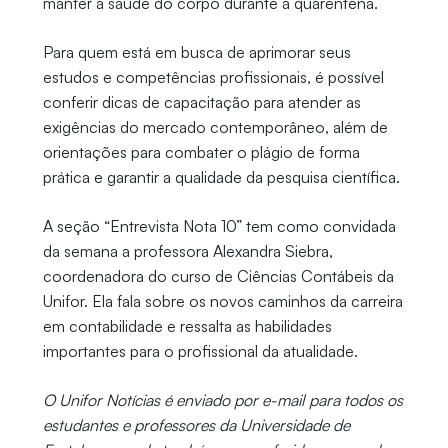
manter
a saúde do corpo durante a quarentena.
Para quem está em busca de aprimorar seus
estudos e competências profissionais, é possível
conferir dicas de capacitação para atender as
exigências do mercado contemporâneo, além de
orientações para combater o plágio de forma
prática e garantir a qualidade da pesquisa científica.
A seção “Entrevista Nota 10” tem como convidada
da semana a professora Alexandra Siebra,
coordenadora do curso de Ciências Contábeis da
Unifor. Ela fala sobre os novos caminhos da carreira
em contabilidade e ressalta as habilidades
importantes para o profissional da atualidade.
O Unifor Notícias é enviado por e-mail para todos os
estudantes e professores da Universidade de