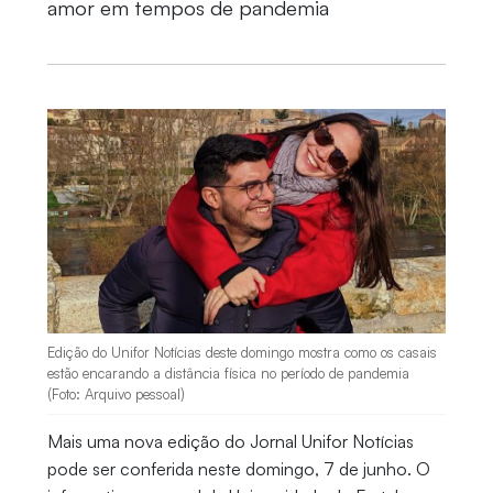
amor em tempos de pandemia
Edição do Unifor Notícias deste domingo mostra como os casais
estão encarando a distância física no período de pandemia
(Foto: Arquivo pessoal)
Mais uma nova edição do Jornal Unifor Notícias
pode ser conferida neste domingo, 7 de junho. O