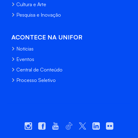
Cultura e Arte
Pesquisa e Inovação
ACONTECE NA UNIFOR
Notícias
Eventos
Central de Conteúdo
Processo Seletivo