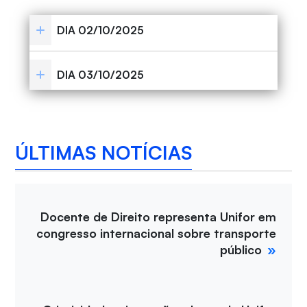
DIA 02/10/2025
DIA 03/10/2025
ÚLTIMAS NOTÍCIAS
Docente de Direito representa Unifor em
congresso internacional sobre transporte
público