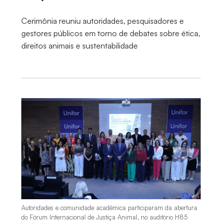
Cerimônia reuniu autoridades, pesquisadores e
gestores públicos em torno de debates sobre ética,
direitos animais e sustentabilidade
Autoridades e comunidade acadêmica participaram da abertura
do Fórum Internacional de Justiça Animal, no auditório H85