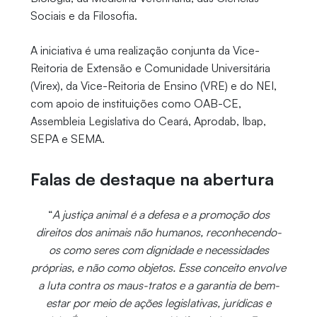
Sociais e da Filosofia.
A iniciativa é uma realização conjunta da Vice-
Reitoria de Extensão e Comunidade Universitária
(Virex), da Vice-Reitoria de Ensino (VRE) e do NEI,
com apoio de instituições como OAB-CE,
Assembleia Legislativa do Ceará, Aprodab, Ibap,
SEPA e SEMA.
Falas de destaque na abertura
“
A justiça animal é a defesa e a promoção dos
direitos dos animais não humanos, reconhecendo-
os como seres com dignidade e necessidades
próprias, e não como objetos. Esse conceito envolve
a luta contra os maus-tratos e a garantia de bem-
estar por meio de ações legislativas, jurídicas e