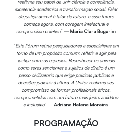
reafirma seu papel de unir ciência e consciência,
excelência acadêmica e transformação social. Falar
de justiça animal é falar de futuro, e esse futuro
começa agora, com coragem intelectual e
compromisso coletivo
” —
Maria Clara Bugarim
“
Este Fórum reúne pesquisadores e especialistas em
torno de um propósito comum: refletir e agir pela
justiça entre as espécies. Reconhecer os animais
como seres sencientes e sujeitos de direito é um
passo civilizatório que exige políticas públicas e
decisões judiciais à altura. A Unifor reafirma seu
compromisso de formar profissionais éticos,
comprometidos com um futuro mais justo, solidário
e inclusivo
” —
Adriana Helena Moreira
PROGRAMAÇÃO