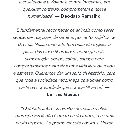
a crueldade e a violência contra inocentes, em
qualquer contexto, comprometem a nossa
humanidade
” —
Deodato Ramalho
“
É fundamental reconhecer os animais como seres
sencientes, capazes de sentir e, portanto, sujeitos de
direitos. Nosso mandato tem buscado legislar a
partir das cinco liberdades, como garantir
alimentação, abrigo, saúde, espaço para
comportamentos naturais e uma vida livre de medo
e estresse. Queremos dar um salto civilizatório, para
que toda a sociedade reconheça os animais como
parte da comunidade que compartilhamos
” —
Larissa Gaspar
“
O debate sobre os direitos animais e a ética
interespécies já não é um tema do futuro, mas uma
pauta urgente. Ao promover este Fórum, a Unifor