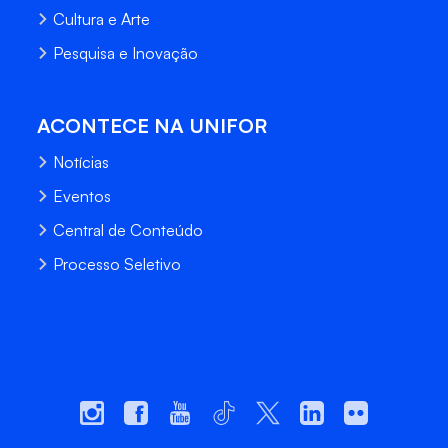
Cultura e Arte
Pesquisa e Inovação
ACONTECE NA UNIFOR
Notícias
Eventos
Central de Conteúdo
Processo Seletivo