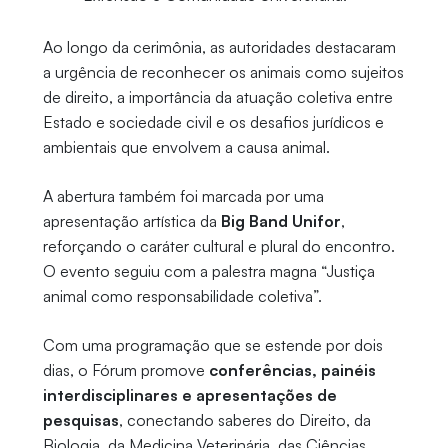
Ao longo da cerimônia, as autoridades destacaram
a urgência de reconhecer os animais como sujeitos
de direito, a importância da atuação coletiva entre
Estado e sociedade civil e os desafios jurídicos e
ambientais que envolvem a causa animal.
A abertura também foi marcada por uma
apresentação artística da
Big Band Unifor
,
reforçando o caráter cultural e plural do encontro.
O evento seguiu com a palestra magna “Justiça
animal como responsabilidade coletiva”.
Com uma programação que se estende por dois
dias, o Fórum promove
conferências, painéis
interdisciplinares e apresentações de
pesquisas
, conectando saberes do Direito, da
Biologia, da Medicina Veterinária, das Ciências