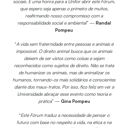
sociais. É uma honra para a Unifor abrir este Fórum,
que espero seja apenas o primeiro de muitos,
reafirmando nosso compromisso com a
responsabilidade social e ambiental
” —
Randal
Pompeu
“
A vida sem fraternidade entre pessoas e animais é
impossível. O direito animal busca que os animais
deixem de ser vistos como coisas e sejam
reconhecidos como sujeitos de direito. Não se trata
de humanizar os animais, mas de animalizar os
humanos, tornando-os mais solidários e conscientes
diante dos maus-tratos. Por isso, fico feliz em ver a
Universidade abraçar esse evento como teoria e
prática
” —
Gina Pompeu
“
Este Fórum traduz a necessidade de pensar o
futuro com base no respeito à vida, na ética e na