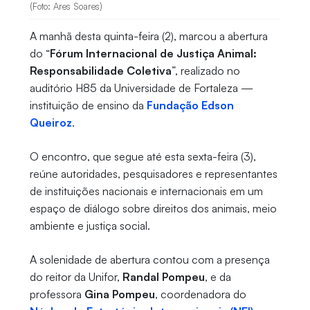
(Foto: Ares Soares)
A manhã desta quinta-feira (2), marcou a abertura
do “
Fórum Internacional de Justiça Animal:
Responsabilidade Coletiva
”, realizado no
auditório H85 da Universidade de Fortaleza —
instituição de ensino da
Fundação Edson
Queiroz
.
O encontro, que segue até esta sexta-feira (3),
reúne autoridades, pesquisadores e representantes
de instituições nacionais e internacionais em um
espaço de diálogo sobre direitos dos animais, meio
ambiente e justiça social.
A solenidade de abertura contou com a presença
do reitor da Unifor,
Randal Pompeu
, e da
professora
Gina Pompeu
, coordenadora do