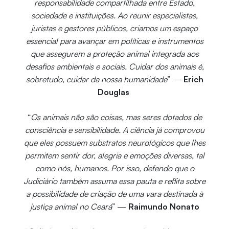
responsabilidade compartilhada entre Estado,
sociedade e instituições. Ao reunir especialistas,
juristas e gestores públicos, criamos um espaço
essencial para avançar em políticas e instrumentos
que assegurem a proteção animal integrada aos
desafios ambientais e sociais. Cuidar dos animais é,
sobretudo, cuidar da nossa humanidade
” —
Erich
Douglas
“
Os animais não são coisas, mas seres dotados de
consciência e sensibilidade. A ciência já comprovou
que eles possuem substratos neurológicos que lhes
permitem sentir dor, alegria e emoções diversas, tal
como nós, humanos. Por isso, defendo que o
Judiciário também assuma essa pauta e reflita sobre
a possibilidade de criação de uma vara destinada à
justiça animal no Ceará
” —
Raimundo Nonato