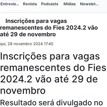
Entrevistas
Revista
Podcasts
Mídias
Newsletter
Inscrições para vagas
remanescentes do Fies 2024.2 vão
até 29 de novembro
qui, 28 novembro 2024 17:40
Inscrições para vagas
remanescentes do Fies
2024.2 vão até 29 de
novembro
Resultado será divulgado no