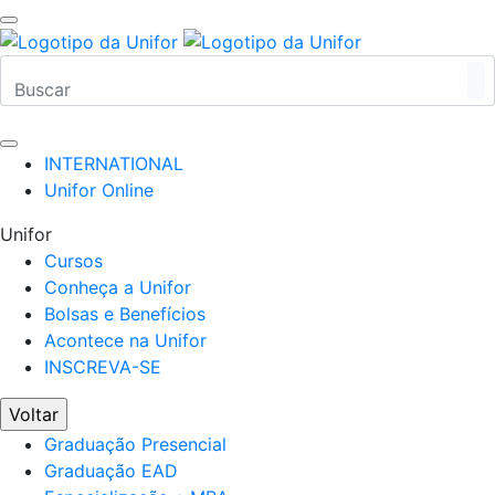
INTERNATIONAL
Unifor Online
Unifor
Cursos
Conheça a Unifor
Bolsas e Benefícios
Acontece na Unifor
INSCREVA-SE
Voltar
Graduação Presencial
Graduação EAD