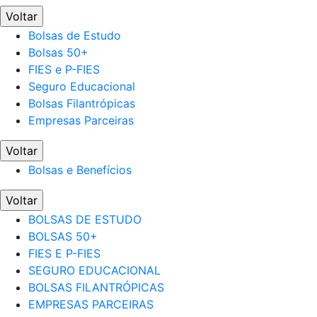
Voltar
Bolsas de Estudo
Bolsas 50+
FIES e P-FIES
Seguro Educacional
Bolsas Filantrópicas
Empresas Parceiras
Voltar
Bolsas e Benefícios
Voltar
BOLSAS DE ESTUDO
BOLSAS 50+
FIES E P-FIES
SEGURO EDUCACIONAL
BOLSAS FILANTRÓPICAS
EMPRESAS PARCEIRAS