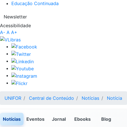
Educação Continuada
Newsletter
Acessibilidade
A-
A
A+
UNIFOR
Central de Conteúdo
Notícias
Notícia
Notícias
Eventos
Jornal
Ebooks
Blog