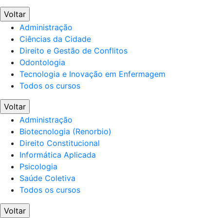
Voltar
Administração
Ciências da Cidade
Direito e Gestão de Conflitos
Odontologia
Tecnologia e Inovação em Enfermagem
Todos os cursos
Voltar
Administração
Biotecnologia (Renorbio)
Direito Constitucional
Informática Aplicada
Psicologia
Saúde Coletiva
Todos os cursos
Voltar