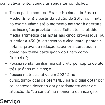
cumulativamente, atenda às seguintes condições:
Tenha participado do Exame Nacional do Ensino
Médio (Enem) a partir da edição de 2010, com nota
no exame válida até o momento anterior à abertura
das inscrições prevista nesse Edital, tenha obtido
média aritmética das notas nas cinco provas igual ou
superior a 450 (quatrocentos e cinquenta) pontos e
nota na prova de redação superior a zero, assim
como não tenha participado do Enem como
"treineiro";
Possua renda familiar mensal bruta per capita de até
três salários mínimos; e
Possua matrícula ativa em 2024.2 no
curso/turno/local de oferta/IES para o qual optar por
se inscrever, devendo obrigatoriamente estar em
situação de "cursando" no momento da inscrição.
Serviço