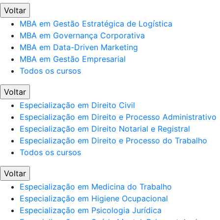
Voltar
MBA em Gestão Estratégica de Logística
MBA em Governança Corporativa
MBA em Data-Driven Marketing
MBA em Gestão Empresarial
Todos os cursos
Voltar
Especialização em Direito Civil
Especialização em Direito e Processo Administrativo
Especialização em Direito Notarial e Registral
Especialização em Direito e Processo do Trabalho
Todos os cursos
Voltar
Especialização em Medicina do Trabalho
Especialização em Higiene Ocupacional
Especialização em Psicologia Jurídica