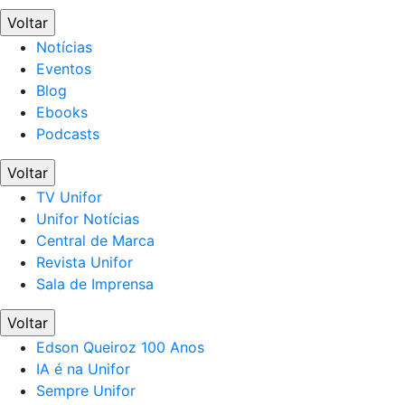
Voltar
Notícias
Eventos
Blog
Ebooks
Podcasts
Voltar
TV Unifor
Unifor Notícias
Central de Marca
Revista Unifor
Sala de Imprensa
Voltar
Edson Queiroz 100 Anos
IA é na Unifor
Sempre Unifor