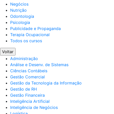
Negócios
Nutrição
Odontologia
Psicologia
Publicidade e Propaganda
Terapia Ocupacional
Todos os cursos
Voltar
Administração
Análise e Desenv. de Sistemas
Ciências Contábeis
Gestão Comercial
Gestão da Tecnologia da Informação
Gestão de RH
Gestão Financeira
Inteligência Artificial
Inteligência de Negócios
Logística