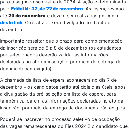
para o segundo semestre de 2024. A ação é determinada
pelo
Edital Nº 32, de 22 de novembro
. As inscrições vão
até
29 de novembro
e devem ser realizadas por meio
deste link
. O resultado será divulgado no dia 4 de
dezembro.
Importante ressaltar que o prazo para complementação
da inscrição será de 5 a 8 de dezembro (os estudantes
pré-selecionados deverão validar as informações
declaradas no ato da inscrição, por meio da entrega da
documentação exigida).
A chamada da lista de espera acontecerá no dia 7 de
dezembro – os candidatos terão até dois dias úteis, após
a divulgação da pré-seleção em lista de espera, para
também validarem as informações declaradas no ato da
inscrição, por meio da entrega da documentação exigida.
Poderá se inscrever no processo seletivo de ocupação
das vagas remanescentes do Fies 2024.2 o candidato que,