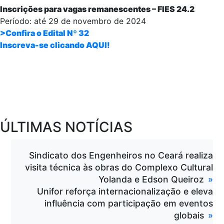
Inscrições para vagas remanescentes – FIES 24.2
Período: até 29 de novembro de 2024
>Confira o Edital Nº 32
Inscreva-se clicando AQUI!
ÚLTIMAS NOTÍCIAS
Sindicato dos Engenheiros no Ceará realiza
visita técnica às obras do Complexo Cultural
Yolanda e Edson Queiroz
Unifor reforça internacionalização e eleva
influência com participação em eventos
globais