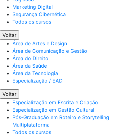
Marketing Digital
Segurança Cibernética
Todos os cursos
Voltar
Área de Artes e Design
Área de Comunicação e Gestão
Área do Direito
Área da Saúde
Área da Tecnologia
Especialização / EAD
Voltar
Especialização em Escrita e Criação
Especialização em Gestão Cultural
Pós-Graduação em Roteiro e Storytelling
Multiplataforma
Todos os cursos