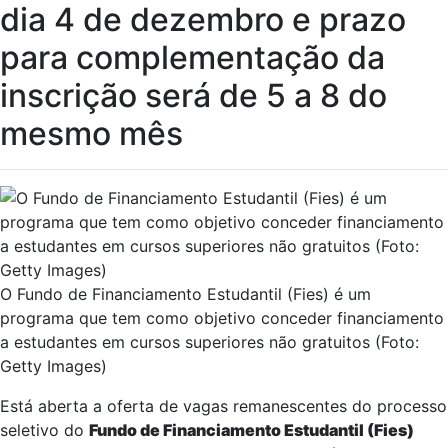
dia 4 de dezembro e prazo
para complementação da
inscrição será de 5 a 8 do
mesmo mês
O Fundo de Financiamento Estudantil (Fies) é um
programa que tem como objetivo conceder financiamento
a estudantes em cursos superiores não gratuitos (Foto:
Getty Images)
Está aberta a oferta de vagas remanescentes do processo
seletivo do
Fundo de Financiamento Estudantil (Fies)