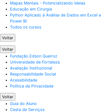
Mapas Mentais - Potencializando Ideias
Educação em Cirurgia
Python Aplicado à Análise de Dados em Excel e
Power BI
Todos os cursos
Voltar
Voltar
Fundação Edson Queiroz
Universidade de Fortaleza
Avaliação Institucional
Responsabilidade Social
Acessibilidade
Política de Privacidade
Voltar
Guia do Aluno
Cesta de Serviços