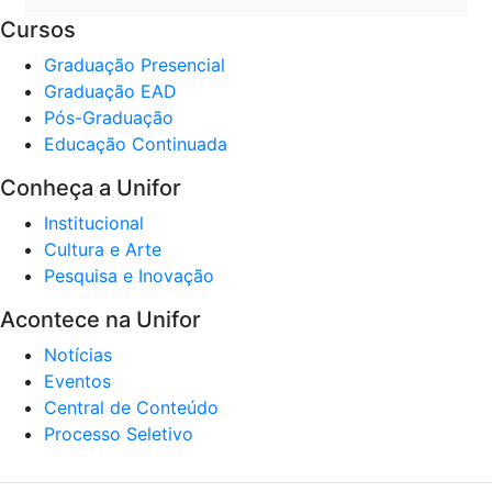
Cursos
Graduação Presencial
Graduação EAD
Pós-Graduação
Educação Continuada
Conheça a Unifor
Institucional
Cultura e Arte
Pesquisa e Inovação
Acontece na Unifor
Notícias
Eventos
Central de Conteúdo
Processo Seletivo