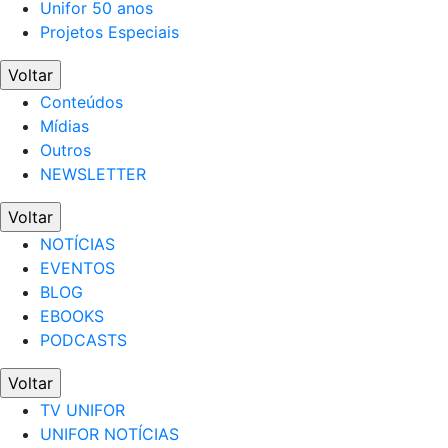
Unifor 50 anos
Projetos Especiais
Voltar
Conteúdos
Mídias
Outros
NEWSLETTER
Voltar
NOTÍCIAS
EVENTOS
BLOG
EBOOKS
PODCASTS
Voltar
TV UNIFOR
UNIFOR NOTÍCIAS