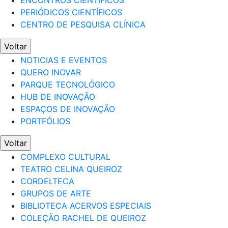
ENCONTROS CIENTÍFICOS
PERIÓDICOS CIENTÍFICOS
CENTRO DE PESQUISA CLÍNICA
Voltar
NOTICIAS E EVENTOS
QUERO INOVAR
PARQUE TECNOLÓGICO
HUB DE INOVAÇÃO
ESPAÇOS DE INOVAÇÃO
PORTFÓLIOS
Voltar
COMPLEXO CULTURAL
TEATRO CELINA QUEIROZ
CORDELTECA
GRUPOS DE ARTE
BIBLIOTECA ACERVOS ESPECIAIS
COLEÇÃO RACHEL DE QUEIROZ