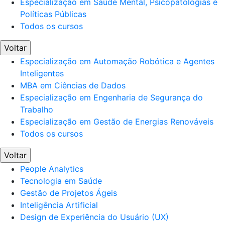
Especialização em Saúde Mental, Psicopatologias e
Políticas Públicas
Todos os cursos
Voltar
Especialização em Automação Robótica e Agentes
Inteligentes
MBA em Ciências de Dados
Especialização em Engenharia de Segurança do
Trabalho
Especialização em Gestão de Energias Renováveis
Todos os cursos
Voltar
People Analytics
Tecnologia em Saúde
Gestão de Projetos Ágeis
Inteligência Artificial
Design de Experiência do Usuário (UX)