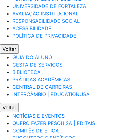
UNIVERSIDADE DE FORTALEZA
AVALIAÇÃO INSTITUCIONAL
RESPONSABILIDADE SOCIAL
ACESSIBILIDADE
POLÍTICA DE PRIVACIDADE
Voltar
GUIA DO ALUNO
CESTA DE SERVIÇOS
BIBLIOTECA
PRÁTICAS ACADÊMICAS
CENTRAL DE CARREIRAS
INTERCÂMBIO | EDUCATIONUSA
Voltar
NOTÍCIAS E EVENTOS
QUERO FAZER PESQUISA | EDITAIS
COMITÊS DE ÉTICA