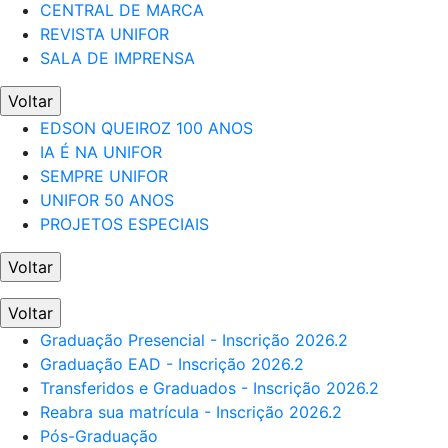
CENTRAL DE MARCA
REVISTA UNIFOR
SALA DE IMPRENSA
Voltar
EDSON QUEIROZ 100 ANOS
IA É NA UNIFOR
SEMPRE UNIFOR
UNIFOR 50 ANOS
PROJETOS ESPECIAIS
Voltar
Voltar
Graduação Presencial - Inscrição 2026.2
Graduação EAD - Inscrição 2026.2
Transferidos e Graduados - Inscrição 2026.2
Reabra sua matrícula - Inscrição 2026.2
Pós-Graduação