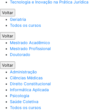
Tecnologia e Inovação na Prática Jurídica
Voltar
Geriatria
Todos os cursos
Voltar
Mestrado Acadêmico
Mestrado Profissional
Doutorado
Voltar
Administração
Ciências Médicas
Direito Constitucional
Informática Aplicada
Psicologia
Saúde Coletiva
Todos os cursos