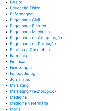
Direito
Educação Física
Enfermagem
Engenharia Civil
Engenharia Elétrica
Engenharia Mecânica
Engenharia da Computação
Engenharia de Produção
Estética e Cosmética
Farmácia
Finanças
Fisioterapia
Fonoaudiologia
Jornalismo
Marketing
Marketing (Tecnológico)
Medicina
Medicina Veterinária
Moda