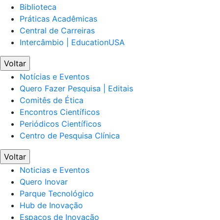
Biblioteca
Práticas Acadêmicas
Central de Carreiras
Intercâmbio | EducationUSA
Voltar
Notícias e Eventos
Quero Fazer Pesquisa | Editais
Comitês de Ética
Encontros Científicos
Periódicos Científicos
Centro de Pesquisa Clínica
Voltar
Noticias e Eventos
Quero Inovar
Parque Tecnológico
Hub de Inovação
Espaços de Inovação