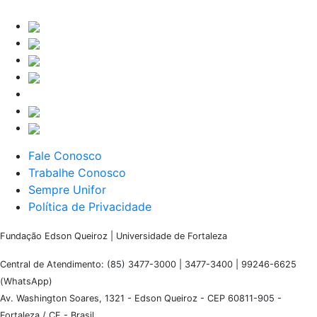
Fale Conosco
Trabalhe Conosco
Sempre Unifor
Política de Privacidade
Fundação Edson Queiroz | Universidade de Fortaleza
Central de Atendimento: (85) 3477-3000 | 3477-3400 | 99246-6625
(WhatsApp)
Av. Washington Soares, 1321 - Edson Queiroz - CEP 60811-905 -
Fortaleza / CE - Brasil