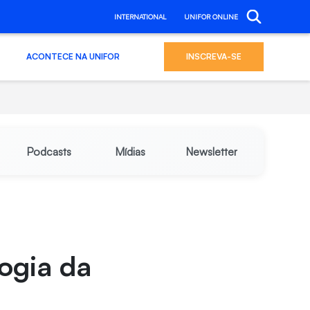
INTERNATIONAL
UNIFOR ONLINE
ACONTECE NA UNIFOR
INSCREVA-SE
Podcasts
Mídias
Newsletter
ogia da