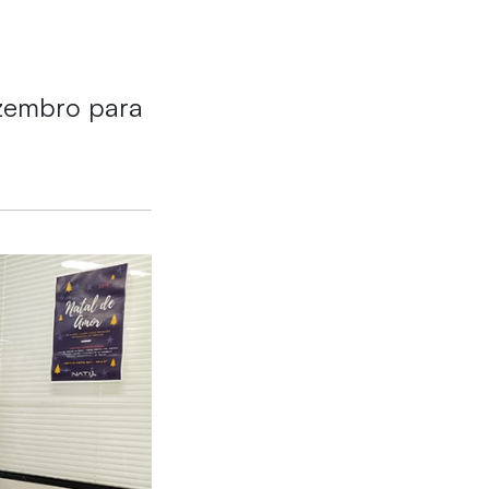
ezembro para