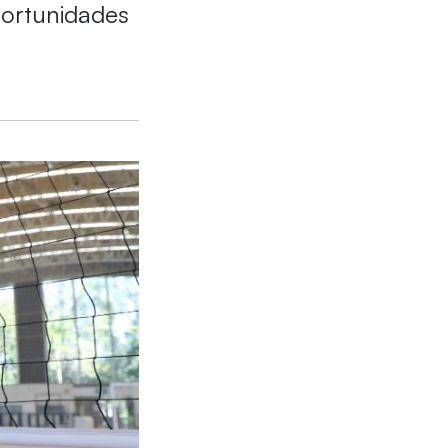
portunidades