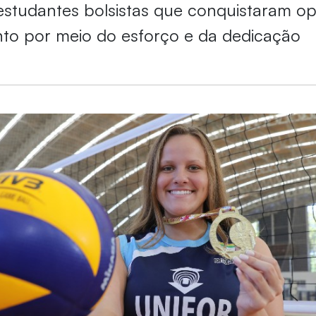
 estudantes bolsistas que conquistaram o
nto por meio do esforço e da dedicação