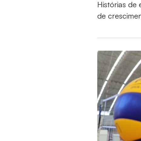
Histórias de
de crescime