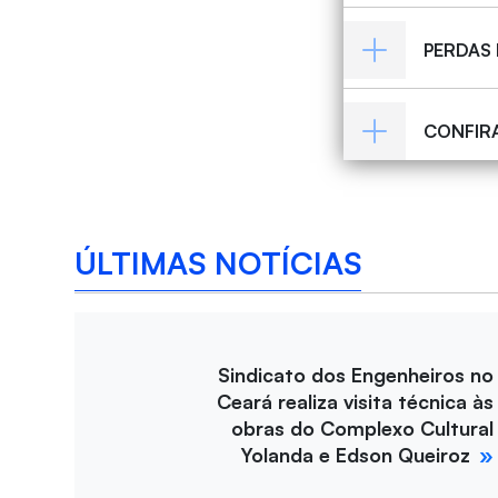
PERDAS
CONFIR
ÚLTIMAS NOTÍCIAS
Sindicato dos Engenheiros no
Ceará realiza visita técnica às
obras do Complexo Cultural
Yolanda e Edson Queiroz