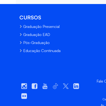
CURSOS
Graduação Presencial
Graduação EAD
Pós-Graduação
Educação Continuada
Fale
Ce
Av.