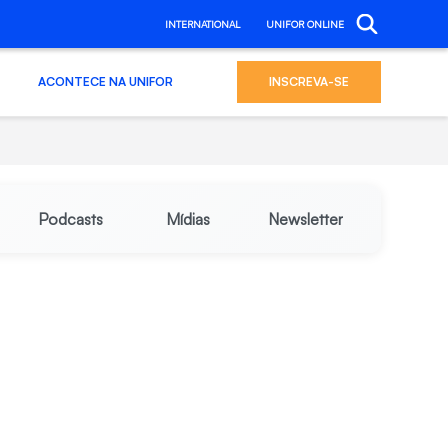
INTERNATIONAL
UNIFOR ONLINE
ACONTECE NA UNIFOR
INSCREVA-SE
Podcasts
Mídias
Newsletter