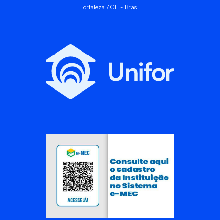
Fortaleza / CE - Brasil