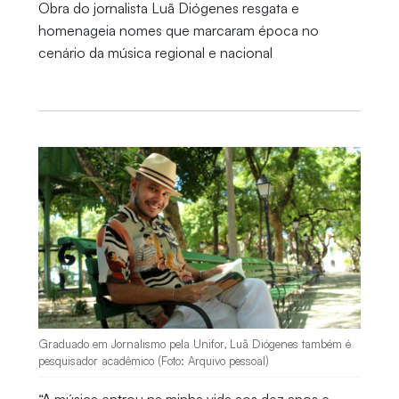
Obra do jornalista Luã Diógenes resgata e
homenageia nomes que marcaram época no
cenário da música regional e nacional
Graduado em Jornalismo pela Unifor, Luã Diógenes também é
pesquisador acadêmico (Foto: Arquivo pessoal)