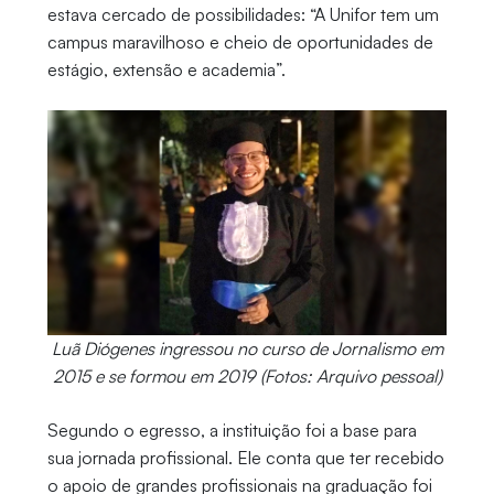
estava cercado de possibilidades: “A Unifor tem um
campus maravilhoso e cheio de oportunidades de
estágio, extensão e academia”.
Luã Diógenes ingressou no curso de Jornalismo em
2015 e se formou em 2019 (Fotos: Arquivo pessoal)
Segundo o egresso, a instituição foi a base para
sua jornada profissional. Ele conta que ter recebido
o apoio de grandes profissionais na graduação foi