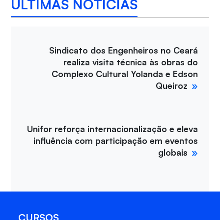
ÚLTIMAS NOTÍCIAS
Sindicato dos Engenheiros no Ceará
realiza visita técnica às obras do
Complexo Cultural Yolanda e Edson
Queiroz
Unifor reforça internacionalização e eleva
influência com participação em eventos
globais
CURSOS