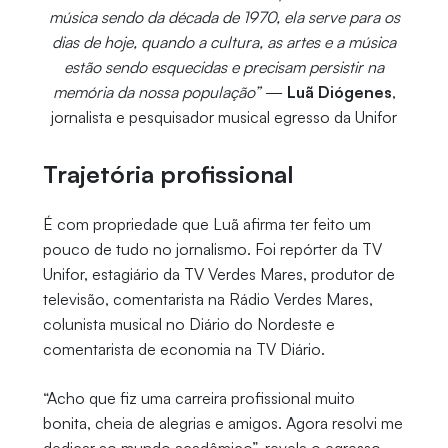
música sendo da década de 1970, ela serve para os
dias de hoje, quando a cultura, as artes e a música
estão sendo esquecidas e precisam persistir na
memória da nossa população”
—
Luã Diógenes
,
jornalista e pesquisador musical egresso da Unifor
Trajetória profissional
É com propriedade que Luã afirma ter feito um
pouco de tudo no jornalismo. Foi repórter da TV
Unifor, estagiário da TV Verdes Mares, produtor de
televisão, comentarista na Rádio Verdes Mares,
colunista musical no Diário do Nordeste e
comentarista de economia na TV Diário.
“Acho que fiz uma carreira profissional muito
bonita, cheia de alegrias e amigos. Agora resolvi me