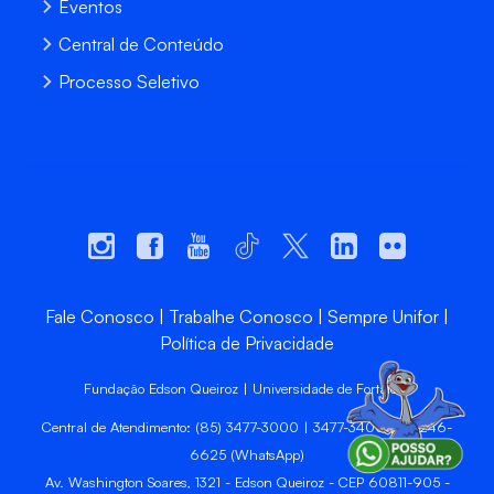
Eventos
Central de Conteúdo
Processo Seletivo
Fale Conosco
Trabalhe Conosco
Sempre Unifor
Política de Privacidade
Fundação Edson Queiroz | Universidade de Fortaleza
Central de Atendimento: (85) 3477-3000 | 3477-3400 | 99246-
6625 (WhatsApp)
Av. Washington Soares, 1321 - Edson Queiroz - CEP 60811-905 -