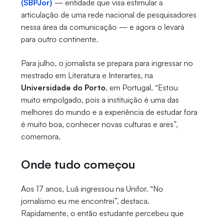
(SBPJor)
— entidade que visa estimular a
articulação de uma rede nacional de pesquisadores
nessa área da comunicação — e agora o levará
para outro continente.
Para julho, o jornalista se prepara para ingressar no
mestrado em Literatura e Interartes, na
Universidade do Porto
, em Portugal. “Estou
muito empolgado, pois a instituição é uma das
melhores do mundo e a experiência de estudar fora
é muito boa, conhecer novas culturas e ares”,
comemora.
Onde tudo começou
Aos 17 anos, Luã ingressou na Unifor. “No
jornalismo eu me encontrei”, destaca.
Rapidamente, o então estudante percebeu que