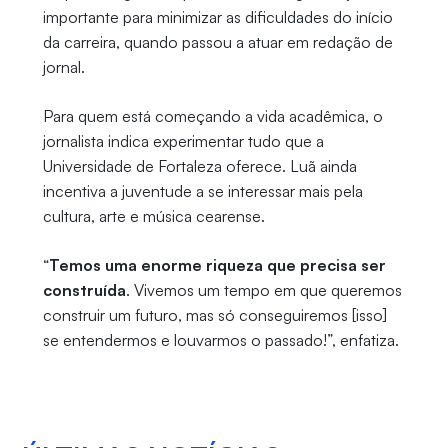
importante para minimizar as dificuldades do início
da carreira, quando passou a atuar em redação de
jornal.
Para quem está começando a vida acadêmica, o
jornalista indica experimentar tudo que a
Universidade de Fortaleza oferece. Luã ainda
incentiva a juventude a se interessar mais pela
cultura, arte e música cearense.
“
Temos uma enorme riqueza que precisa ser
construída
. Vivemos um tempo em que queremos
construir um futuro, mas só conseguiremos [isso]
se entendermos e louvarmos o passado!”, enfatiza.