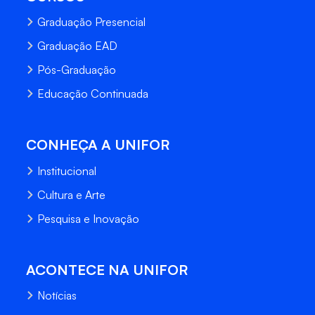
Graduação Presencial
Graduação EAD
Pós-Graduação
Educação Continuada
CONHEÇA A UNIFOR
Institucional
Cultura e Arte
Pesquisa e Inovação
ACONTECE NA UNIFOR
Notícias