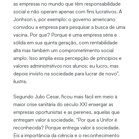
as empresas no mundo que têm responsabilidade
social e não operam apenas com fins lucrativos. A
Jonhson´s, por exemplo: o governo americano
convidou a empresa para pesquisar a busca de uma
vacina. Por que? Porque é uma empresa séria e
sólida em sua quinta geração, com rentabilidade
alta mas também um comprometimento social
amplo. Isso amplia essa percepção de princípios e
valores administrativos nos alunos: eu lucro, mas
depois invisto na sociedade para lucrar de novo”,
ilustra.
Segundo Julio Cesar, ficou mais fácil em meio à
maior crise sanitária do século XXI enxergar as
empresas oportunistas e as perenes, aquelas que
entregam valor à sociedade. “Por que a Unifor é
reconhecida? Porque entrega valor à sociedade.
Eis a importância da ciência e o reconhecimento