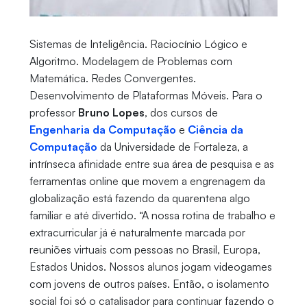
Sistemas de Inteligência. Raciocínio Lógico e
Algoritmo. Modelagem de Problemas com
Matemática. Redes Convergentes.
Desenvolvimento de Plataformas Móveis. Para o
professor
Bruno Lopes
, dos cursos de
Engenharia da Computação
e
Ciência da
Computação
da Universidade de Fortaleza, a
intrínseca afinidade entre sua área de pesquisa e as
ferramentas online que movem a engrenagem da
globalização está fazendo da quarentena algo
familiar e até divertido. “A nossa rotina de trabalho e
extracurricular já é naturalmente marcada por
reuniões virtuais com pessoas no Brasil, Europa,
Estados Unidos. Nossos alunos jogam videogames
com jovens de outros países. Então, o isolamento
social foi só o catalisador para continuar fazendo o