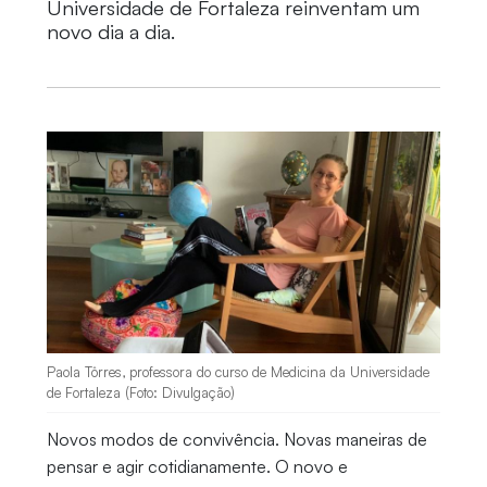
Universidade de Fortaleza reinventam um
novo dia a dia.
Paola Tôrres, professora do curso de Medicina da Universidade
de Fortaleza (Foto: Divulgação)
Novos modos de convivência. Novas maneiras de
pensar e agir cotidianamente. O novo e