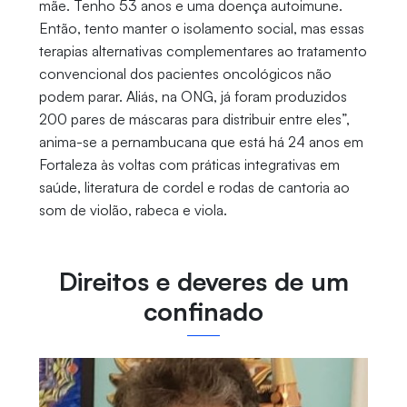
mãe. Tenho 53 anos e uma doença autoimune.
Então, tento manter o isolamento social, mas essas
terapias alternativas complementares ao tratamento
convencional dos pacientes oncológicos não
podem parar. Aliás, na ONG, já foram produzidos
200 pares de máscaras para distribuir entre eles”,
anima-se a pernambucana que está há 24 anos em
Fortaleza às voltas com práticas integrativas em
saúde, literatura de cordel e rodas de cantoria ao
som de violão, rabeca e viola.
Direitos e deveres de um
confinado