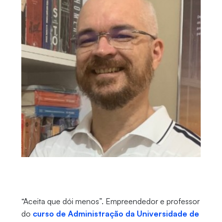
“Aceita que dói menos”. Empreendedor e professor
do
curso de Administração da Universidade de