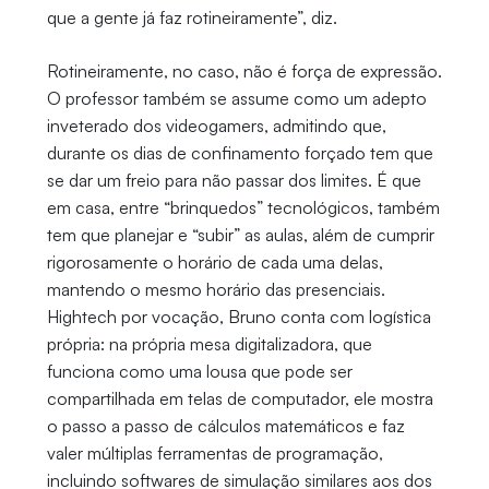
que a gente já faz rotineiramente”, diz.
Rotineiramente, no caso, não é força de expressão.
O professor também se assume como um adepto
inveterado dos videogamers, admitindo que,
durante os dias de confinamento forçado tem que
se dar um freio para não passar dos limites. É que
em casa, entre “brinquedos” tecnológicos, também
tem que planejar e “subir” as aulas, além de cumprir
rigorosamente o horário de cada uma delas,
mantendo o mesmo horário das presenciais.
Hightech por vocação, Bruno conta com logística
própria: na própria mesa digitalizadora, que
funciona como uma lousa que pode ser
compartilhada em telas de computador, ele mostra
o passo a passo de cálculos matemáticos e faz
valer múltiplas ferramentas de programação,
incluindo softwares de simulação similares aos dos