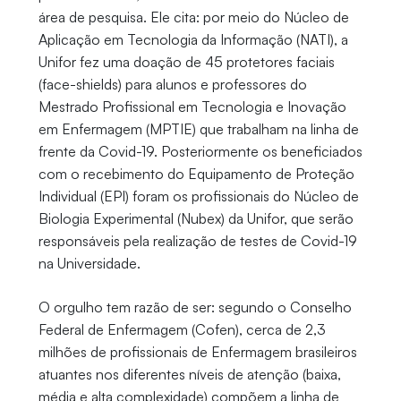
área de pesquisa. Ele cita: por meio do Núcleo de
Aplicação em Tecnologia da Informação (NATI), a
Unifor fez uma doação de 45 protetores faciais
(face-shields) para alunos e professores do
Mestrado Profissional em Tecnologia e Inovação
em Enfermagem (MPTIE) que trabalham na linha de
frente da Covid-19. Posteriormente os beneficiados
com o recebimento do Equipamento de Proteção
Individual (EPI) foram os profissionais do Núcleo de
Biologia Experimental (Nubex) da Unifor, que serão
responsáveis pela realização de testes de Covid-19
na Universidade.
O orgulho tem razão de ser: segundo o Conselho
Federal de Enfermagem (Cofen), cerca de 2,3
milhões de profissionais de Enfermagem brasileiros
atuantes nos diferentes níveis de atenção (baixa,
média e alta complexidade) compõem a linha de