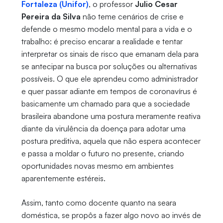
Fortaleza (Unifor)
, o professor
Julio Cesar
Pereira da Silva
não teme cenários de crise e
defende o mesmo modelo mental para a vida e o
trabalho: é preciso encarar a realidade e tentar
interpretar os sinais de risco que emanam dela para
se antecipar na busca por soluções ou alternativas
possíveis. O que ele aprendeu como administrador
e quer passar adiante em tempos de coronavírus é
basicamente um chamado para que a sociedade
brasileira abandone uma postura meramente reativa
diante da virulência da doença para adotar uma
postura preditiva, aquela que não espera acontecer
e passa a moldar o futuro no presente, criando
oportunidades novas mesmo em ambientes
aparentemente estéreis.
Assim, tanto como docente quanto na seara
doméstica, se propôs a fazer algo novo ao invés de