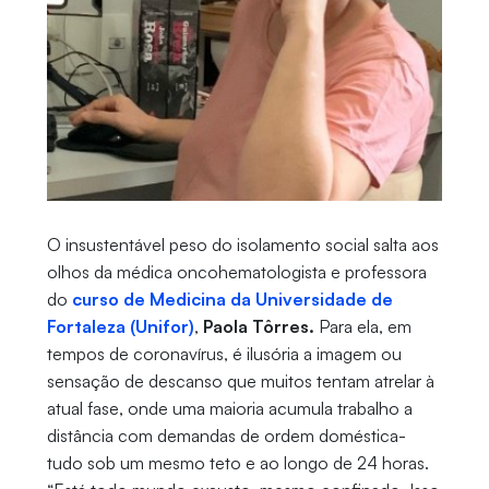
O insustentável peso do isolamento social salta aos
olhos da médica oncohematologista e professora
do
curso de Medicina da Universidade de
Fortaleza (Unifor)
,
Paola Tôrres.
Para ela, em
tempos de coronavírus, é ilusória a imagem ou
sensação de descanso que muitos tentam atrelar à
atual fase, onde uma maioria acumula trabalho a
distância com demandas de ordem doméstica-
tudo sob um mesmo teto e ao longo de 24 horas.