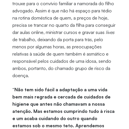
trouxe para o convívio familiar a namorada do filho
advogado. Assim é que não há espaço para tédio
na rotina doméstica de quem, a preços de hoje,
precisa se trancar no quarto da filha para conseguir
dar aulas online, ministrar cursos e gravar suas
lives
de trabalho, deixando da porta para trás, pelo
menos por algumas horas, as preocupações
relativas à saúde de quem também é asmático e
responsável pelos cuidados de uma idosa, sendo
ambos, portanto, do chamado grupo de risco da
doença.
“Não tem sido fácil a adaptação a uma vida
bem mais regrada e cercada de cuidados de
higiene que antes não chamavam a nossa
atenção. Mas estamos cumprindo tudo à risca
e um acaba cuidando do outro quando
estamos sob o mesmo teto. Aprendemos