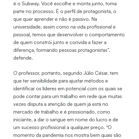
é o Subway. Você escolhe e monta junto, toma
parte no processo. É o perfil de protagonista, o
que quer aprender e não é passivo. Na
universidade, assim como na vida profissional e
pessoal, temos que desenvolver o comportamento
de quem constrói junto e convida a fazer a
diferença, formando pessoas protagonistas”,
defende.
O professor, portanto, segundo Júlio César, tem
que ter sensibilidade para ajustar métodos e
identificar os líderes em potencial com os quais se
pode contar para um trabalho em rede que muitas
vezes disputa a atenção de quem já está no
mercado de trabalho e é pressionado, como
iniciante, a dar o sangue em nome do lucro e de
um sucesso profissional a qualquer preço. “O
momento da pandemia nos mostra bem quais são