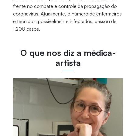
frente no combate e controle da propagação do
coronavírus. Atualmente, o número de enfermeiros
e técnicos, possivelmente infectados, passou de
1.200 casos.
O que nos diz a médica-
artista