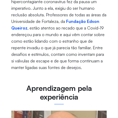
hipercontagiante coronavírus fez da pausa um
imperativo. Junto a ela, exigiu do ser humano
reclusão absoluta. Professores de todas as áreas da
Universidade de Fortaleza, da
Fundação Edson
Queiroz
, estão atentos ao recado que a Covid-19
endereçou para o mundo e aqui vêm contar sobre
como estão lidando com o estranho que de
repente invadiu o que já parecia tão familiar. Entre
desafios e estímulos, contam como inventam para
si válvulas de escape e de que forma continuam a
manter ligadas suas fontes de desejos.
Aprendizagem pela
experiência