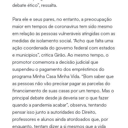
debate ético”, ressalta.
Para ele e seus pares, no entanto, a preocupação
maior em tempos de coronavírus tem sido mesmo
em relação às pessoas vulneráveis atingidas com as
medidas de isolamento social. “Acho que falta uma
ação coordenada do governo federal com estados
e municípios”, critica Girão. Ao mesmo tempo, o
promotor comemora a decisão judicial que
suspendeu o pagamento dos empréstimos do
programa Minha Casa Minha Vida. “Bom saber que
as pessoas não vão precisar pagar as parcelas do
financiamento de suas casas por um tempo. Mas o
principal debate desde já deveria ser o que fazer
quando a pandemia acabar”, observa, tentando
pensar isso junto a autoridades do Direito,
professores e alunos ainda atordoados que, por
enquanto, tentam dizer a si mesmos que a vida