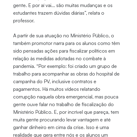
gente. E por aí vai... são muitas mudanças e os
estudantes trazem dúvidas diárias”, relata o
professor.
A partir de sua atuação no Ministério Público, o
também promotor narra para os alunos como têm
sido pensadas ações para fiscalizar políticos em
relação às medidas adotadas no combate à
pandemia. “Por exemplo: foi criado um grupo de
trabalho para acompanhar as obras do hospital de
campanha do PV, inclusive contratos e
pagamentos. Há muitos vídeos relatando
corrupção naquela obra emergencial, mas pouca
gente ouve falar no trabalho de fiscalização do
Ministério Público. E, por incrível que pareça, tem
muita gente procurando levar vantagem e até
ganhar dinheiro em cima da crise. Isso é uma
realidade que gera entre nós e os alunos um