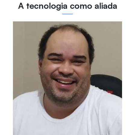
A tecnologia como aliada