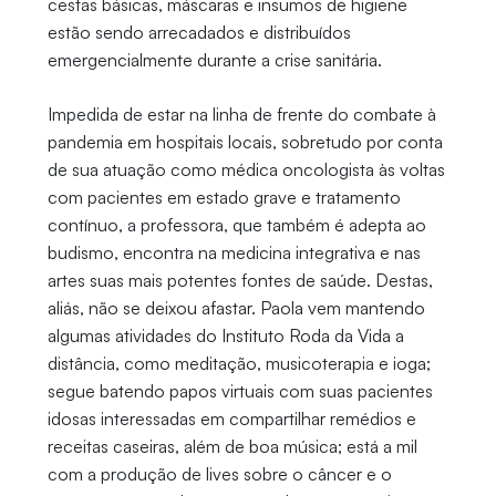
cestas básicas, máscaras e insumos de higiene
estão sendo arrecadados e distribuídos
emergencialmente durante a crise sanitária.
Impedida de estar na linha de frente do combate à
pandemia em hospitais locais, sobretudo por conta
de sua atuação como médica oncologista às voltas
com pacientes em estado grave e tratamento
contínuo, a professora, que também é adepta ao
budismo, encontra na medicina integrativa e nas
artes suas mais potentes fontes de saúde. Destas,
aliás, não se deixou afastar. Paola vem mantendo
algumas atividades do Instituto Roda da Vida a
distância, como meditação, musicoterapia e ioga;
segue batendo papos virtuais com suas pacientes
idosas interessadas em compartilhar remédios e
receitas caseiras, além de boa música; está a mil
com a produção de lives sobre o câncer e o