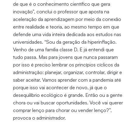
de que é o conhecimento científico que gera
inovação”, conclui o professor que aposta na
aceleração da aprendizagem por meio da conexão
entre realidade e teoria, ao mesmo tempo em que
defende uma vida inteira dedicada aos estudos nas
universidades. “Sou da geração da hiperinflação.
Venho de uma família classe D. E já entendi que
tudo passa. Mas para jovens que nunca passaram
por isso é preciso lembrar os princípios cíclicos da
administração: planejar, organizar, controlar, dirigir e
saber aceitar. Vamos aprender com a pandemia até
porque isso vai acontecer de novo, já que o
desequilíbrio ecológico é grande. Então ou a gente
chora ou vai buscar oportunidades. Você vai querer
comprar lenço para chorar ou vender lenço?”,
provoca o administrador.