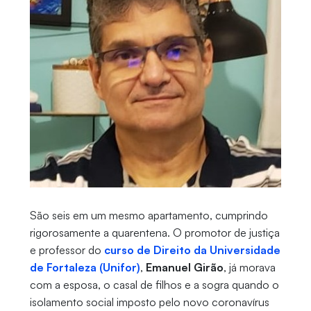
São seis em um mesmo apartamento, cumprindo
rigorosamente a quarentena. O promotor de justiça
e professor do
curso de Direito da Universidade
de Fortaleza (Unifor)
,
Emanuel Girão
, já morava
com a esposa, o casal de filhos e a sogra quando o
isolamento social imposto pelo novo coronavírus