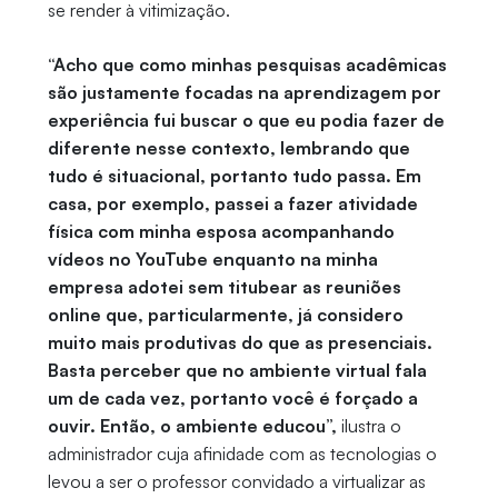
se render à vitimização.
“Acho que como minhas pesquisas acadêmicas
são justamente focadas na aprendizagem por
experiência fui buscar o que eu podia fazer de
diferente nesse contexto, lembrando que
tudo é situacional, portanto tudo passa. Em
casa, por exemplo, passei a fazer atividade
física com minha esposa acompanhando
vídeos no YouTube enquanto na minha
empresa adotei sem titubear as reuniões
online que, particularmente, já considero
muito mais produtivas do que as presenciais.
Basta perceber que no ambiente virtual fala
um de cada vez, portanto você é forçado a
ouvir. Então, o ambiente educou”,
ilustra o
administrador cuja afinidade com as tecnologias o
levou a ser o professor convidado a virtualizar as