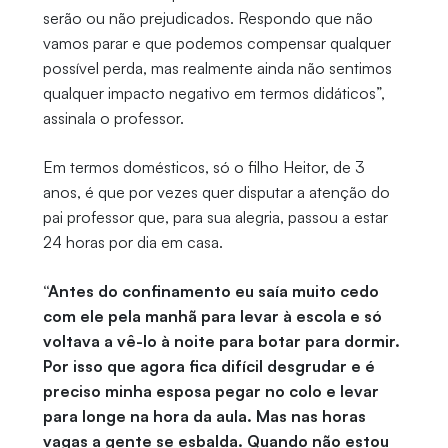
serão ou não prejudicados. Respondo que não
vamos parar e que podemos compensar qualquer
possível perda, mas realmente ainda não sentimos
qualquer impacto negativo em termos didáticos”,
assinala o professor.
Em termos domésticos, só o filho Heitor, de 3
anos, é que por vezes quer disputar a atenção do
pai professor que, para sua alegria, passou a estar
24 horas por dia em casa.
“Antes do confinamento eu saía muito cedo
com ele pela manhã para levar à escola e só
voltava a vê-lo à noite para botar para dormir.
Por isso que agora fica difícil desgrudar e é
preciso minha esposa pegar no colo e levar
para longe na hora da aula. Mas nas horas
vagas a gente se esbalda. Quando não estou