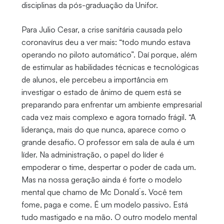
disciplinas da pós-graduação da Unifor.
Para Julio Cesar, a crise sanitária causada pelo
coronavírus deu a ver mais: “todo mundo estava
operando no piloto automático”. Daí porque, além
de estimular as habilidades técnicas e tecnológicas
de alunos, ele percebeu a importância em
investigar o estado de ânimo de quem está se
preparando para enfrentar um ambiente empresarial
cada vez mais complexo e agora tornado frágil. “A
liderança, mais do que nunca, aparece como o
grande desafio. O professor em sala de aula é um
líder. Na administração, o papel do líder é
empoderar o time, despertar o poder de cada um.
Mas na nossa geração ainda é forte o modelo
mental que chamo de Mc Donald´s. Você tem
fome, paga e come. É um modelo passivo. Está
tudo mastigado e na mão. O outro modelo mental