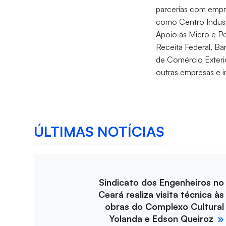
parcerias com empr
como Centro Industr
Apoio às Micro e P
Receita Federal, B
de Comércio Exteri
outras empresas e i
ÚLTIMAS NOTÍCIAS
Sindicato dos Engenheiros no
Ceará realiza visita técnica às
obras do Complexo Cultural
Yolanda e Edson Queiroz