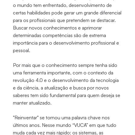
o mundo tem enfrentado, desenvolvimento de
certas habilidades pode gerar um grande diferencial
para os profissionais que pretendem se destacar.
Buscar novos conhecimentos e aprimorar
determinadas competências são de extrema
importância para o desenvolvimento profissional e
pessoal.
Por mais que o conhecimento sempre tenha sido
uma ferramenta importante, com o contexto da
revolução 4.0 e o desenvolvimento da tecnologia
e da ciência, a atualização e busca por novos
saberes tem sido fundamental para quem deseja se
manter atualizado.
"Reinventar" se tornou uma palavra chave nos
últimos anos. Nesse mundo “VUCA” em que tudo
muda cada vez mais rápido: os sistemas, as