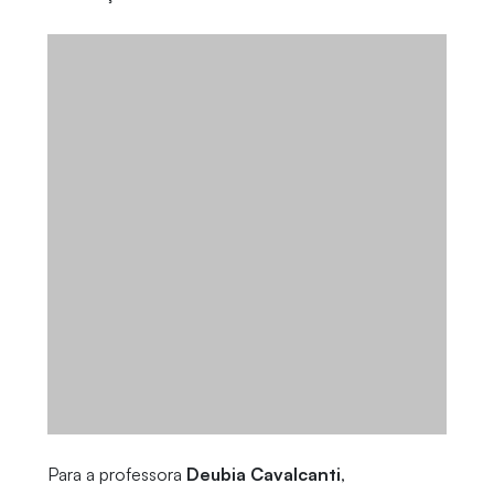
Para a professora
Deubia Cavalcanti
,