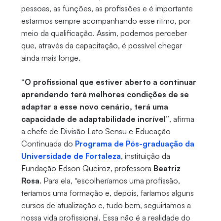
pessoas, as funções, as profissões e é importante
estarmos sempre acompanhando esse ritmo, por
meio da qualificação. Assim, podemos perceber
que, através da capacitação, é possível chegar
ainda mais longe.
“
O profissional que estiver aberto a continuar
aprendendo terá melhores condições de se
adaptar a esse novo cenário, terá uma
capacidade de adaptabilidade incrível”
, afirma
a chefe de Divisão Lato Sensu e Educação
Continuada do
Programa de Pós-graduação da
Universidade de Fortaleza
, instituição da
Fundação Edson Queiroz, professora
Beatriz
Rosa
. Para ela, “escolheríamos uma profissão,
teríamos uma formação e, depois, faríamos alguns
cursos de atualização e, tudo bem, seguiríamos a
nossa vida profissional. Essa não é a realidade do