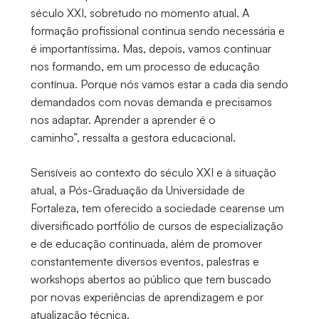
século XXI, sobretudo no momento atual. A
formação profissional continua sendo necessária e
é importantíssima. Mas, depois, vamos continuar
nos formando, em um processo de educação
contínua. Porque nós vamos estar a cada dia sendo
demandados com novas demanda e precisamos
nos adaptar. Aprender a aprender é o
caminho”,
ressalta a gestora educacional.
Sensíveis ao contexto do século XXI e à situação
atual, a Pós-Graduação da Universidade de
Fortaleza, tem oferecido a sociedade cearense um
diversificado portfólio de cursos de especialização
e de educação continuada, além de promover
constantemente diversos eventos, palestras e
workshops abertos ao público que tem buscado
por novas experiências de aprendizagem e por
atualização técnica.