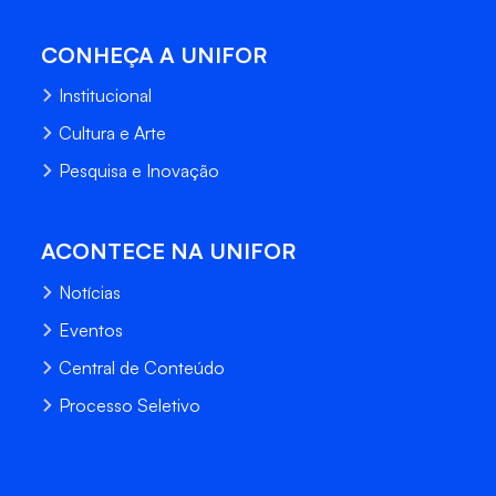
CONHEÇA A UNIFOR
Institucional
Cultura e Arte
Pesquisa e Inovação
ACONTECE NA UNIFOR
Notícias
Eventos
Central de Conteúdo
Processo Seletivo