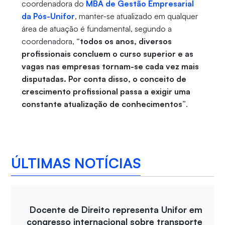
coordenadora do
MBA de Gestão Empresarial
da Pós-Unifor
, manter-se atualizado em qualquer
área de atuação é fundamental, segundo a
coordenadora,
“todos os anos, diversos
profissionais concluem o curso superior e as
vagas nas empresas tornam-se cada vez mais
disputadas. Por conta disso, o conceito de
crescimento profissional passa a exigir uma
constante atualização de conhecimentos”
.
ÚLTIMAS NOTÍCIAS
Docente de Direito representa Unifor em
congresso internacional sobre transporte