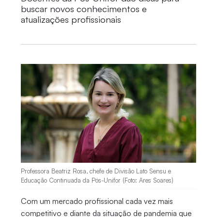
buscar novos conhecimentos e
atualizações profissionais
Professora Beatriz Rosa, chefe de Divisão Lato Sensu e
Educação Continuada da Pós-Unifor (Foto: Ares Soares)
Com um mercado profissional cada vez mais
competitivo e diante da situação de pandemia que