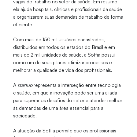
vagas de trabalho no setor da saúde. Em resumo,
ela ajuda hospitais, clínicas e profissionais da saúde
a organizarem suas demandas de trabalho de forma
eficiente.
Com mais de 150 mil usuários cadastrados,
distribuídos em todos os estados do Brasil e em
mais de 2 mil unidades de saúde, a Soffia possui
como um de seus pilares otimizar processos e
melhorar a qualidade de vida dos profissionais.
A
startup
representa a interseção entre tecnologia
e saúde, em que a inovação pode ser uma aliada
para superar os desafios do setor e atender melhor
às demandas de uma área essencial para a
sociedade.
A atuação da Soffia permite que os profissionais