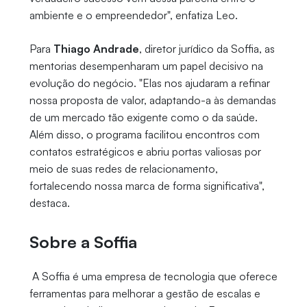
ambiente e o empreendedor", enfatiza Leo.
Para
Thiago Andrade
, diretor jurídico da Soffia, as
mentorias desempenharam um papel decisivo na
evolução do negócio. "Elas nos ajudaram a refinar
nossa proposta de valor, adaptando-a às demandas
de um mercado tão exigente como o da saúde.
Além disso, o programa facilitou encontros com
contatos estratégicos e abriu portas valiosas por
meio de suas redes de relacionamento,
fortalecendo nossa marca de forma significativa",
destaca.
Sobre a Soffia
A Soffia é uma empresa de tecnologia que oferece
ferramentas para melhorar a gestão de escalas e