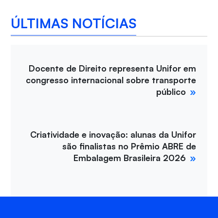
ÚLTIMAS NOTÍCIAS
Docente de Direito representa Unifor em
congresso internacional sobre transporte
público
Criatividade e inovação: alunas da Unifor
são finalistas no Prêmio ABRE de
Embalagem Brasileira 2026