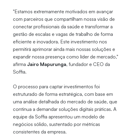
"Estamos extremamente motivados em avançar
com parceiros que compartilham nossa visão de
conectar profissionais da saúde e transformar a
gestão de escalas e vagas de trabalho de forma
eficiente e inovadora. Este investimento nos
permitirá aprimorar ainda mais nossas soluções e
expandir nossa presença como líder de mercado,"
afirma
Jairo Mapurunga
, fundador e CEO da
Soffia.
O processo para captar investimentos foi
estruturado de forma estratégica, com base em
uma análise detalhada do mercado de saúde, que
continua a demandar soluções digitais práticas. A
equipe da Soffia apresentou um modelo de
negócios sólido, sustentado por métricas
consistentes da empresa.