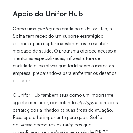
Apoio do Unifor Hub
Como uma
startup
acelerada pelo Unifor Hub, a
Soffia tem recebido um suporte estratégico
essencial para captar investimentos e escalar no
mercado de saúde. O programa oferece acesso a
mentorias especializadas, infraestrutura de
qualidade e iniciativas que fortalecem a marca da
empresa, preparando-a para enfrentar os desafios
do setor.
O Unifor Hub também atua como um importante
agente mediador, conectando
startups
a parceiros
estratégicos alinhados às suas áreas de atuação.
Esse apoio foi importante para que a Soffia
obtivesse encontros estratégicos que
consolidaram seu
valuation
em mais de R$ 30