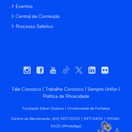
Eventos
Central de Conteúdo
Processo Seletivo
Fale Conosco
Trabalhe Conosco
Sempre Unifor
Política de Privacidade
Fundação Edson Queiroz | Universidade de Fortaleza
Central de Atendimento: (85) 3477-3000 | 3477-3400 | 99246-
6625 (WhatsApp)