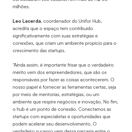
milhões.
Leo Lacerda
, coordenador do Unifor Hub,
acredita que o espaço tem contribuído
significativamente com suas estratégias e
conexões, que criam um ambiente propício para o
crescimento das startups.
“Ainda assim, é importante frisar que o verdadeiro
mérito vem dos empreendedores, que são os
responsáveis por fazer as coisas acontecerem. O
nosso papel é fornecer as ferramentas certas, seja
por meio de mentorias, estratégias, ou um
ambiente que respire negócios e inovação. No fim,
o hub é um ponto de conexão. Conectamos as
startups com especialistas e oportunidades que
podem acelerar seu desenvolvimento. O
verdadeiro sucesso vem dessa parceria entre o