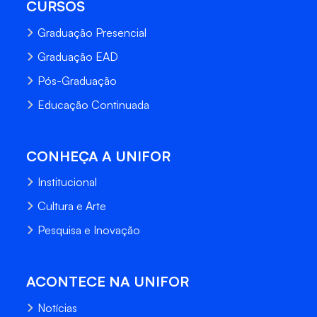
CURSOS
Graduação Presencial
Graduação EAD
Pós-Graduação
Educação Continuada
CONHEÇA A UNIFOR
Institucional
Cultura e Arte
Pesquisa e Inovação
ACONTECE NA UNIFOR
Notícias