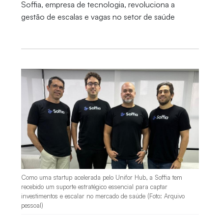
Soffia, empresa de tecnologia, revoluciona a
gestão de escalas e vagas no setor de saúde
Como uma startup acelerada pelo Unifor Hub, a Soffia tem
recebido um suporte estratégico essencial para captar
investimentos e escalar no mercado de saúde (Foto: Arquivo
pessoal)