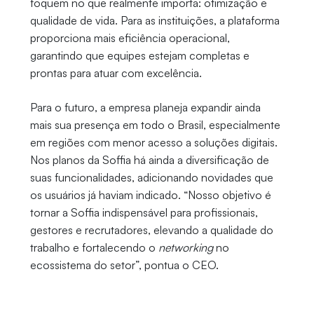
foquem no que realmente importa: otimização e
qualidade de vida. Para as instituições, a plataforma
proporciona mais eficiência operacional,
garantindo que equipes estejam completas e
prontas para atuar com excelência.
Para o futuro, a empresa planeja expandir ainda
mais sua presença em todo o Brasil, especialmente
em regiões com menor acesso a soluções digitais.
Nos planos da Soffia há ainda a diversificação de
suas funcionalidades, adicionando novidades que
os usuários já haviam indicado. “Nosso objetivo é
tornar a Soffia indispensável para profissionais,
gestores e recrutadores, elevando a qualidade do
trabalho e fortalecendo o
networking
no
ecossistema do setor”, pontua o CEO.