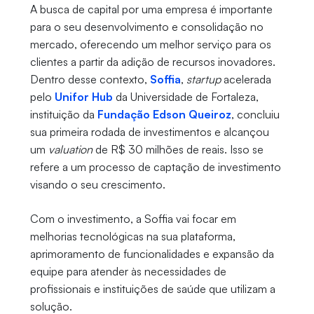
A busca de capital por uma empresa é importante
para o seu desenvolvimento e consolidação no
mercado, oferecendo um melhor serviço para os
clientes a partir da adição de recursos inovadores.
Dentro desse contexto,
Soffia
,
startup
acelerada
pelo
Unifor Hub
da Universidade de Fortaleza,
instituição da
Fundação Edson Queiroz
, concluiu
sua primeira rodada de investimentos e alcançou
um
valuation
de R$ 30 milhões de reais. Isso se
refere a um processo de captação de investimento
visando o seu crescimento.
Com o investimento, a Soffia vai focar em
melhorias tecnológicas na sua plataforma,
aprimoramento de funcionalidades e expansão da
equipe para atender às necessidades de
profissionais e instituições de saúde que utilizam a
solução.