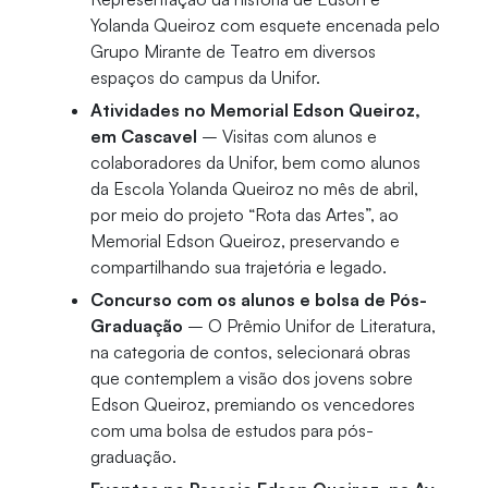
Yolanda Queiroz com esquete encenada pelo
Grupo Mirante de Teatro em diversos
espaços do campus da Unifor.
Atividades no Memorial Edson Queiroz,
em Cascavel
– Visitas com alunos e
colaboradores da Unifor, bem como alunos
da Escola Yolanda Queiroz no mês de abril,
por meio do projeto “Rota das Artes”, ao
Memorial Edson Queiroz, preservando e
compartilhando sua trajetória e legado.
Concurso com os alunos e bolsa de Pós-
Graduação
– O Prêmio Unifor de Literatura,
na categoria de contos, selecionará obras
que contemplem a visão dos jovens sobre
Edson Queiroz, premiando os vencedores
com uma bolsa de estudos para pós-
graduação.