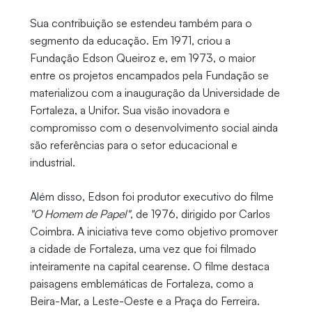
Sua contribuição se estendeu também para o
segmento da educação. Em 1971, criou a
Fundação Edson Queiroz e, em 1973, o maior
entre os projetos encampados pela Fundação se
materializou com a inauguração da Universidade de
Fortaleza, a Unifor. Sua visão inovadora e
compromisso com o desenvolvimento social ainda
são referências para o setor educacional e
industrial.
Além disso, Edson foi produtor executivo do filme
"O Homem de Papel"
, de 1976, dirigido por Carlos
Coimbra. A iniciativa teve como objetivo promover
a cidade de Fortaleza, uma vez que foi filmado
inteiramente na capital cearense. O filme destaca
paisagens emblemáticas de Fortaleza, como a
Beira-Mar, a Leste-Oeste e a Praça do Ferreira.