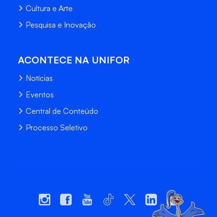
Cultura e Arte
Pesquisa e Inovação
ACONTECE NA UNIFOR
Notícias
Eventos
Central de Conteúdo
Processo Seletivo