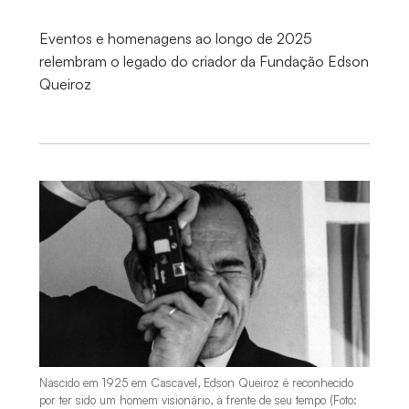
Eventos e homenagens ao longo de 2025
relembram o legado do criador da Fundação Edson
Queiroz
Nascido em 1925 em Cascavel, Edson Queiroz é reconhecido
por ter sido um homem visionário, à frente de seu tempo (Foto: