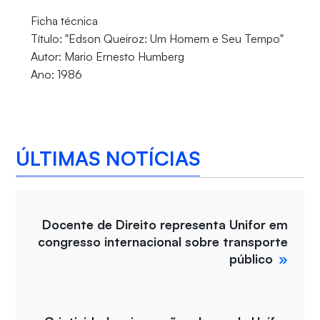
Ficha técnica
Título: "Edson Queiroz: Um Homem e Seu Tempo"
Autor: Mario Ernesto Humberg
Ano: 1986
ÚLTIMAS NOTÍCIAS
Docente de Direito representa Unifor em
congresso internacional sobre transporte
público