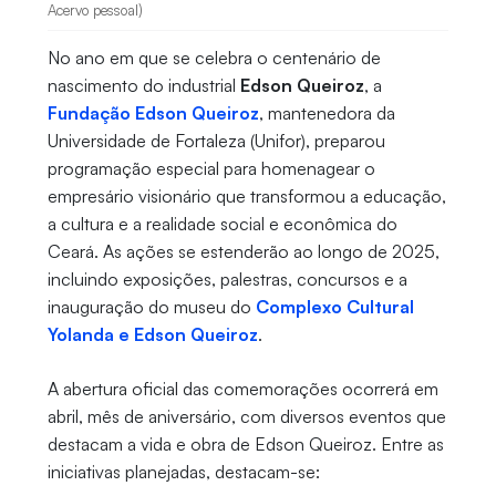
Acervo pessoal)
No ano em que se celebra o centenário de
nascimento do industrial
Edson Queiroz
, a
Fundação Edson Queiroz
, mantenedora da
Universidade de Fortaleza (Unifor), preparou
programação especial para homenagear o
empresário visionário que transformou a educação,
a cultura e a realidade social e econômica do
Ceará. As ações se estenderão ao longo de 2025,
incluindo exposições, palestras, concursos e a
inauguração do museu do
Complexo Cultural
Yolanda e Edson Queiroz
.
A abertura oficial das comemorações ocorrerá em
abril, mês de aniversário, com diversos eventos que
destacam a vida e obra de Edson Queiroz. Entre as
iniciativas planejadas, destacam-se: