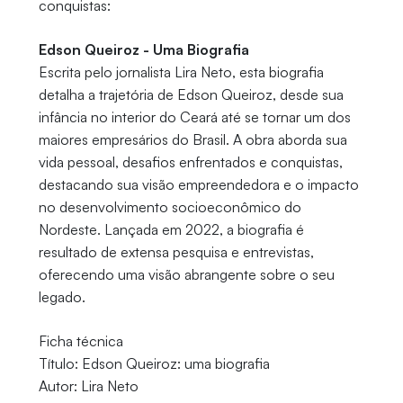
conquistas:
Edson Queiroz - Uma Biografia
Escrita pelo jornalista Lira Neto, esta biografia
detalha a trajetória de Edson Queiroz, desde sua
infância no interior do Ceará até se tornar um dos
maiores empresários do Brasil. A obra aborda sua
vida pessoal, desafios enfrentados e conquistas,
destacando sua visão empreendedora e o impacto
no desenvolvimento socioeconômico do
Nordeste. Lançada em 2022, a biografia é
resultado de extensa pesquisa e entrevistas,
oferecendo uma visão abrangente sobre o seu
legado.
Ficha técnica
Título: Edson Queiroz: uma biografia
Autor: Lira Neto