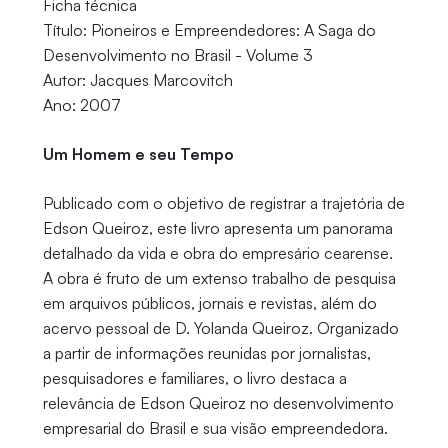
Ficha técnica
Título: Pioneiros e Empreendedores: A Saga do
Desenvolvimento no Brasil - Volume 3
Autor: Jacques Marcovitch
Ano: 2007
Um Homem e seu Tempo
Publicado com o objetivo de registrar a trajetória de
Edson Queiroz, este livro apresenta um panorama
detalhado da vida e obra do empresário cearense.
A obra é fruto de um extenso trabalho de pesquisa
em arquivos públicos, jornais e revistas, além do
acervo pessoal de D. Yolanda Queiroz. Organizado
a partir de informações reunidas por jornalistas,
pesquisadores e familiares, o livro destaca a
relevância de Edson Queiroz no desenvolvimento
empresarial do Brasil e sua visão empreendedora.