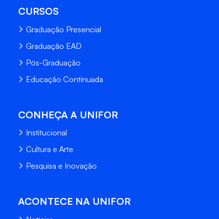
CURSOS
Graduação Presencial
Graduação EAD
Pós-Graduação
Educação Continuada
CONHEÇA A UNIFOR
Institucional
Cultura e Arte
Pesquisa e Inovação
ACONTECE NA UNIFOR