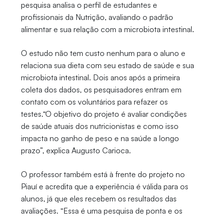
pesquisa analisa o perfil de estudantes e
profissionais da Nutrição, avaliando o padrão
alimentar e sua relação com a microbiota intestinal.
O estudo não tem custo nenhum para o aluno e
relaciona sua dieta com seu estado de saúde e sua
microbiota intestinal. Dois anos após a primeira
coleta dos dados, os pesquisadores entram em
contato com os voluntários para refazer os
testes.“O objetivo do projeto é avaliar condições
de saúde atuais dos nutricionistas e como isso
impacta no ganho de peso e na saúde a longo
prazo”, explica Augusto Carioca.
O professor também está à frente do projeto no
Piauí e acredita que a experiência é válida para os
alunos, já que eles recebem os resultados das
avaliações. “Essa é uma pesquisa de ponta e os