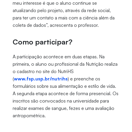
meu interesse é que o aluno continue se
atualizando pelo projeto, através da rede social,
para ter um contato a mais com a ciência além da
coleta de dados”, acrescenta o professor.
Como participar?
A participação acontece em duas etapas. Na
primeira, o aluno ou profissional da Nutrição realiza
o cadastro no site do NutriHS
(
www.fsp.usp.br/nutrihs
) e preenche os
formulários sobre sua alimentação e estilo de vida.
A segunda etapa acontece de forma presencial. Os
inscritos são convocados na universidade para
realizar exames de sangue, fezes e uma avaliação
antropométrica.