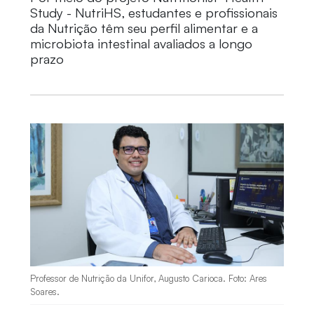
Study - NutriHS, estudantes e profissionais
da Nutrição têm seu perfil alimentar e a
microbiota intestinal avaliados a longo
prazo
Professor de Nutrição da Unifor, Augusto Carioca. Foto: Ares
Soares.