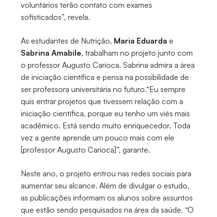
voluntários terão contato com exames
sofisticados”, revela.
As estudantes de Nutrição,
Maria Eduarda
e
Sabrina Amabile
, trabalham no projeto junto com
o professor Augusto Carioca. Sabrina admira a área
de iniciação científica e pensa na possibilidade de
ser professora universitária no futuro.“Eu sempre
quis entrar projetos que tivessem relação com a
iniciação científica, porque eu tenho um viés mais
acadêmico. Está sendo muito enriquecedor. Toda
vez a gente aprende um pouco mais com ele
[professor Augusto Carioca]”, garante.
Neste ano, o projeto entrou nas redes sociais para
aumentar seu alcance. Além de divulgar o estudo,
as publicações informam os alunos sobre assuntos
que estão sendo pesquisados na área da saúde. “O