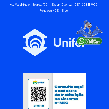
Av. Washington Soares, 1321 - Edson Queiroz - CEP 60811-905 -
Fortaleza / CE - Brasil