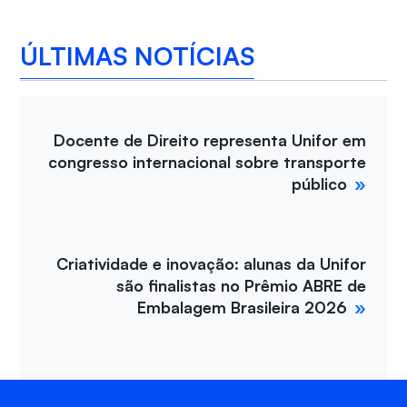
ÚLTIMAS NOTÍCIAS
Docente de Direito representa Unifor em
congresso internacional sobre transporte
público
Criatividade e inovação: alunas da Unifor
são finalistas no Prêmio ABRE de
Embalagem Brasileira 2026