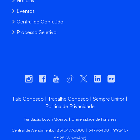
Notícias
Eventos
Central de Conteúdo
Processo Seletivo
Fale Conosco
Trabalhe Conosco
Sempre Unifor
Política de Privacidade
Fundação Edson Queiroz | Universidade de Fortaleza
Central de Atendimento: (85) 3477-3000 | 3477-3400 | 99246-
6625 (WhatsApp)