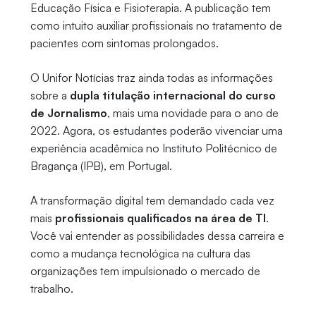
Educação Física e Fisioterapia. A publicação tem
como intuito auxiliar profissionais no tratamento de
pacientes com sintomas prolongados.
O Unifor Notícias traz ainda todas as informações
sobre a
dupla titulação internacional do curso
de Jornalismo
, mais uma novidade para o ano de
2022. Agora, os estudantes poderão vivenciar uma
experiência acadêmica no Instituto Politécnico de
Bragança (IPB), em Portugal.
A transformação digital tem demandado cada vez
mais
profissionais qualificados na área de TI
.
Você vai entender as possibilidades dessa carreira e
como a mudança tecnológica na cultura das
organizações tem impulsionado o mercado de
trabalho.