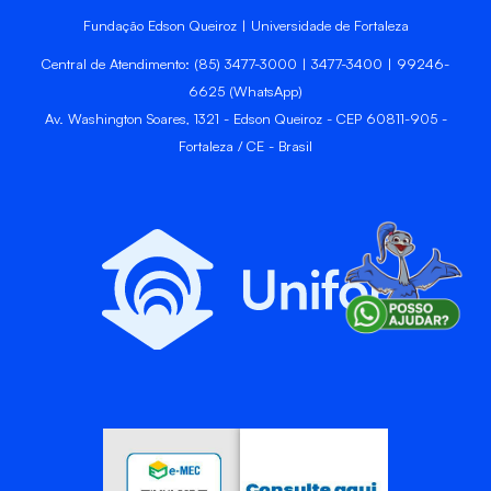
Fundação Edson Queiroz | Universidade de Fortaleza
Central de Atendimento: (85) 3477-3000 | 3477-3400 | 99246-
6625 (WhatsApp)
Av. Washington Soares, 1321 - Edson Queiroz - CEP 60811-905 -
Fortaleza / CE - Brasil