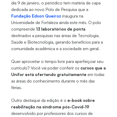
dia 9 de janeiro, o periódico tem matéria de capa
dedicada ao novo Polo de Pesquisa que a
Fundação Edson Queiroz
inaugura na
Universidade de Fortaleza ainda este mês. O polo
compreende
13 laboratórios de ponta
destinados a pesquisas nas áreas de Tecnologia,
Saúde e Biotecnologia, gerando benefícios para a
comunidade acadêmica e a sociedade em geral.
Quer aproveitar o tempo livre para aperfeiçoar seu
currículo? Você vai poder conferir os
cursos que a
Unifor está ofertando gratuitamente
em todas
as áreas do conhecimento durante o mês das
férias.
Outro destaque da edição é o
e-book sobre
reabilitação na síndrome pós-Covid-19
desenvolvido por professores dos cursos de