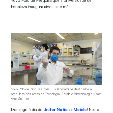
novo Polo de Pesquisa que a Universidade de
Fortaleza inaugura ainda este mês
Novo Polo de Pesquisa possui 13 laboratórios destinados à
pesquisas nas áreas de Tecnologia, Saúde e Biotecnologia (Foto:
Ares Soares)
Domingo é dia de
Unifor Notícias Mobile
! Neste