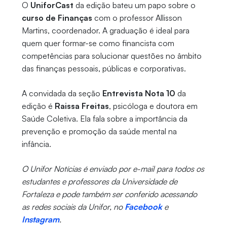
O
UniforCast
da edição bateu um papo sobre o
curso de Finanças
com o professor Allisson
Martins, coordenador. A graduação é ideal para
quem quer formar-se como financista com
competências para solucionar questões no âmbito
das finanças pessoais, públicas e corporativas.
A convidada da seção
Entrevista Nota 10
da
edição é
Raissa Freitas
, psicóloga e doutora em
Saúde Coletiva. Ela fala sobre a importância da
prevenção e promoção da saúde mental na
infância.
O Unifor Notícias é enviado por e-mail para todos os
estudantes e professores da Universidade de
Fortaleza e pode também ser conferido acessando
as redes sociais da Unifor, no
Facebook
e
Instagram
.