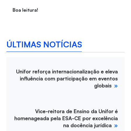
Boa leitura!
ÚLTIMAS NOTÍCIAS
Unifor reforça internacionalização e eleva
influência com participação em eventos
globais
Vice-reitora de Ensino da Unifor é
homenageada pela ESA-CE por excelência
na docência jurídica