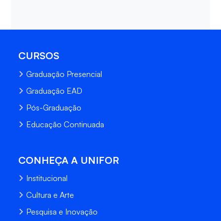
CURSOS
Graduação Presencial
Graduação EAD
Pós-Graduação
Educação Continuada
CONHEÇA A UNIFOR
Institucional
Cultura e Arte
Pesquisa e Inovação