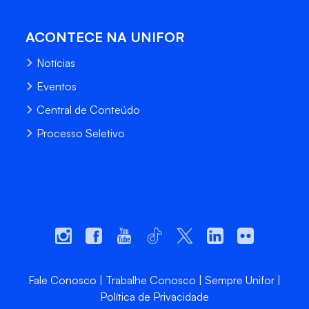
ACONTECE NA UNIFOR
Notícias
Eventos
Central de Conteúdo
Processo Seletivo
Fale Conosco
Trabalhe Conosco
Sempre Unifor
Política de Privacidade