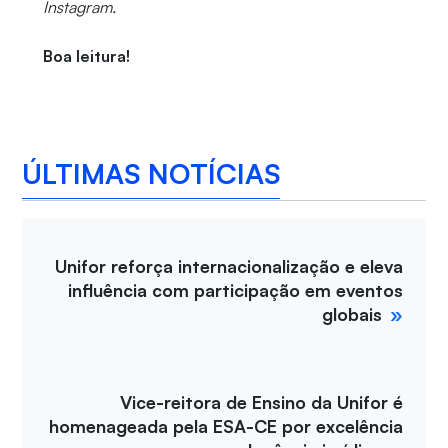
Instagram.
Boa leitura!
ÚLTIMAS NOTÍCIAS
Unifor reforça internacionalização e eleva
influência com participação em eventos
globais
Vice-reitora de Ensino da Unifor é
homenageada pela ESA-CE por excelência