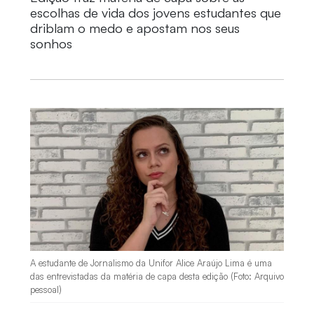
escolhas de vida dos jovens estudantes que
driblam o medo e apostam nos seus
sonhos
A estudante de Jornalismo da Unifor Alice Araújo Lima é uma
das entrevistadas da matéria de capa desta edição (Foto: Arquivo
pessoal)