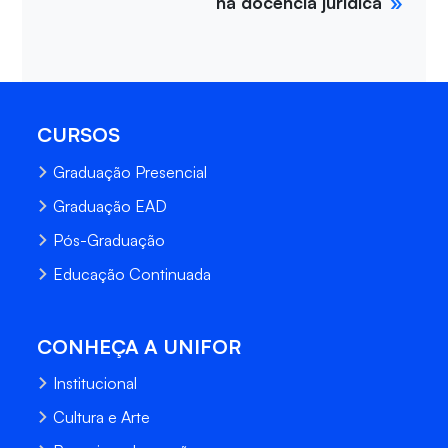
na docência jurídica
CURSOS
Graduação Presencial
Graduação EAD
Pós-Graduação
Educação Continuada
CONHEÇA A UNIFOR
Institucional
Cultura e Arte