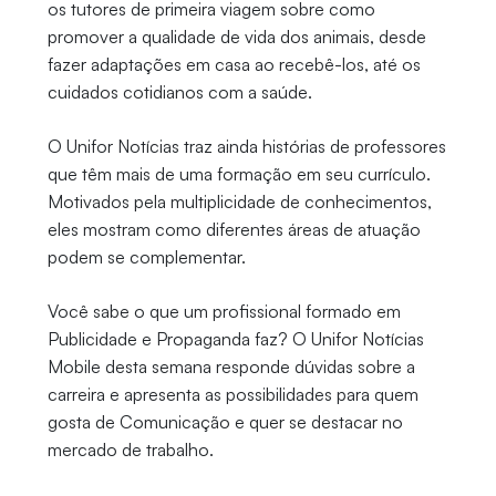
os tutores de primeira viagem sobre como
promover a qualidade de vida dos animais, desde
fazer adaptações em casa ao recebê-los, até os
cuidados cotidianos com a saúde.
O Unifor Notícias traz ainda histórias de professores
que têm mais de uma formação em seu currículo.
Motivados pela multiplicidade de conhecimentos,
eles mostram como diferentes áreas de atuação
podem se complementar.
Você sabe o que um profissional formado em
Publicidade e Propaganda faz? O Unifor Notícias
Mobile desta semana responde dúvidas sobre a
carreira e apresenta as possibilidades para quem
gosta de Comunicação e quer se destacar no
mercado de trabalho.