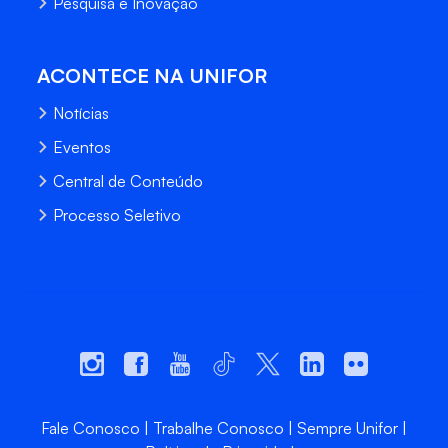
Pesquisa e Inovação
ACONTECE NA UNIFOR
Notícias
Eventos
Central de Conteúdo
Processo Seletivo
Fale Conosco
Trabalhe Conosco
Sempre Unifor