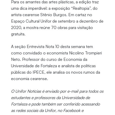
Para os amantes das artes plásticas, a edição traz
uma dica imperdível: a exposição “Realtopia”, do
artista cearense Stênio Burgos. Em cartaz no
Espaço Cultural Unifor de setembro a dezembro de
2020, a mostra reúne 70 obras para visitação
gratuita.
A seção Entrevista Nota 10 desta semana tem
como convidado o economista Nicolino Trompieri
Neto. Professor do curso de Economia da
Universidade de Fortaleza e analista de políticas
públicas do IPECE, ele analisa os novos rumos da
economia cearense.
O Unifor Notícias é enviado por e-mail para todos os
estudantes e professores da Universidade de
Fortaleza e pode também ser conferido acessando
as redes sociais da Unifor, no Facebook e