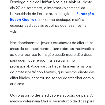
Domingo é dia de
Unifor Notícias Mobile
! Neste
dia 20 de setembro, o informativo semanal da
Universidade de Fortaleza, instituição da
Fundação
Edson Queiroz
, traz como destaque matéria
especial dedicada às escolhas que fazemos na
vida.
Nos depoimentos, jovens estudantes de diferentes
áreas do conhecimento falam sobre as motivações
ao optar por sua formação acadêmica e dão dicas
para quem quer encontrar seu caminho
profissional. Você vai conhecer também a história
do professor Wilton Martins, que mesmo diante das
dificuldades, apostou no sonho de trabalhar com o
que ama.
Outro assunto desta edição é a adoção de pets. A
médica veterinária Marília Taumaturgo dá dicas para