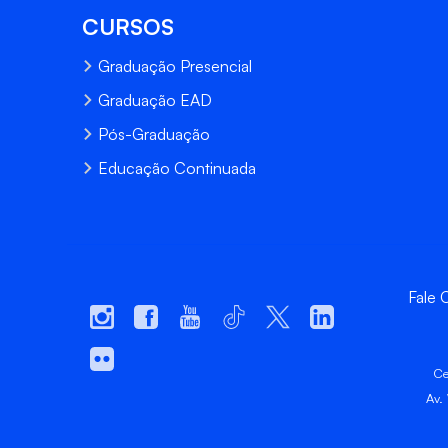
CURSOS
Graduação Presencial
Graduação EAD
Pós-Graduação
Educação Continuada
Fale
Ce
Av.