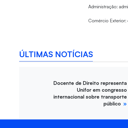
Administração: admi
Comércio Exterior:
ÚLTIMAS NOTÍCIAS
Docente de Direito representa
Unifor em congresso
internacional sobre transporte
público