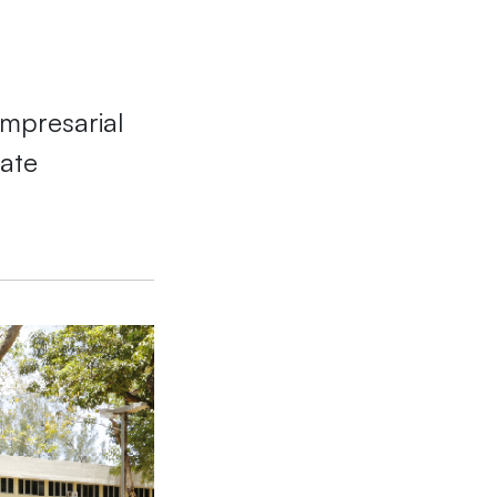
Empresarial
ate