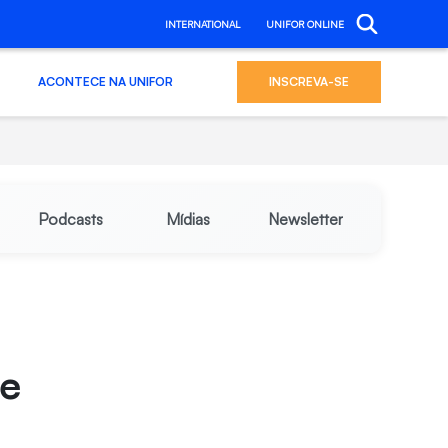
INTERNATIONAL
UNIFOR ONLINE
ACONTECE NA UNIFOR
INSCREVA-SE
Podcasts
Mídias
Newsletter
re