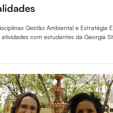
alidades
isciplinas Gestão Ambiental e Estratégia 
atividades com estudantes da Georgia St