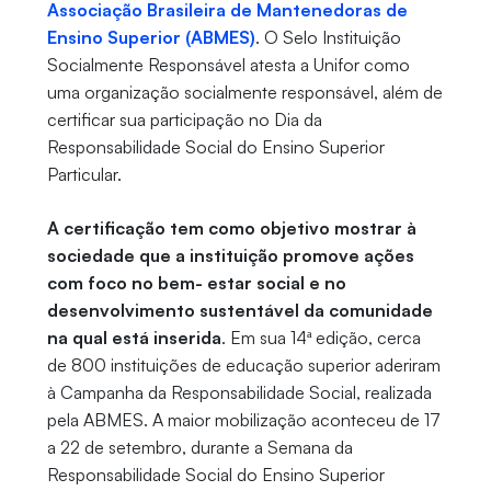
Associação Brasileira de Mantenedoras de
Ensino Superior (ABMES)
. O Selo Instituição
Socialmente Responsável atesta a Unifor como
uma organização socialmente responsável, além de
certificar sua participação no Dia da
Responsabilidade Social do Ensino Superior
Particular.
A certificação tem como objetivo mostrar à
sociedade que a instituição promove ações
com foco no bem- estar social e no
desenvolvimento sustentável da comunidade
na qual está inserida
. Em sua 14ª edição, cerca
de 800 instituições de educação superior aderiram
à Campanha da Responsabilidade Social, realizada
pela ABMES. A maior mobilização aconteceu de 17
a 22 de setembro, durante a Semana da
Responsabilidade Social do Ensino Superior