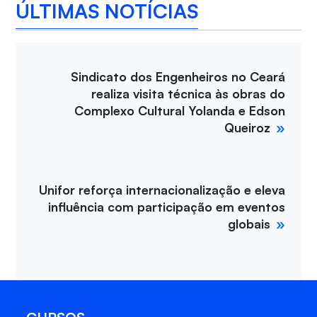
ÚLTIMAS NOTÍCIAS
Sindicato dos Engenheiros no Ceará
realiza visita técnica às obras do
Complexo Cultural Yolanda e Edson
Queiroz
Unifor reforça internacionalização e eleva
influência com participação em eventos
globais