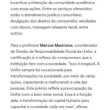
incentivar a interação da comunidade acadêmica
com essas ações. Entre os serviços oferecidos,
estão o atendimento jurídico comunitário,
divulgação dos direitos do consumidor, atividades
com idosos, massagem relaxante facial, entre
outros.
Para o professor
Marcus Mauricius
, coordenador
da Divisão de Responsabilidade Social da Unifor, a
certificação é o reflexo do compromisso que a
instituição tem com a sociedade. “Isso é inegável. A
Unifor sempre foi vocacionada para
transformações na sociedade, por meio de várias
ações, capacitando e melhorando a vida das
pessoas. Este prêmio reflete a preocupação da
Unifor com o bem-estar social. Essa é a função
dela: a transformação do capital humano para
capacitar a sociedade cada vez mais”, afirma.