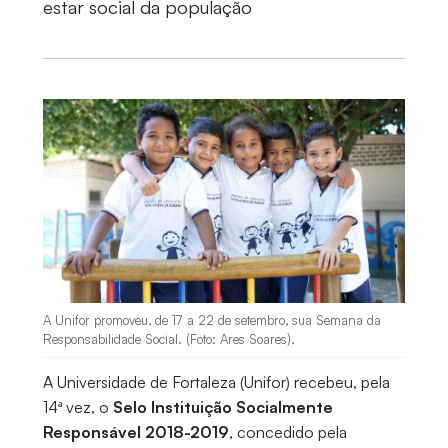
estar social da população
A Unifor promoveu, de 17 a 22 de setembro, sua Semana da
Responsabilidade Social. (Foto: Ares Soares).
A Universidade de Fortaleza (Unifor) recebeu, pela
14ª vez, o
Selo Instituição Socialmente
Responsável 2018-2019
, concedido pela