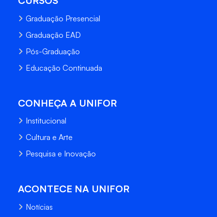
CURSOS
Graduação Presencial
Graduação EAD
Pós-Graduação
Educação Continuada
CONHEÇA A UNIFOR
Institucional
Cultura e Arte
Pesquisa e Inovação
ACONTECE NA UNIFOR
Notícias