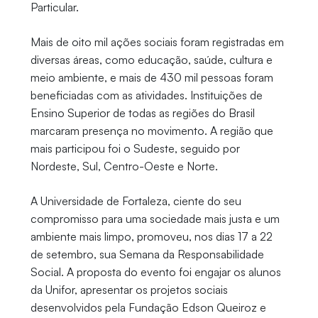
Particular.
Mais de oito mil ações sociais foram registradas em
diversas áreas, como educação, saúde, cultura e
meio ambiente, e mais de 430 mil pessoas foram
beneficiadas com as atividades. Instituições de
Ensino Superior de todas as regiões do Brasil
marcaram presença no movimento. A região que
mais participou foi o Sudeste, seguido por
Nordeste, Sul, Centro-Oeste e Norte.
A Universidade de Fortaleza, ciente do seu
compromisso para uma sociedade mais justa e um
ambiente mais limpo, promoveu, nos dias 17 a 22
de setembro, sua Semana da Responsabilidade
Social. A proposta do evento foi engajar os alunos
da Unifor, apresentar os projetos sociais
desenvolvidos pela Fundação Edson Queiroz e