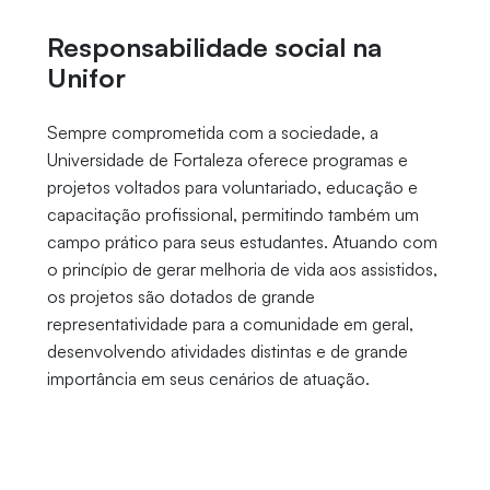
Responsabilidade social na
Unifor
Sempre comprometida com a sociedade, a
Universidade de Fortaleza oferece programas e
projetos voltados para voluntariado, educação e
capacitação profissional, permitindo também um
campo prático para seus estudantes. Atuando com
o princípio de gerar melhoria de vida aos assistidos,
os projetos são dotados de grande
representatividade para a comunidade em geral,
desenvolvendo atividades distintas e de grande
importância em seus cenários de atuação.