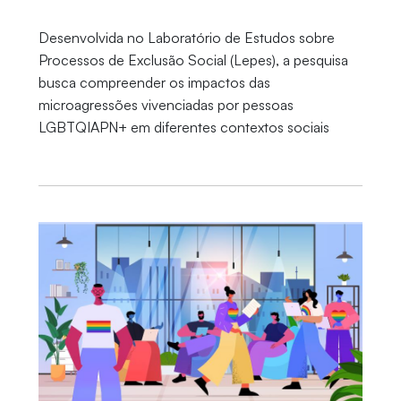
Desenvolvida no Laboratório de Estudos sobre
Processos de Exclusão Social (Lepes), a pesquisa
busca compreender os impactos das
microagressões vivenciadas por pessoas
LGBTQIAPN+ em diferentes contextos sociais