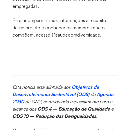
empregadas
.
Para acompanhar mais informações a respeito
desse projeto e conhecer os membros que o
compõem, acesse @saudecomdiversidade.
Esta notícia está alinhada aos
Objetivos de
Desenvolvimento Sustentável (ODS)
da
Agenda
2030
da ONU, contribuindo especialmente para o
alcance dos
ODS 4 – Educação de Qualidade
e
ODS 10 – Redução das Desigualdades
.