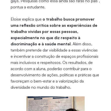
gays. Pesquisas como essa ainda são raras no país”,
pontua a estudante.
Eloise explica que
o trabalho busca promover
uma reflexão crítica sobre as experiências de
trabalho vividas por essas pessoas,
especialmente no que diz respeito à
discriminação e à saúde mental
. Além disso,
também pretende dar visibilidade a essas vivências
e incentivar a construção de espaços profissionais
mais inclusivos e respeitosos. Os resultados, de
acordo com a aluna, poderão contribuir para o
desenvolvimento de ações, políticas e práticas que
favoreçam o bem-estar e a valorização da
diversidade no mundo do trabalho.