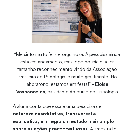
“Me sinto muito feliz e orgulhosa. A pesquisa ainda
está em andamento, mas logo no início já ter
tamanho reconhecimento vindo da Associação
Brasileira de Psicologia, é muito gratificante. No
laboratório, estamos em festa!” -
Eloise
Vasconcelos
, estudante do curso de Psicologia
A aluna conta que essa é uma pesquisa de
natureza quantitativa, transversal e
explicativa, e integra um estudo mais amplo
sobre as ações preconceituosas
. A amostra foi