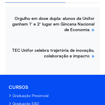
Orgulho em dose dupla: alunos da Unifor
ganham 1º e 2º lugar em Gincana Nacional
de Economia
TEC Unifor celebra trajetória de inovação,
colaboração e impacto
CURSOS
Graduação Presencial
Graduação EAD