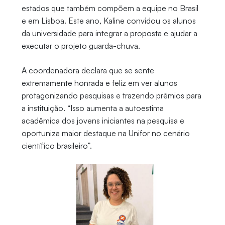
estados que também compõem a equipe no Brasil
e em Lisboa. Este ano, Kaline convidou os alunos
da universidade para integrar a proposta e ajudar a
executar o projeto guarda-chuva.
A coordenadora declara que se sente
extremamente honrada e feliz em ver alunos
protagonizando pesquisas e trazendo prêmios para
a instituição. “Isso aumenta a autoestima
acadêmica dos jovens iniciantes na pesquisa e
oportuniza maior destaque na Unifor no cenário
científico brasileiro”.