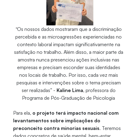
“Os nossos dados mostraram que a discriminação
percebida e as microagressões experienciadas no
contexto laboral impactam significativamente na
satisfação no trabalho. Além disso, a maior parte da
amostra nunca presenciou ações inclusivas nas
empresas e precisam esconder suas identidades
nos locais de trabalho. Por isso, cada vez mais
pesquisas e intervenções sobre o tema precisam
ser realizadas” -
Kaline Lima
, professora do
Programa de Pós-Graduação de Psicologia
Para ela,
o projeto terá impacto nacional com
levantamentos sobre implicações do
preconceito contra minorias sexuais
. Teremos
dados concretos de saúde mental, bem-estar,