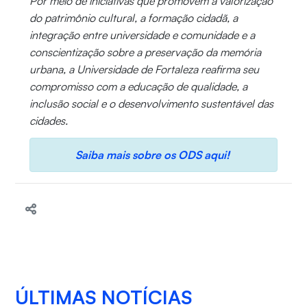
Por meio de iniciativas que promovem a valorização
do patrimônio cultural, a formação cidadã, a
integração entre universidade e comunidade e a
conscientização sobre a preservação da memória
urbana, a Universidade de Fortaleza reafirma seu
compromisso com a educação de qualidade, a
inclusão social e o desenvolvimento sustentável das
cidades.
Saiba mais sobre os ODS aqui!
ÚLTIMAS NOTÍCIAS