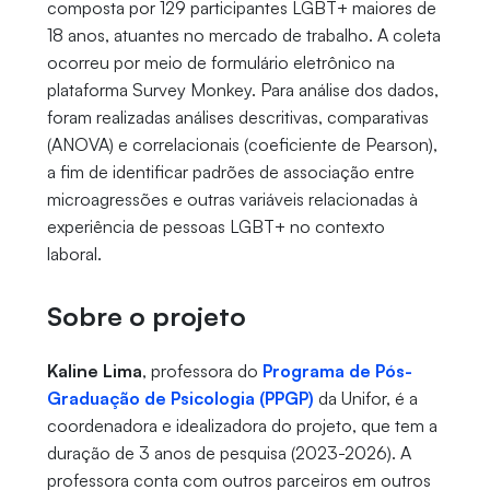
composta por 129 participantes LGBT+ maiores de
18 anos, atuantes no mercado de trabalho. A coleta
ocorreu por meio de formulário eletrônico na
plataforma Survey Monkey. Para análise dos dados,
foram realizadas análises descritivas, comparativas
(ANOVA) e correlacionais (coeficiente de Pearson),
a fim de identificar padrões de associação entre
microagressões e outras variáveis relacionadas à
experiência de pessoas LGBT+ no contexto
laboral.
Sobre o projeto
Kaline Lima
, professora do
Programa de Pós-
Graduação de Psicologia (PPGP)
da Unifor, é a
coordenadora e idealizadora do projeto, que tem a
duração de 3 anos de pesquisa (2023-2026). A
professora conta com outros parceiros em outros