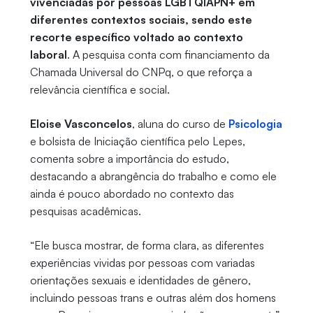
vivenciadas por pessoas LGBTQIAPN+ em
diferentes contextos sociais, sendo este
recorte específico voltado ao contexto
laboral
. A pesquisa conta com financiamento da
Chamada Universal do CNPq, o que reforça a
relevância científica e social.
Eloise Vasconcelos
, aluna do curso de
Psicologia
e bolsista de Iniciação científica pelo Lepes,
comenta sobre a importância do estudo,
destacando a abrangência do trabalho e como ele
ainda é pouco abordado no contexto das
pesquisas acadêmicas.
“Ele busca mostrar, de forma clara, as diferentes
experiências vividas por pessoas com variadas
orientações sexuais e identidades de gênero,
incluindo pessoas trans e outras além dos homens